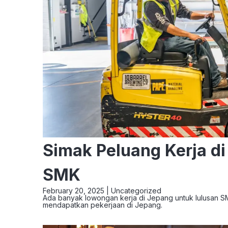
Simak Peluang Kerja d
SMK
February 20, 2025 |
Uncategorized
Ada banyak lowongan kerja di Jepang untuk lulusan SM
mendapatkan pekerjaan di Jepang.