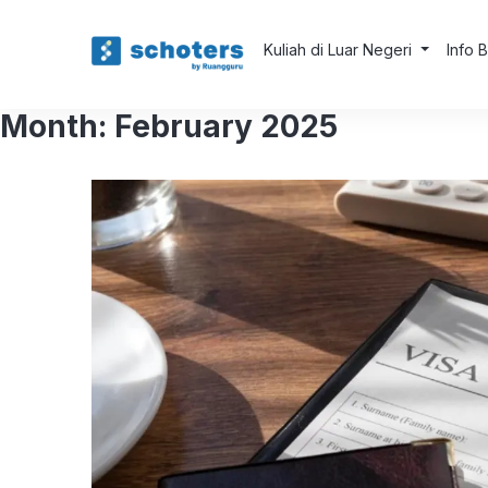
Kuliah di Luar Negeri
Info 
Month:
February 2025