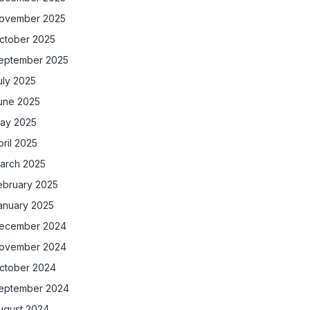
ovember 2025
ctober 2025
eptember 2025
uly 2025
une 2025
ay 2025
pril 2025
arch 2025
ebruary 2025
anuary 2025
ecember 2024
ovember 2024
ctober 2024
eptember 2024
ugust 2024