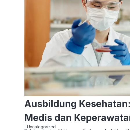
Ausbildung Kesehatan: 
Medis dan Keperawata
|
Uncategorized