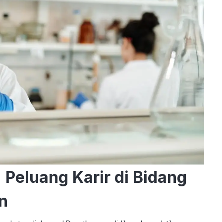
Peluang Karir di Bidang
n