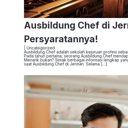
Ausbildung Chef di Jer
Persyaratannya!
|
Uncategorized
Ausbildung Chef adalah sekolah kejuruan profesi sebaga
Pada tahun pertama, seorang Ausbildung Chef mendapa
Menarik bukan? Simak berbagai informasi lengkap yang 
saat Ausbildung Chef di Jerman Selama […]