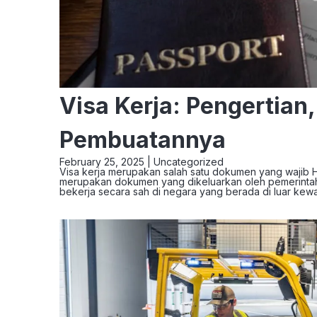
Visa Kerja: Pengertian,
Pembuatannya
February 25, 2025 |
Uncategorized
Visa kerja merupakan salah satu dokumen yang wajib Hun
merupakan dokumen yang dikeluarkan oleh pemerintah 
bekerja secara sah di negara yang berada di luar ke