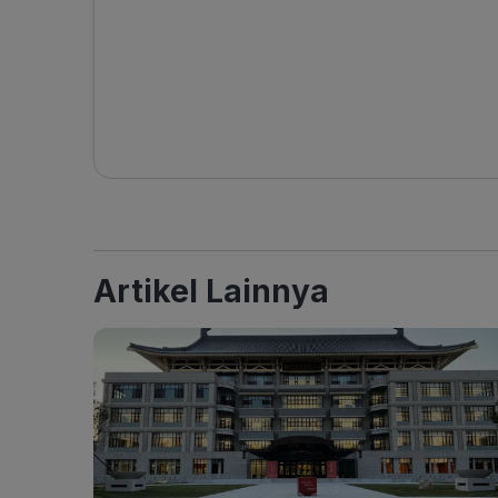
Artikel Lainnya