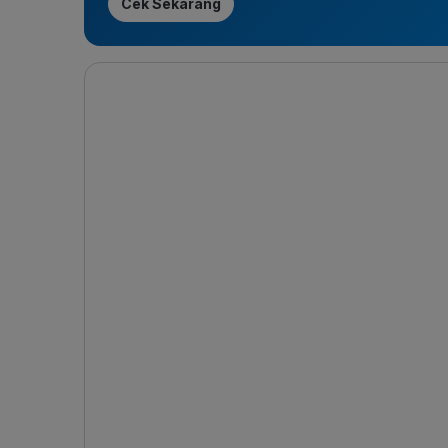
Cek Sekarang