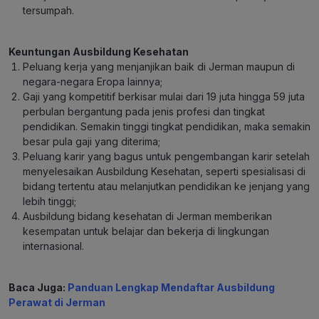
tersumpah.
Keuntungan Ausbildung Kesehatan
Peluang kerja yang menjanjikan baik di Jerman maupun di
negara-negara Eropa lainnya;
Gaji yang kompetitif berkisar mulai dari 19 juta hingga 59 juta
perbulan bergantung pada jenis profesi dan tingkat
pendidikan. Semakin tinggi tingkat pendidikan, maka semakin
besar pula gaji yang diterima;
Peluang karir yang bagus untuk pengembangan karir setelah
menyelesaikan Ausbildung Kesehatan, seperti spesialisasi di
bidang tertentu atau melanjutkan pendidikan ke jenjang yang
lebih tinggi;
Ausbildung bidang kesehatan di Jerman memberikan
kesempatan untuk belajar dan bekerja di lingkungan
internasional.
Baca Juga:
Panduan Lengkap Mendaftar Ausbildung
Perawat di Jerman