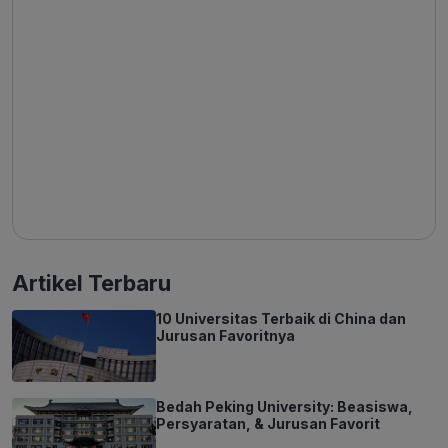
Artikel Terbaru
10 Universitas Terbaik di China dan
Jurusan Favoritnya
Bedah Peking University: Beasiswa,
Persyaratan, & Jurusan Favorit