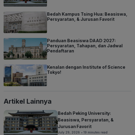
Bedah Kampus Tsing Hua: Beasiswa,
Persyaratan, & Jurusan Favorit
Panduan Beasiswa DAAD 2027:
Persyaratan, Tahapan, dan Jadwal
Pendaftaran
Kenalan dengan Institute of Science
Tokyo!
Artikel Lainnya
Bedah Peking University:
Beasiswa, Persyaratan, &
Jurusan Favorit
July 29, 2026
• 19 minutes read