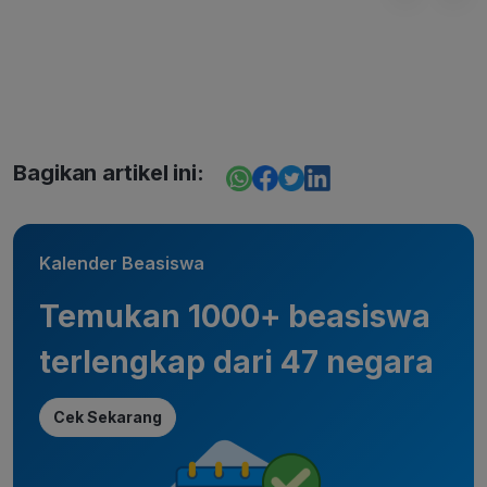
Bagikan artikel ini:
Kalender Beasiswa
Temukan 1000+ beasiswa
terlengkap dari 47 negara
Cek Sekarang