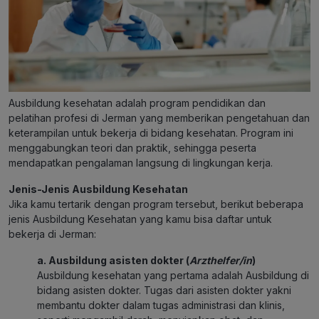
Ausbildung kesehatan adalah program pendidikan dan
pelatihan profesi di Jerman yang memberikan pengetahuan dan
keterampilan untuk bekerja di bidang kesehatan. Program ini
menggabungkan teori dan praktik, sehingga peserta
mendapatkan pengalaman langsung di lingkungan kerja.
Jenis-Jenis Ausbildung Kesehatan
Jika kamu tertarik dengan program tersebut, berikut beberapa
jenis Ausbildung Kesehatan yang kamu bisa daftar untuk
bekerja di Jerman:
a.
Ausbildung asisten dokter (
Arzthelfer/in
)
Ausbildung kesehatan yang pertama adalah Ausbildung di
bidang asisten dokter. Tugas dari asisten dokter yakni
membantu dokter dalam tugas administrasi dan klinis,