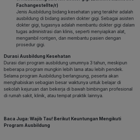
Fachangestellte/r)
Jenis Ausbildung bidang kesehatan yang terakhir adalah
ausbildung di bidang asisten dokter gigi. Sebagai asisten
dokter gigi, tugasnya adalah membantu dokter gigi dalam
tugas administrasi dan klinis, seperti menyiapkan alat,
mengambil rontgen, dan membantu pasien dengan
prosedur gigi.
Durasi Ausbildung Kesehatan
Durasi dari program ausbildung umumnya 3 tahun, meskipun
beberapa program mungkin lebih lama atau lebih pendek.
Selama program Ausbildung berlangsung, peserta akan
menghabiskan sebagian besar waktunya untuk belajar di
sekolah kejuruan dan bekerja di bawah bimbingan profesional
di rumah sakit, klinik, atau tempat praktik lainnya.
Baca Juga:
Wajib Tau! Berikut Keuntungan Mengikuti
Program Ausbildung