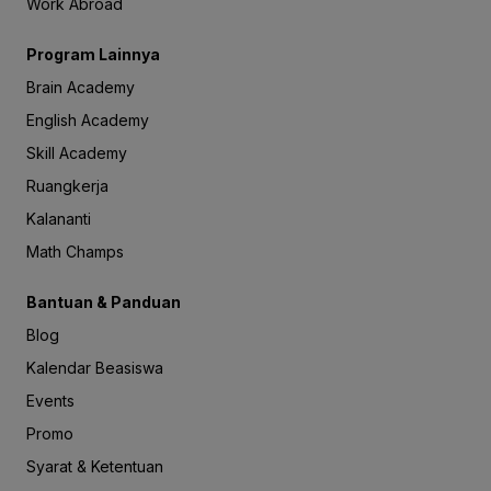
Work Abroad
Program Lainnya
Brain Academy
English Academy
Skill Academy
Ruangkerja
Kalananti
Math Champs
Bantuan & Panduan
Blog
Kalendar Beasiswa
Events
Promo
Syarat & Ketentuan