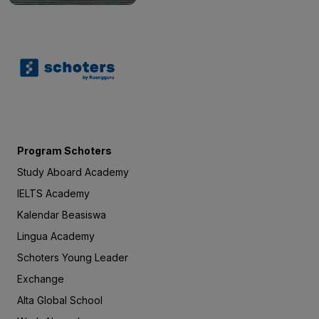
Program Schoters
Study Aboard Academy
IELTS Academy
Kalendar Beasiswa
Lingua Academy
Schoters Young Leader
Exchange
Alta Global School