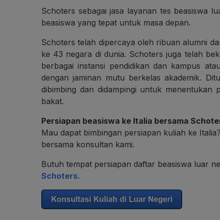
Schoters sebagai jasa layanan tes beasiswa 
beasiswa yang tepat untuk masa depan.
Schoters telah dipercaya oleh ribuan alumni d
ke 43 negara di dunia. Schoters juga telah b
berbagai instansi pendidikan dan kampus atau
dengan jaminan mutu berkelas akademik. Dit
dibimbing dan didampingi untuk menentukan pi
bakat.
Persiapan beasiswa ke Italia bersama Schote
Mau dapat bimbingan persiapan kuliah ke Itali
bersama konsultan kami.
Butuh tempat persiapan daftar beasiswa luar 
Schoters.