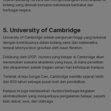
bidang yang diminati bersama mahasiswa berbakat dari
berbagai negara.
5.
University of Cambridge
University of Cambridge adalah perguruan tinggi yang terkenal
dengan kontribusinya dalam bidang sains dan matematika,
tempat lahirnya teori gravitasi oleh Isaac Newton.
Didukung oleh LPDP,
Hunters
yang belajar di Cambridge akan
menemukan suasana akademis yang kaya, di mana penelitian
dan eksperimen adalah bagian sehari-hari kehidupan kampus.
Terletak di tepi Sungai Cam, Cambridge memiliki sejarah lebih
dari 800 tahun sebagai pusat riset dan pendidikan.
Kampus ini juga menawarkan
Hunters
berbagai kegiatan
ekstrakurikuler yang memperkaya pengalaman belajar, seperti
klub debat, seni, dan olahraga.