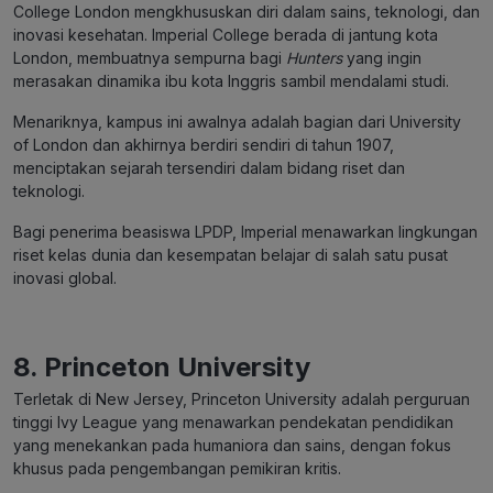
College London mengkhususkan diri dalam sains, teknologi, dan
inovasi kesehatan. Imperial College berada di jantung kota
London, membuatnya sempurna bagi
Hunters
yang ingin
merasakan dinamika ibu kota Inggris sambil mendalami studi.
Menariknya, kampus ini awalnya adalah bagian dari University
of London dan akhirnya berdiri sendiri di tahun 1907,
menciptakan sejarah tersendiri dalam bidang riset dan
teknologi.
Bagi penerima beasiswa LPDP, Imperial menawarkan lingkungan
riset kelas dunia dan kesempatan belajar di salah satu pusat
inovasi global.
8.
Princeton University
Terletak di New Jersey, Princeton University adalah perguruan
tinggi Ivy League yang menawarkan pendekatan pendidikan
yang menekankan pada humaniora dan sains, dengan fokus
khusus pada pengembangan pemikiran kritis.