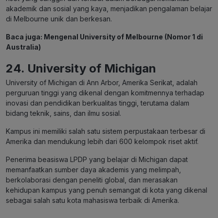
akademik dan sosial yang kaya, menjadikan pengalaman belajar
di Melbourne unik dan berkesan.
Baca juga:
Mengenal University of Melbourne (Nomor 1 di
Australia)
24. University of Michigan
University of Michigan di Ann Arbor, Amerika Serikat, adalah
perguruan tinggi yang dikenal dengan komitmennya terhadap
inovasi dan pendidikan berkualitas tinggi, terutama dalam
bidang teknik, sains, dan ilmu sosial.
Kampus ini memiliki salah satu sistem perpustakaan terbesar di
Amerika dan mendukung lebih dari 600 kelompok riset aktif.
Penerima beasiswa LPDP yang belajar di Michigan dapat
memanfaatkan sumber daya akademis yang melimpah,
berkolaborasi dengan peneliti global, dan merasakan
kehidupan kampus yang penuh semangat di kota yang dikenal
sebagai salah satu kota mahasiswa terbaik di Amerika.