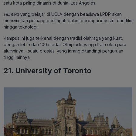
satu kota paling dinamis di dunia, Los Angeles.
Hunters
yang belajar di UCLA dengan beasiswa LPDP akan
menemukan peluang berlimpah dalam berbagai industri, dari film
hingga teknologi.
Kampus ini juga terkenal dengan tradisi olahraga yang kuat,
dengan lebih dari 100 medali Olimpiade yang diraih oleh para
alumninya – suatu prestasi yang jarang ditandingi perguruan
tinggi lainnya.
21. University of Toronto