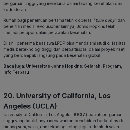
perguruan tinggi yang mendunia dalam bidang kesehatan dan
kedokteran.
Rumah bagi penemuan pertama teknik operasi “
blue baby
” dan
penelitian medis revolusioner lainnya, Johns Hopkins telah
menjadi pelopor dalam perawatan kesehatan.
Di sini, penerima beasiswa LPDP bisa mendalami studi di fasilitas
medis berteknologi tinggi dan berpartisipasi dalam proyek riset
yang berdampak langsung pada kesehatan global
Baca juga:
Universitas Johns Hopkins: Sejarah, Program,
Info Terbaru
20.
University of California, Los
Angeles (UCLA)
University of California, Los Angeles (UCLA) adalah perguruan
tinggi yang tidak hanya menawarkan pendidikan berkualitas di
bidang seni, sains, dan teknologi tetapi juga terletak di salah