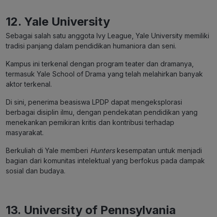
12.
Yale University
Sebagai salah satu anggota Ivy League, Yale University memiliki
tradisi panjang dalam pendidikan humaniora dan seni.
Kampus ini terkenal dengan program teater dan dramanya,
termasuk Yale School of Drama yang telah melahirkan banyak
aktor terkenal.
Di sini, penerima beasiswa LPDP dapat mengeksplorasi
berbagai disiplin ilmu, dengan pendekatan pendidikan yang
menekankan pemikiran kritis dan kontribusi terhadap
masyarakat.
Berkuliah di Yale memberi
Hunters
kesempatan untuk menjadi
bagian dari komunitas intelektual yang berfokus pada dampak
sosial dan budaya.
13.
University of Pennsylvania