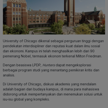
University of Chicago dikenal sebagai perguruan tinggi dengan
pendekatan interdisipliner dan reputasi kuat dalam ilmu sosial
dan ekonomi. Kampus ini telah menghasilkan lebih dari 90
pemenang Nobel, termasuk ekonom terkenal Milton Friedman.
Dengan beasiswa LPDP,
Hunters
dapat mengeksplorasi
berbagai program studi yang menantang pemikiran kritis dan
analisis.
Di University of Chicago, diskusi akademis yang mendalam
adalah bagian dari budaya kampus, di mana para mahasiswa
didorong untuk mempertanyakan dan menemukan solusi untuk
isu-isu global yang kompleks.