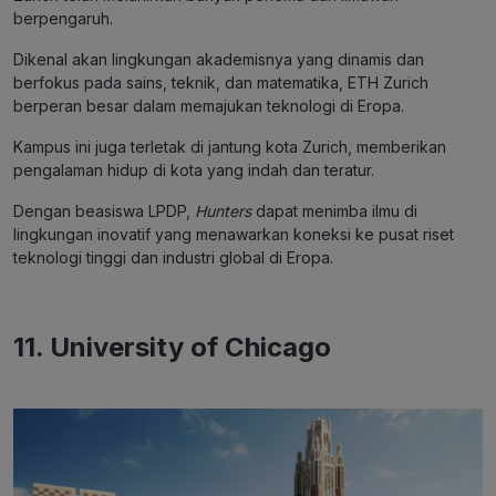
berpengaruh.
Dikenal akan lingkungan akademisnya yang dinamis dan
berfokus pada sains, teknik, dan matematika, ETH Zurich
berperan besar dalam memajukan teknologi di Eropa.
Kampus ini juga terletak di jantung kota Zurich, memberikan
pengalaman hidup di kota yang indah dan teratur.
Dengan beasiswa LPDP,
Hunters
dapat menimba ilmu di
lingkungan inovatif yang menawarkan koneksi ke pusat riset
teknologi tinggi dan industri global di Eropa.
11.
University of Chicago