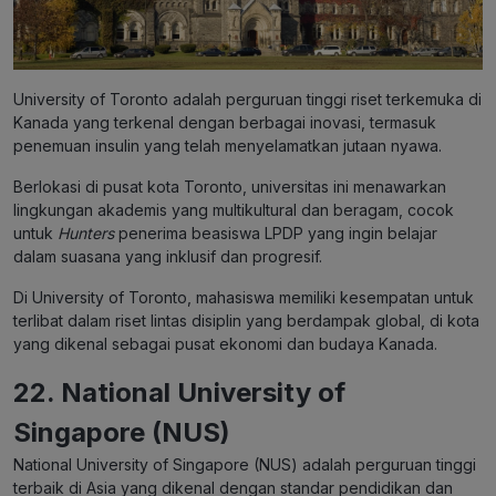
University of Toronto adalah perguruan tinggi riset terkemuka di
Kanada yang terkenal dengan berbagai inovasi, termasuk
penemuan insulin yang telah menyelamatkan jutaan nyawa.
Berlokasi di pusat kota Toronto, universitas ini menawarkan
lingkungan akademis yang multikultural dan beragam, cocok
untuk
Hunters
penerima beasiswa LPDP yang ingin belajar
dalam suasana yang inklusif dan progresif.
Di University of Toronto, mahasiswa memiliki kesempatan untuk
terlibat dalam riset lintas disiplin yang berdampak global, di kota
yang dikenal sebagai pusat ekonomi dan budaya Kanada.
22. National University of
Singapore (NUS)
National University of Singapore (NUS) adalah perguruan tinggi
terbaik di Asia yang dikenal dengan standar pendidikan dan