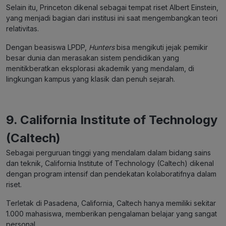
Selain itu, Princeton dikenal sebagai tempat riset Albert Einstein,
yang menjadi bagian dari institusi ini saat mengembangkan teori
relativitas.
Dengan beasiswa LPDP,
Hunters
bisa mengikuti jejak pemikir
besar dunia dan merasakan sistem pendidikan yang
menitikberatkan eksplorasi akademik yang mendalam, di
lingkungan kampus yang klasik dan penuh sejarah.
9.
California Institute of Technology
(Caltech)
Sebagai perguruan tinggi yang mendalam dalam bidang sains
dan teknik, California Institute of Technology (Caltech) dikenal
dengan program intensif dan pendekatan kolaboratifnya dalam
riset.
Terletak di Pasadena, California, Caltech hanya memiliki sekitar
1.000 mahasiswa, memberikan pengalaman belajar yang sangat
personal.