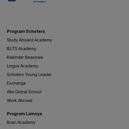
Program Schoters
Study Aboard Academy
IELTS Academy
Kalendar Beasiswa
Lingua Academy
Schoters Young Leader
Exchange
Alta Global School
Work Abroad
Program Lainnya
Brain Academy