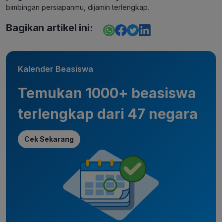
bimbingan persiapanmu, dijamin terlengkap.
Bagikan artikel ini:
Kalender Beasiswa
Temukan 1000+ beasiswa
terlengkap dari 47 negara
Cek Sekarang