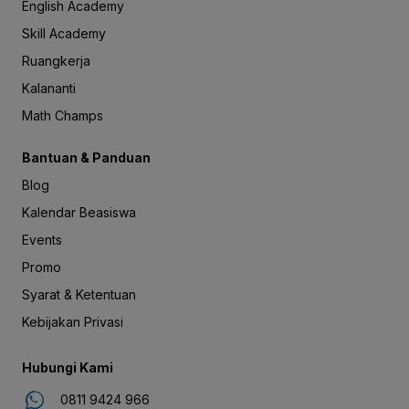
English Academy
Skill Academy
Ruangkerja
Kalananti
Math Champs
Bantuan & Panduan
Blog
Kalendar Beasiswa
Events
Promo
Syarat & Ketentuan
Kebijakan Privasi
Hubungi Kami
0811 9424 966