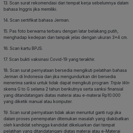
13. Scan surat rekomendasi dari tempat kerja sebelumnya dalam
bahasa Inggris jika memiliki.
14. Scan sertifikat bahasa Jerman.
15. Pas foto berwarna terbaru dengan latar belakang putih,
menghadap kedepan dan tampak jelas dengan ukuran 3×4 cm.
16. Scan kartu BPJS.
17. Scan bukti vaksinasi Covid-19 yang terakhir.
18. Scan surat pernyataan bersedia mengikuti pelatihan bahasa
Jerman di Indonesia dan jika mengundurkan diri bersedia
menerima sanksi untuk tidak dapat mengikuti program
Triple Win
skema G to G selama 2 tahun berikutnya serta sanksi finansial
yang ditandatangani diatas materai atau e-materai Rp10.000
yang diketik manual atau komputer.
19. Scan surat pernyataan tidak akan menuntut ganti rugi jika
dalam proses penempatan ditemukan masalah yang diakibatkan
oleh kandidat sehingga kandidat dikeluarkan dari tempat
pelatihan yang ditandatangani diatas materai atau e-Materai