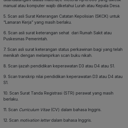
manual atau komputer wajib diketahui Lurah atau Kepala Desa.
5. Scan asli Surat Keterangan Catatan Kepolisian (SKCK) untuk
“Lamaran Kerja” yang masih berlaku.
6. Scan asli surat keterangan sehat dari Rumah Sakit atau
Puskesmas Pemerintah.
7. Scan asli surat keterangan status perkawinan bagi yang telah
menikah dengan melampirkan scan buku nikah.
8. Scan ijazah pendidikan keperawatan D3 atau D4 atau S1.
9. Scan transkrip nilai pendidikan keperawatan D3 atau D4 atau
S1.
10. Scan Surat Tanda Registrasi (STR) perawat yang masih
berlaku.
11. Scan
Curriculum Vitae
(CV) dalam bahasa Inggris.
12. Scan
motivation letter
dalam bahasa Inggris.