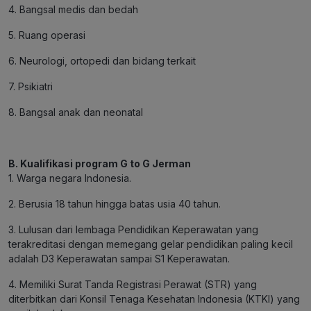
4. Bangsal medis dan bedah
5. Ruang operasi
6. Neurologi, ortopedi dan bidang terkait
7. Psikiatri
8. Bangsal anak dan neonatal
B. Kualifikasi program G to G Jerman
1. Warga negara Indonesia.
2. Berusia 18 tahun hingga batas usia 40 tahun.
3. Lulusan dari lembaga Pendidikan Keperawatan yang
terakreditasi dengan memegang gelar pendidikan paling kecil
adalah D3 Keperawatan sampai S1 Keperawatan.
4. Memiliki Surat Tanda Registrasi Perawat (STR) yang
diterbitkan dari Konsil Tenaga Kesehatan Indonesia (KTKI) yang