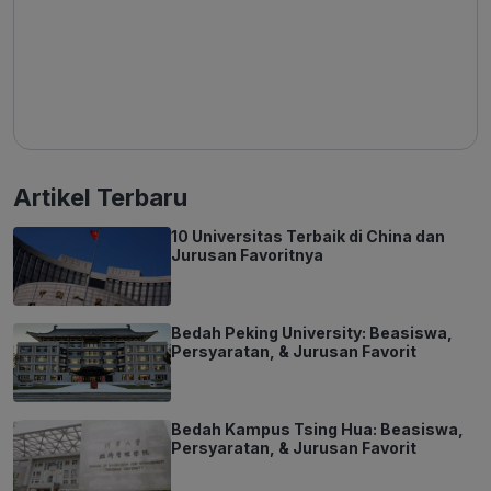
Artikel Terbaru
10 Universitas Terbaik di China dan
Jurusan Favoritnya
Bedah Peking University: Beasiswa,
Persyaratan, & Jurusan Favorit
Bedah Kampus Tsing Hua: Beasiswa,
Persyaratan, & Jurusan Favorit