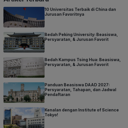
10 Universitas Terbaik di China dan
Jurusan Favoritnya
Bedah Peking University: Beasiswa,
Persyaratan, & Jurusan Favorit
Bedah Kampus Tsing Hua: Beasiswa,
Persyaratan, & Jurusan Favorit
Panduan Beasiswa DAAD 2027:
Persyaratan, Tahapan, dan Jadwal
Pendaftaran
Kenalan dengan Institute of Science
Tokyo!