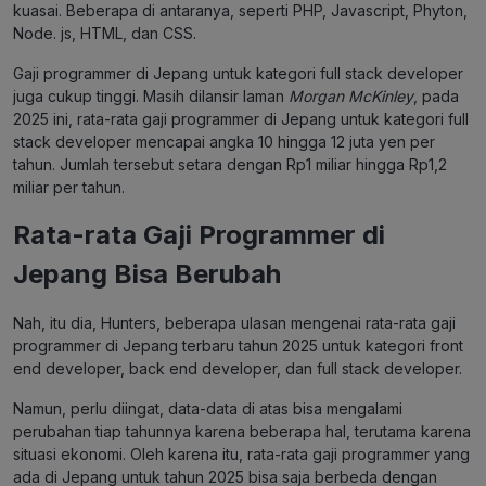
kuasai. Beberapa di antaranya, seperti PHP, Javascript, Phyton,
Node. js, HTML, dan CSS.
Gaji programmer di Jepang untuk kategori full stack developer
juga cukup tinggi. Masih dilansir laman
Morgan McKinley
, pada
2025 ini, rata-rata gaji programmer di Jepang untuk kategori full
stack developer mencapai angka 10 hingga 12 juta yen per
tahun. Jumlah tersebut setara dengan Rp1 miliar hingga Rp1,2
miliar per tahun.
Rata-rata Gaji Programmer di
Jepang Bisa Berubah
Nah, itu dia, Hunters, beberapa ulasan mengenai rata-rata gaji
programmer di Jepang terbaru tahun 2025 untuk kategori front
end developer, back end developer, dan full stack developer.
Namun, perlu diingat, data-data di atas bisa mengalami
perubahan tiap tahunnya karena beberapa hal, terutama karena
situasi ekonomi. Oleh karena itu, rata-rata gaji programmer yang
ada di Jepang untuk tahun 2025 bisa saja berbeda dengan