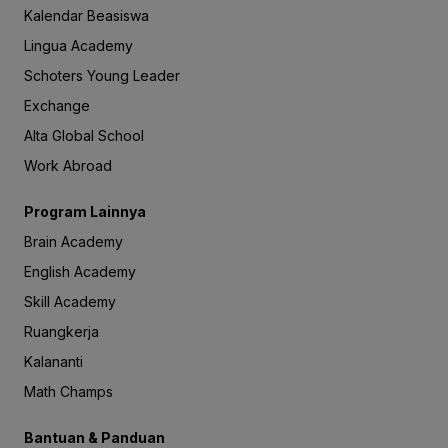
Kalendar Beasiswa
Lingua Academy
Schoters Young Leader
Exchange
Alta Global School
Work Abroad
Program Lainnya
Brain Academy
English Academy
Skill Academy
Ruangkerja
Kalananti
Math Champs
Bantuan & Panduan