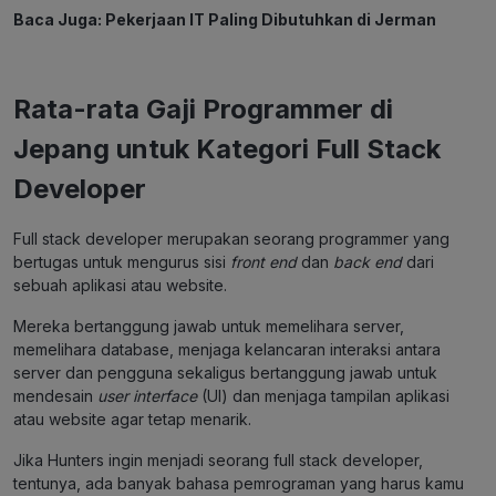
Baca Juga:
Pekerjaan IT Paling Dibutuhkan di Jerman
Rata-rata Gaji Programmer di
Jepang untuk Kategori Full Stack
Developer
Full stack developer merupakan seorang programmer yang
bertugas untuk mengurus sisi
front end
dan
back end
dari
sebuah aplikasi atau website.
Mereka bertanggung jawab untuk memelihara server,
memelihara database, menjaga kelancaran interaksi antara
server dan pengguna sekaligus bertanggung jawab untuk
mendesain
user interface
(UI) dan menjaga tampilan aplikasi
atau website agar tetap menarik.
Jika Hunters ingin menjadi seorang full stack developer,
tentunya, ada banyak bahasa pemrograman yang harus kamu