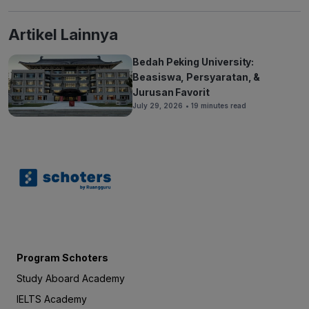
Artikel Lainnya
Bedah Peking University:
Beasiswa, Persyaratan, &
Jurusan Favorit
July 29, 2026
• 19 minutes read
Program Schoters
Study Aboard Academy
IELTS Academy