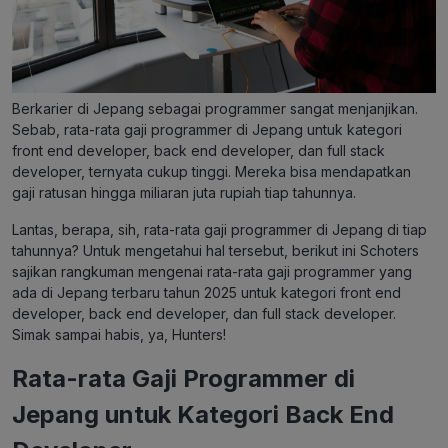
Berkarier di Jepang sebagai programmer sangat menjanjikan.
Sebab, rata-rata gaji programmer di Jepang untuk kategori
front end developer, back end developer, dan full stack
developer, ternyata cukup tinggi. Mereka bisa mendapatkan
gaji ratusan hingga miliaran juta rupiah tiap tahunnya.
Lantas, berapa, sih, rata-rata gaji programmer di Jepang di tiap
tahunnya? Untuk mengetahui hal tersebut, berikut ini Schoters
sajikan rangkuman mengenai rata-rata gaji programmer yang
ada di Jepang terbaru tahun 2025 untuk kategori front end
developer, back end developer, dan full stack developer.
Simak sampai habis, ya, Hunters!
Rata-rata Gaji Programmer di
Jepang untuk Kategori Back End