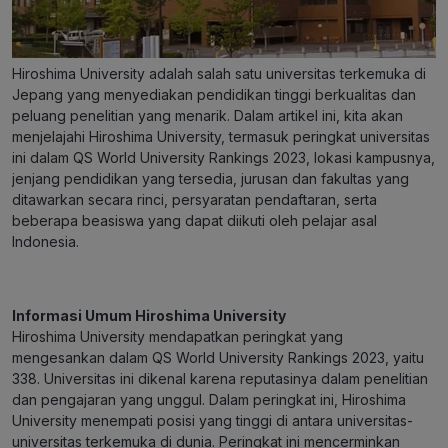
Hiroshima University adalah salah satu universitas terkemuka di
Jepang yang menyediakan pendidikan tinggi berkualitas dan
peluang penelitian yang menarik. Dalam artikel ini, kita akan
menjelajahi Hiroshima University, termasuk peringkat universitas
ini dalam QS World University Rankings 2023, lokasi kampusnya,
jenjang pendidikan yang tersedia, jurusan dan fakultas yang
ditawarkan secara rinci, persyaratan pendaftaran, serta
beberapa beasiswa yang dapat diikuti oleh pelajar asal
Indonesia.
Informasi Umum Hiroshima University
Hiroshima University mendapatkan peringkat yang
mengesankan dalam QS World University Rankings 2023, yaitu
338. Universitas ini dikenal karena reputasinya dalam penelitian
dan pengajaran yang unggul. Dalam peringkat ini, Hiroshima
University menempati posisi yang tinggi di antara universitas-
universitas terkemuka di dunia. Peringkat ini mencerminkan