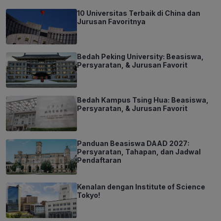
10 Universitas Terbaik di China dan
Jurusan Favoritnya
Bedah Peking University: Beasiswa,
Persyaratan, & Jurusan Favorit
Bedah Kampus Tsing Hua: Beasiswa,
Persyaratan, & Jurusan Favorit
Panduan Beasiswa DAAD 2027:
Persyaratan, Tahapan, dan Jadwal
Pendaftaran
Kenalan dengan Institute of Science
Tokyo!