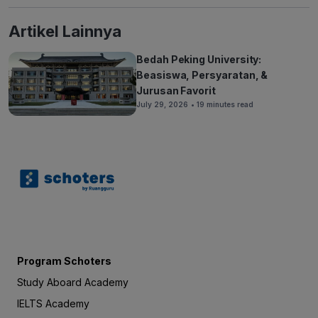
Artikel Lainnya
Bedah Peking University:
Beasiswa, Persyaratan, &
Jurusan Favorit
July 29, 2026
• 19 minutes read
Program Schoters
Study Aboard Academy
IELTS Academy