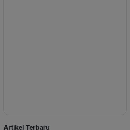
Artikel Terbaru