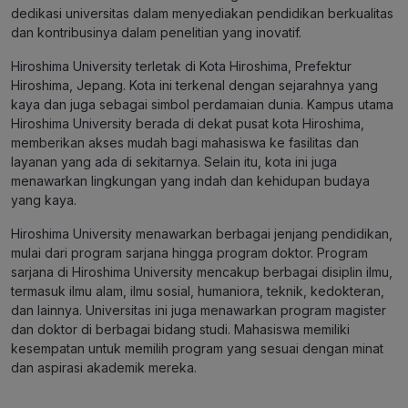
dedikasi universitas dalam menyediakan pendidikan berkualitas
dan kontribusinya dalam penelitian yang inovatif.
Hiroshima University terletak di Kota Hiroshima, Prefektur
Hiroshima, Jepang. Kota ini terkenal dengan sejarahnya yang
kaya dan juga sebagai simbol perdamaian dunia. Kampus utama
Hiroshima University berada di dekat pusat kota Hiroshima,
memberikan akses mudah bagi mahasiswa ke fasilitas dan
layanan yang ada di sekitarnya. Selain itu, kota ini juga
menawarkan lingkungan yang indah dan kehidupan budaya
yang kaya.
Hiroshima University menawarkan berbagai jenjang pendidikan,
mulai dari program sarjana hingga program doktor. Program
sarjana di Hiroshima University mencakup berbagai disiplin ilmu,
termasuk ilmu alam, ilmu sosial, humaniora, teknik, kedokteran,
dan lainnya. Universitas ini juga menawarkan program magister
dan doktor di berbagai bidang studi. Mahasiswa memiliki
kesempatan untuk memilih program yang sesuai dengan minat
dan aspirasi akademik mereka.