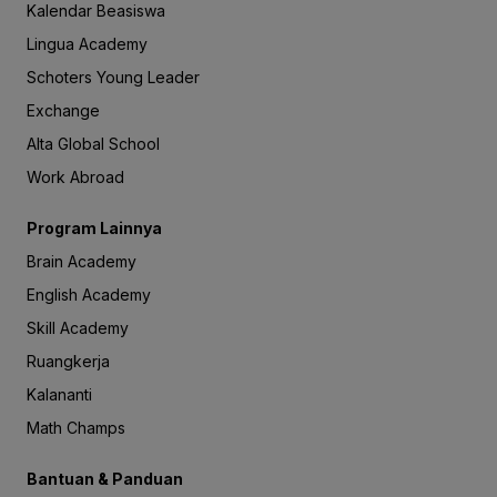
Kalendar Beasiswa
Lingua Academy
Schoters Young Leader
Exchange
Alta Global School
Work Abroad
Program Lainnya
Brain Academy
English Academy
Skill Academy
Ruangkerja
Kalananti
Math Champs
Bantuan & Panduan