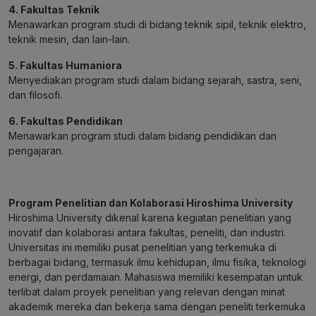
4. Fakultas Teknik
Menawarkan program studi di bidang teknik sipil, teknik elektro,
teknik mesin, dan lain-lain.
5. Fakultas Humaniora
Menyediakan program studi dalam bidang sejarah, sastra, seni,
dan filosofi.
6. Fakultas Pendidikan
Menawarkan program studi dalam bidang pendidikan dan
pengajaran.
Program Penelitian dan Kolaborasi Hiroshima University
Hiroshima University dikenal karena kegiatan penelitian yang
inovatif dan kolaborasi antara fakultas, peneliti, dan industri.
Universitas ini memiliki pusat penelitian yang terkemuka di
berbagai bidang, termasuk ilmu kehidupan, ilmu fisika, teknologi
energi, dan perdamaian. Mahasiswa memiliki kesempatan untuk
terlibat dalam proyek penelitian yang relevan dengan minat
akademik mereka dan bekerja sama dengan peneliti terkemuka