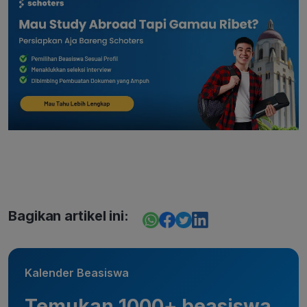
Bagikan artikel ini:
Kalender Beasiswa
Temukan 1000+ beasiswa