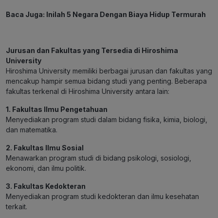
Baca Juga:
Inilah 5 Negara Dengan Biaya Hidup Termurah
Jurusan dan Fakultas yang Tersedia di Hiroshima
University
Hiroshima University memiliki berbagai jurusan dan fakultas yang
mencakup hampir semua bidang studi yang penting. Beberapa
fakultas terkenal di Hiroshima University antara lain:
1. Fakultas Ilmu Pengetahuan
Menyediakan program studi dalam bidang fisika, kimia, biologi,
dan matematika.
2. Fakultas Ilmu Sosial
Menawarkan program studi di bidang psikologi, sosiologi,
ekonomi, dan ilmu politik.
3. Fakultas Kedokteran
Menyediakan program studi kedokteran dan ilmu kesehatan
terkait.