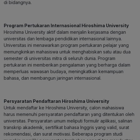
di bidangnya.
Program Pertukaran Internasional Hiroshima University
Hiroshima University aktif dalam menjalin kerjasama dengan
universitas dan lembaga pendidikan internasional lainnya.
Universitas ini menawarkan program pertukaran pelajar yang
memungkinkan mahasiswa untuk menghabiskan satu atau dua
semester di universitas mitra di seluruh dunia. Program
pertukaran ini memberikan pengalaman yang berharga dalam
memperluas wawasan budaya, meningkatkan kemampuan
bahasa, dan membangun jaringan internasional.
Persyaratan Pendaftaran Hiroshima University
Untuk mendaftar ke Hiroshima University, calon mahasiswa
harus memenuhi persyaratan pendaftaran yang ditentukan oleh
universitas. Persyaratan umum meliputi formulir aplikasi, salinan
transkrip akademik, sertifikat bahasa Inggris yang valid, surat
rekomendasi, dan surat motivasi. Beberapa program studi