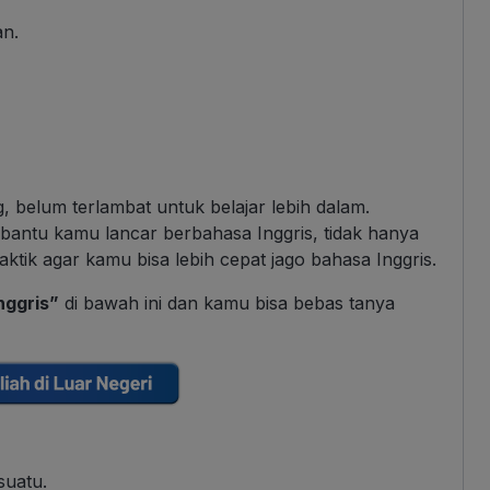
an.
 belum terlambat untuk belajar lebih dalam.
 bantu kamu lancar berbahasa Inggris, tidak hanya
raktik agar kamu bisa lebih cepat jago bahasa Inggris.
nggris”
di bawah ini dan kamu bisa bebas tanya
suatu.