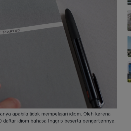
anya apabila tidak mempelajari idiom.
Oleh karena
0 daftar idiom bahasa Inggris beserta pengertiannya.