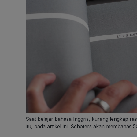
Saat belajar bahasa Inggris, kurang lengkap ras
itu, pada artikel ini, Schoters akan membahas 5