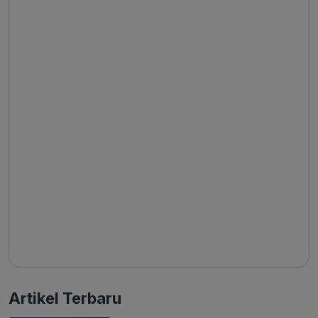
Artikel Terbaru