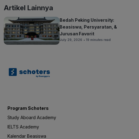
Artikel Lainnya
Bedah Peking University:
Beasiswa, Persyaratan, &
Jurusan Favorit
July 29, 2026
• 19 minutes read
Program Schoters
Study Aboard Academy
IELTS Academy
Kalendar Beasiswa