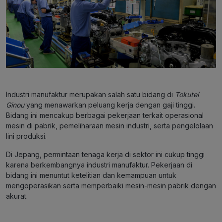
Industri manufaktur merupakan salah satu bidang di
Tokutei
Ginou
yang menawarkan peluang kerja dengan gaji tinggi.
Bidang ini mencakup berbagai pekerjaan terkait operasional
mesin di pabrik, pemeliharaan mesin industri, serta pengelolaan
lini produksi.
Di Jepang, permintaan tenaga kerja di sektor ini cukup tinggi
karena berkembangnya industri manufaktur. Pekerjaan di
bidang ini menuntut ketelitian dan kemampuan untuk
mengoperasikan serta memperbaiki mesin-mesin pabrik dengan
akurat.