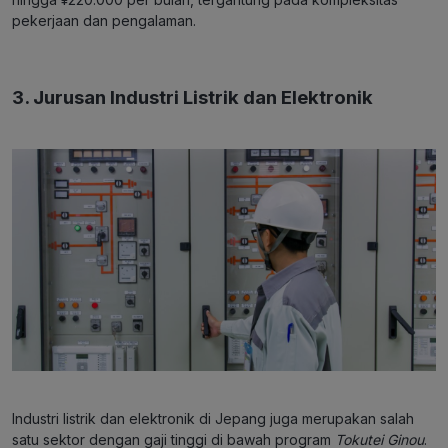
pekerjaan dan pengalaman.
3. Jurusan Industri Listrik dan Elektronik
Industri listrik dan elektronik di Jepang juga merupakan salah
satu sektor dengan gaji tinggi di bawah program
Tokutei Ginou
.