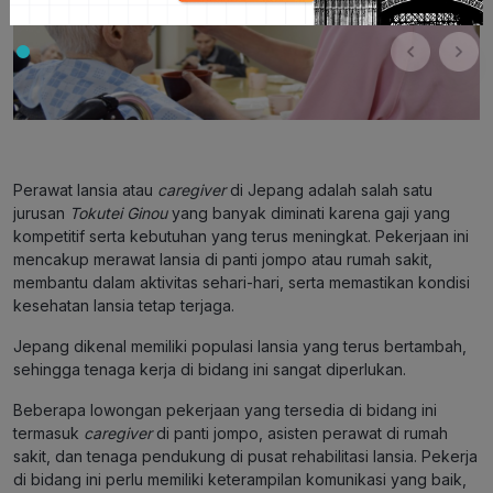
Perawat lansia atau
caregiver
di Jepang adalah salah satu
jurusan
Tokutei Ginou
yang banyak diminati karena gaji yang
kompetitif serta kebutuhan yang terus meningkat. Pekerjaan ini
mencakup merawat lansia di panti jompo atau rumah sakit,
membantu dalam aktivitas sehari-hari, serta memastikan kondisi
kesehatan lansia tetap terjaga.
Jepang dikenal memiliki populasi lansia yang terus bertambah,
sehingga tenaga kerja di bidang ini sangat diperlukan.
Beberapa lowongan pekerjaan yang tersedia di bidang ini
termasuk
caregiver
di panti jompo, asisten perawat di rumah
sakit, dan tenaga pendukung di pusat rehabilitasi lansia. Pekerja
di bidang ini perlu memiliki keterampilan komunikasi yang baik,