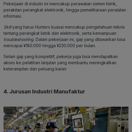
Pekerjaan di industri ini mencakup perawatan sistem listrik,
perakitan perangkat elektronik, hingga pemeliharaan peralatan
informasi.
Skill
yang harus Hunters kuasai mencakup pengetahuan teknis
tentang perangkat listrik dan elektronik, serta kemampuan
troubleshooting
. Dalam pekerjaan ini, gaji yang ditawarkan bisa
mencapai ¥180.000 hingga ¥230.000 per bulan.
Selain gaji yang kompetitif, pekerja juga bisa mendapatkan
akses ke pelatihan lanjutan yang membantu meningkatkan
keterampilan dan peluang karier​.
4. Jurusan Industri Manufaktur