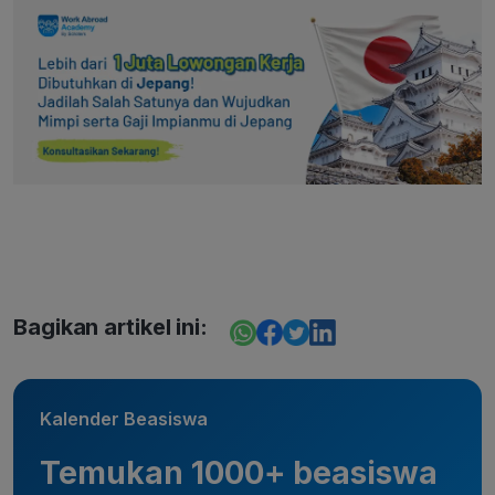
Bagikan artikel ini:
Kalender Beasiswa
Temukan 1000+ beasiswa