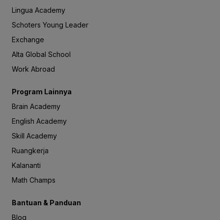
Lingua Academy
Schoters Young Leader
Exchange
Alta Global School
Work Abroad
Program Lainnya
Brain Academy
English Academy
Skill Academy
Ruangkerja
Kalananti
Math Champs
Bantuan & Panduan
Blog