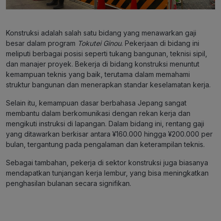
Konstruksi adalah salah satu bidang yang menawarkan gaji
besar dalam program
Tokutei Ginou
. Pekerjaan di bidang ini
meliputi berbagai posisi seperti tukang bangunan, teknisi sipil,
dan manajer proyek. Bekerja di bidang konstruksi menuntut
kemampuan teknis yang baik, terutama dalam memahami
struktur bangunan dan menerapkan standar keselamatan kerja.
Selain itu, kemampuan dasar berbahasa Jepang sangat
membantu dalam berkomunikasi dengan rekan kerja dan
mengikuti instruksi di lapangan. Dalam bidang ini, rentang gaji
yang ditawarkan berkisar antara ¥160.000 hingga ¥200.000 per
bulan, tergantung pada pengalaman dan keterampilan teknis​.
Sebagai tambahan, pekerja di sektor konstruksi juga biasanya
mendapatkan tunjangan kerja lembur, yang bisa meningkatkan
penghasilan bulanan secara signifikan.