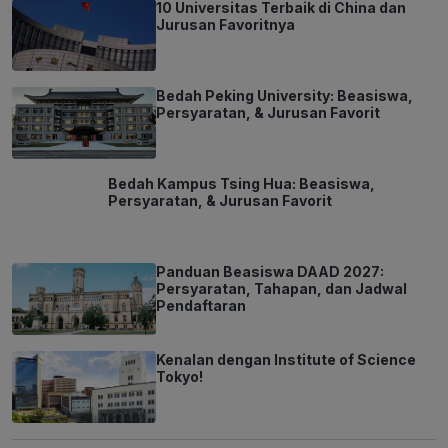
10 Universitas Terbaik di China dan
Jurusan Favoritnya
Bedah Peking University: Beasiswa,
Persyaratan, & Jurusan Favorit
Bedah Kampus Tsing Hua: Beasiswa,
Persyaratan, & Jurusan Favorit
Panduan Beasiswa DAAD 2027:
Persyaratan, Tahapan, dan Jadwal
Pendaftaran
Kenalan dengan Institute of Science
Tokyo!