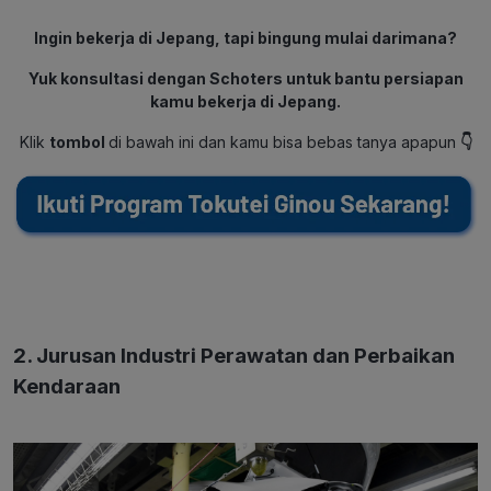
Ingin bekerja di Jepang, tapi bingung mulai darimana?
Yuk konsultasi dengan Schoters untuk bantu persiapan
kamu bekerja di Jepang.
Klik
tombol
di bawah ini dan kamu bisa bebas tanya apapun
👇
2. Jurusan Industri Perawatan dan Perbaikan
Kendaraan