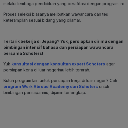
melalui lembaga pendidikan yang berafiliasi dengan program ini.
Proses seleksi biasanya melibatkan wawancara dan tes
keterampilan sesuai bidang yang dilamar​.
Tertarik bekerja di Jepang? Yuk, persiapkan dirimu dengan
bimbingan intensif bahasa dan persiapan wawancara
bersama Schoters!
Yuk
konsultasi dengan konsultan expert Schoters
agar
persiapan kerja di luar negerimu lebih terarah.
Butuh program lain untuk persiapan kerja di luar negeri? Cek
program Work Abroad Academy dari Schoters
untuk
bimbingan persiapanmu, dijamin terlengkap.