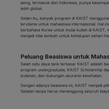
asing, termasuk dari Indonesia, punya kesempa
lebih global.
Selain itu, banyak program di KAIST mengguna
terutama untuk mahasiswa internasional. Hal in
berbahasa Korea untuk mulai kuliah di KAIST,
menjadi nilai tambah untuk kehidupan sehari-har
Peluang Beasiswa untuk Mahas
Salah satu daya tarik terbesar KAIST adalah b
program
undergraduate
, KAIST Scholarship da
bulanan, dan dukungan asuransi kesehatan.
Dengan adanya beasiswa ini, KAIST menjadi pili
Selatan tanpa harus menanggung seluruh biaya 