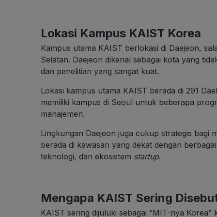
Lokasi Kampus KAIST Korea
Kampus utama KAIST berlokasi di Daejeon, salah
Selatan. Daejeon dikenal sebagai kota yang tid
dan penelitian yang sangat kuat.
Lokasi kampus utama KAIST berada di 291 Daeh
memiliki kampus di Seoul untuk beberapa progr
manajemen.
Lingkungan Daejeon juga cukup strategis bagi ma
berada di kawasan yang dekat dengan berbagai 
teknologi, dan ekosistem
startup
.
Mengapa KAIST Sering Disebu
KAIST sering dijuluki sebagai “MIT-nya Korea” 