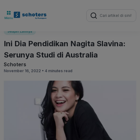
Search
for:
Jelajah Lainnya
Ini Dia Pendidikan Nagita Slavina:
Serunya Studi di Australia
Schoters
November 16, 2022 •
4 minutes read