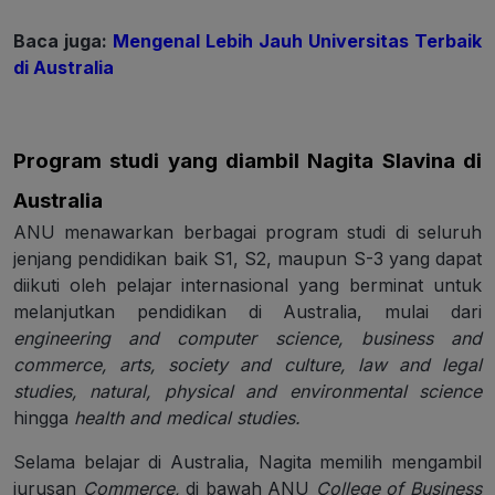
Baca juga:
Mengenal Lebih Jauh Universitas Terbaik
di Australia
Program studi yang diambil Nagita Slavina di
Australia
ANU menawarkan berbagai program studi di seluruh
jenjang pendidikan baik S1, S2, maupun S-3 yang dapat
diikuti oleh pelajar internasional yang berminat untuk
melanjutkan pendidikan di Australia, mulai dari
engineering and computer science, business and
commerce, arts, society and culture, law and legal
studies, natural, physical and environmental science
hingga
health and medical studies.
Selama belajar di Australia, Nagita memilih mengambil
jurusan
Commerce,
di bawah ANU
College of Business