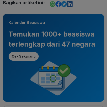
Bagikan artikel ini:
Kalender Beasiswa
Temukan 1000+ beasiswa
terlengkap dari 47 negara
Cek Sekarang