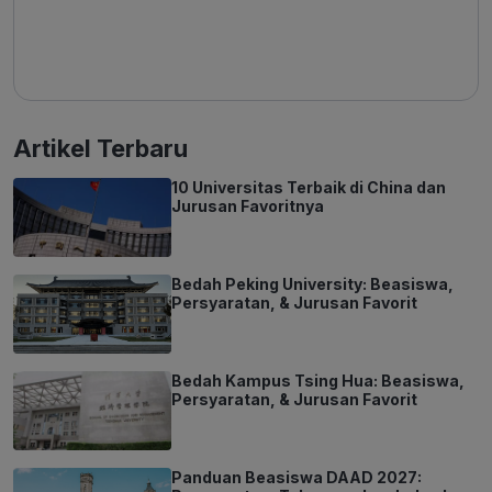
Artikel Terbaru
10 Universitas Terbaik di China dan
Jurusan Favoritnya
Bedah Peking University: Beasiswa,
Persyaratan, & Jurusan Favorit
Bedah Kampus Tsing Hua: Beasiswa,
Persyaratan, & Jurusan Favorit
Panduan Beasiswa DAAD 2027: