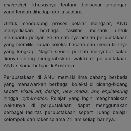
university
), khususnya tentang berbagai tantangan
yang tengah dihadapi dunia saat ini.
Untuk mendukung proses belajar mengajar, ANU
menyediakan berbagai fasilitas menarik untuk
membantu pelajar. Salah satunya adalah perpustakaan
yang memiliki ribuan koleksi bacaan dan media lainnya
yang lengkap. Nagita sendiri pernah menyebut kalau
dirinya sering menghabiskan waktu di perpustakaan
ANU selama belajar di Australia.
Perpustakaan di ANU memiliki lima cabang berbeda
yang menawarkan berbagai koleksi di bidang-bidang
seperti
visual art, design, new media, law, engineering
hingga
cybernetics.
Pelajar yang ingin menghabiskan
waktunya di perpustakaan dapat menggunakan
berbagai fasilitas perpustakaan seperti ruang belajar
kelompok dan loker selama 24 jam setiap harinya.