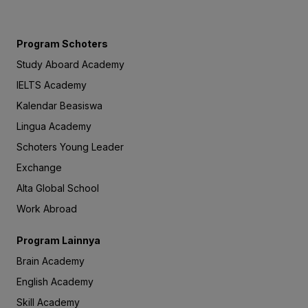
Program Schoters
Study Aboard Academy
IELTS Academy
Kalendar Beasiswa
Lingua Academy
Schoters Young Leader
Exchange
Alta Global School
Work Abroad
Program Lainnya
Brain Academy
English Academy
Skill Academy