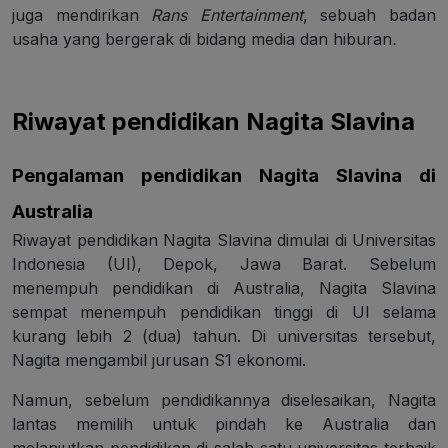
juga mendirikan
Rans Entertainment
, sebuah badan
usaha yang bergerak di bidang media dan hiburan
.
Riwayat pendidikan Nagita Slavina
Pengalaman pendidikan Nagita Slavina di
Australia
Riwayat pendidikan Nagita Slavina dimulai di Universitas
Indonesia (UI), Depok, Jawa Barat. Sebelum
menempuh pendidikan di Australia, Nagita Slavina
sempat menempuh pendidikan tinggi di UI selama
kurang lebih 2 (dua) tahun. Di universitas tersebut,
Nagita mengambil jurusan S1 ekonomi.
Namun, sebelum pendidikannya diselesaikan, Nagita
lantas memilih untuk pindah ke Australia dan