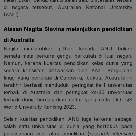
melanjutkan pendidikan di salah satu universitas terbaik
di negara tersebut, Australian National University
(ANU).
Alasan Nagita Slavina melanjutkan pendidikan
di Australia
Nagita menjatuhkan pilihan kepada ANU bukan
semata-mata perkara gengsi berkuliah di luar negeri.
Namun, karena kualitas pendidikan kelas dunia yang
secara konsisten ditawarkan oleh ANU. Perguruan
tinggi yang berlokasi di Canberra, ibukota Australia ini
terakhir berhasil menduduki peringkat ke-1 universitas
terbaik di Australia dan peringkat ke-30 universitas
terbaik dunia berdasarkan daftar yang dirilis oleh QS
World University Ranking 2023.
Selain kualitas pendidikan, ANU juga terkenal sebagai
salah satu universitas di dunia yang berfokus pada
pelaksanaan riset atau penelitian (
research intensive