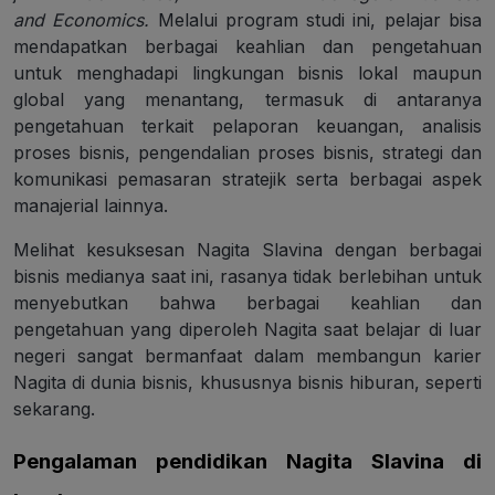
and Economics.
Melalui program studi ini, pelajar bisa
mendapatkan berbagai keahlian dan pengetahuan
untuk menghadapi lingkungan bisnis lokal maupun
global yang menantang, termasuk di antaranya
pengetahuan terkait pelaporan keuangan, analisis
proses bisnis, pengendalian proses bisnis, strategi dan
komunikasi pemasaran stratejik serta berbagai aspek
manajerial lainnya.
Melihat kesuksesan Nagita Slavina dengan berbagai
bisnis medianya saat ini, rasanya tidak berlebihan untuk
menyebutkan bahwa berbagai keahlian dan
pengetahuan yang diperoleh Nagita saat belajar di luar
negeri sangat bermanfaat dalam membangun karier
Nagita di dunia bisnis, khususnya bisnis hiburan, seperti
sekarang.
Pengalaman pendidikan Nagita Slavina di