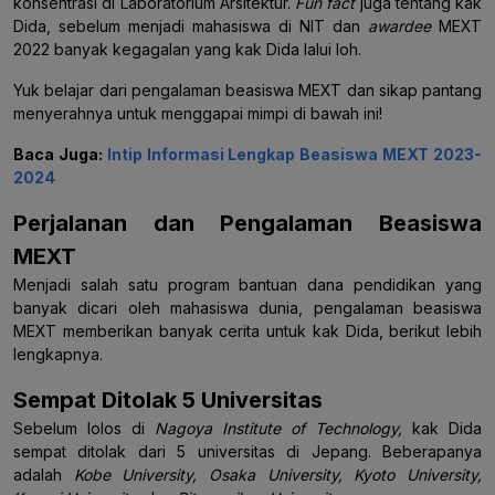
konsentrasi di Laboratorium Arsitektur.
Fun fact
juga tentang kak
Dida, sebelum menjadi mahasiswa di NIT dan
awardee
MEXT
2022 banyak kegagalan yang kak Dida lalui loh.
Yuk belajar dari pengalaman beasiswa MEXT dan sikap pantang
menyerahnya untuk menggapai mimpi di bawah ini!
Baca Juga:
Intip Informasi Lengkap Beasiswa MEXT 2023-
2024
Perjalanan dan Pengalaman Beasiswa
MEXT
Menjadi salah satu program bantuan dana pendidikan yang
banyak dicari oleh mahasiswa dunia, pengalaman beasiswa
MEXT memberikan banyak cerita untuk kak Dida, berikut lebih
lengkapnya.
Sempat Ditolak 5 Universitas
Sebelum lolos di
Nagoya Institute of Technology,
kak Dida
sempat ditolak dari 5 universitas di Jepang. Beberapanya
adalah
Kobe University, Osaka University, Kyoto University,