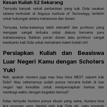
Kesan Kuliah S2 Sekarang
Ternyata banyak sekali perbedaan yang kak Dida rasakan
selama berkuliah di
Nagoya Institute of Technology,
terlebih
untuk hubungan antara mahasiswa dan dosen.
Ternyata, kelas-kelasnya lebih interaktif dan profesor yang
mengajar sangat terbuka untuk diskusi bersama para
mahasiswanya. Bahkan peran dosen atau profesor sangat
membantu kak Dida untuk memahami materi kuliah loh!
Persiapkan Kuliah dan Beasiswa
Luar Negeri Kamu dengan Schoters
Yuk!
Nah, apakah
Hunters
juga mau bisa lolos MEXT seperti kak
Dida? Atau sebenarnya sudah punya rencana kuliah di luar
negeri tapi kesulitan untuk mempersiapkan berkas dan
membagi waktu dengan kegiatan lainnya?
Kalau ternyata
Hunters
punya situasi yang sama,
Hunters
bisa
ikut program yang diambil oleh kak Dida nih, yaitu program