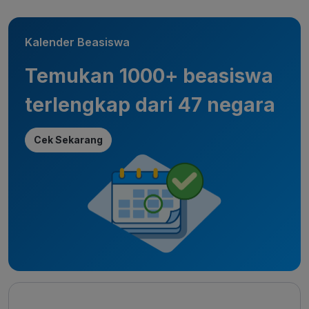
Kalender Beasiswa
Temukan 1000+ beasiswa
terlengkap dari 47 negara
Cek Sekarang