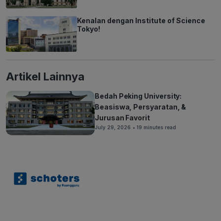
Kenalan dengan Institute of Science
Tokyo!
Artikel Lainnya
Bedah Peking University:
Beasiswa, Persyaratan, &
Jurusan Favorit
July 29, 2026
• 19 minutes read