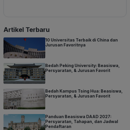
Artikel Terbaru
10 Universitas Terbaik di China dan
Jurusan Favoritnya
Bedah Peking University: Beasiswa,
Persyaratan, & Jurusan Favorit
Bedah Kampus Tsing Hua: Beasiswa,
Persyaratan, & Jurusan Favorit
Panduan Beasiswa DAAD 2027:
Persyaratan, Tahapan, dan Jadwal
Pendaftaran