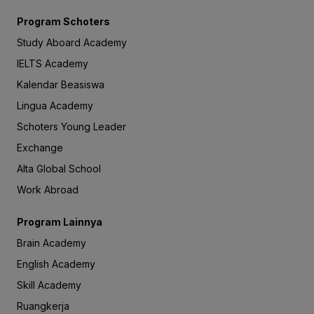
Program Schoters
Study Aboard Academy
IELTS Academy
Kalendar Beasiswa
Lingua Academy
Schoters Young Leader
Exchange
Alta Global School
Work Abroad
Program Lainnya
Brain Academy
English Academy
Skill Academy
Ruangkerja