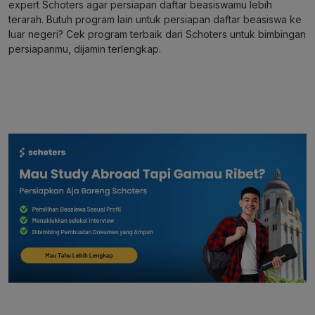
expert Schoters
agar persiapan daftar beasiswamu lebih
terarah.
Butuh program lain untuk persiapan daftar beasiswa ke
luar negeri? Cek
program terbaik dari Schoters
untuk bimbingan
persiapanmu, dijamin terlengkap.