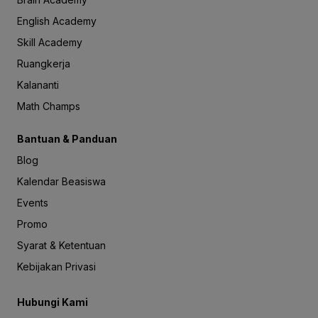
English Academy
Skill Academy
Ruangkerja
Kalananti
Math Champs
Bantuan & Panduan
Blog
Kalendar Beasiswa
Events
Promo
Syarat & Ketentuan
Kebijakan Privasi
Hubungi Kami