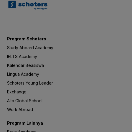
Program Schoters
Study Aboard Academy
IELTS Academy
Kalendar Beasiswa
Lingua Academy
Schoters Young Leader
Exchange
Alta Global School
Work Abroad
Program Lainnya
Brain Academy