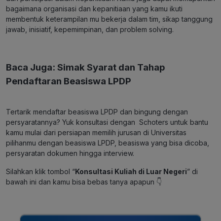
bagaimana organisasi dan kepanitiaan yang kamu ikuti
membentuk keterampilan mu bekerja dalam tim, sikap tanggung
jawab, inisiatif, kepemimpinan, dan problem solving.
Baca Juga:
Simak Syarat dan Tahap
Pendaftaran Beasiswa LPDP
Tertarik mendaftar beasiswa LPDP dan bingung dengan
persyaratannya?
Yuk konsultasi dengan Schoters untuk bantu
kamu mulai dari persiapan memilih jurusan di Universitas
pilihanmu dengan beasiswa LPDP, beasiswa yang bisa dicoba,
persyaratan dokumen hingga interview.
Silahkan klik tombol “
Konsultasi Kuliah di Luar Negeri
” di
bawah ini dan kamu bisa bebas tanya apapun 👇