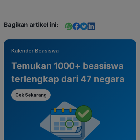
Bagikan artikel ini:
Kalender Beasiswa
Temukan 1000+ beasiswa
terlengkap dari 47 negara
Cek Sekarang