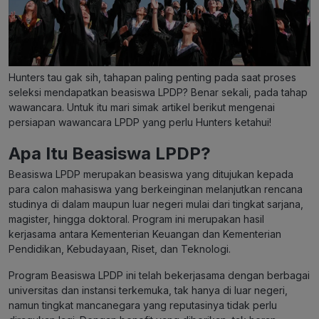
Hunters tau gak sih, tahapan paling penting pada saat proses
seleksi mendapatkan beasiswa LPDP? Benar sekali, pada tahap
wawancara. Untuk itu mari simak artikel berikut mengenai
persiapan wawancara LPDP yang perlu Hunters ketahui!
Apa Itu Beasiswa LPDP?
Beasiswa LPDP merupakan beasiswa yang ditujukan kepada
para calon mahasiswa yang berkeinginan melanjutkan rencana
studinya di dalam maupun luar negeri mulai dari tingkat sarjana,
magister, hingga doktoral.
Program ini merupakan hasil
kerjasama antara Kementerian Keuangan dan Kementerian
Pendidikan, Kebudayaan, Riset, dan Teknologi.
Program Beasiswa LPDP ini telah bekerjasama dengan berbagai
universitas dan instansi terkemuka, tak hanya di luar negeri,
namun tingkat mancanegara yang reputasinya tidak perlu