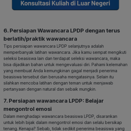
6. Persiapan Wawancara LPDP dengan terus
berlatih/praktik wawancara
Tips persiapan wawancara LPDP selanjutnya adalah
memperbanyak latihan wawancara. Jika kamu sempat mengikuti
seleksi beasiswa lain dan terdapat seleksi wawancara, maka
bisa dijadikan bahan untuk mengevaluasi diri. Pahami kelemahan
yang membuat Anda kemungkinan gagal menjadi penerima
beasiswa tersebut dan berusaha mengatasinya. Selain itu
silahkan mencoba latihan dengan teman untuk menjawab
pertanyaan dengan natural dan sebaik mungkin.
7. Persiapan wawancara LPDP: Belajar
mengontrol emosi
Dalam menghadapi wawancara beasiswa LPDP, disarankan
untuk lebih bijak dalam mengontrol emosi dan selalu bersikap
tenang. Kenapa? Sebab, tidak sedikit penerima beasiswa yang