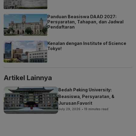
Panduan Beasiswa DAAD 2027:
Persyaratan, Tahapan, dan Jadwal
Pendaftaran
Kenalan dengan Institute of Science
Tokyo!
Artikel Lainnya
Bedah Peking University:
Beasiswa, Persyaratan, &
Jurusan Favorit
July 29, 2026
• 19 minutes read