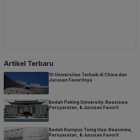
Artikel Terbaru
10 Universitas Terbaik di China dan
Jurusan Favoritnya
Bedah Peking University: Beasiswa,
Persyaratan, & Jurusan Favorit
Bedah Kampus Tsing Hua: Beasiswa,
Persyaratan, & Jurusan Favorit