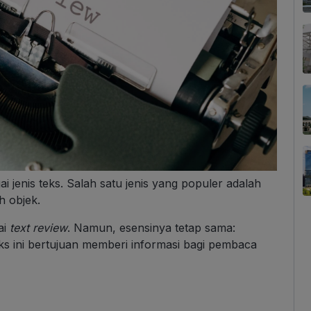
i jenis teks. Salah satu jenis yang populer adalah
h objek.
ai
text review
. Namun, esensinya tetap sama:
ks ini bertujuan memberi informasi bagi pembaca