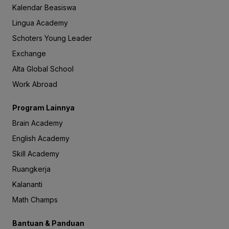
Kalendar Beasiswa
Lingua Academy
Schoters Young Leader
Exchange
Alta Global School
Work Abroad
Program Lainnya
Brain Academy
English Academy
Skill Academy
Ruangkerja
Kalananti
Math Champs
Bantuan & Panduan