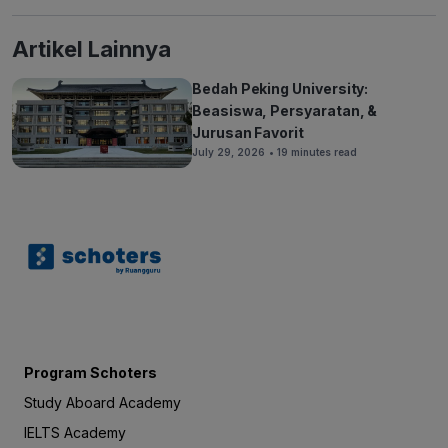
Artikel Lainnya
Bedah Peking University:
Beasiswa, Persyaratan, &
Jurusan Favorit
July 29, 2026
• 19 minutes read
Program Schoters
Study Aboard Academy
IELTS Academy