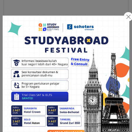
Artikel Terbaru