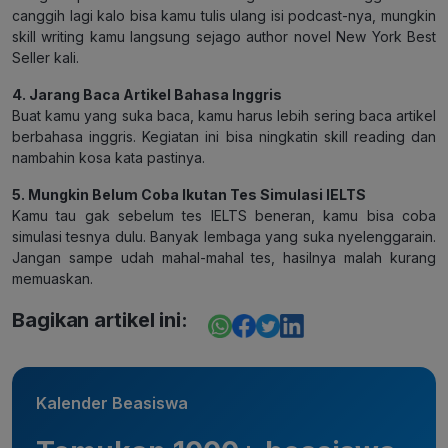
canggih lagi kalo bisa kamu tulis ulang isi podcast-nya, mungkin
skill writing kamu langsung sejago author novel New York Best
Seller kali.
4. Jarang Baca Artikel Bahasa Inggris
Buat kamu yang suka baca, kamu harus lebih sering baca artikel
berbahasa inggris. Kegiatan ini bisa ningkatin skill reading dan
nambahin kosa kata pastinya.
5. Mungkin Belum Coba Ikutan Tes Simulasi IELTS
Kamu tau gak sebelum tes IELTS beneran, kamu bisa coba
simulasi tesnya dulu. Banyak lembaga yang suka nyelenggarain.
Jangan sampe udah mahal-mahal tes, hasilnya malah kurang
memuaskan.
Bagikan artikel ini:
Kalender Beasiswa