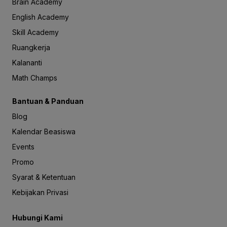
Brain Academy
English Academy
Skill Academy
Ruangkerja
Kalananti
Math Champs
Bantuan & Panduan
Blog
Kalendar Beasiswa
Events
Promo
Syarat & Ketentuan
Kebijakan Privasi
Hubungi Kami