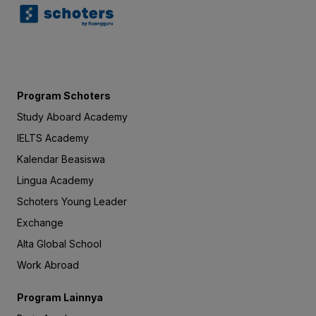
Program Schoters
Study Aboard Academy
IELTS Academy
Kalendar Beasiswa
Lingua Academy
Schoters Young Leader
Exchange
Alta Global School
Work Abroad
Program Lainnya