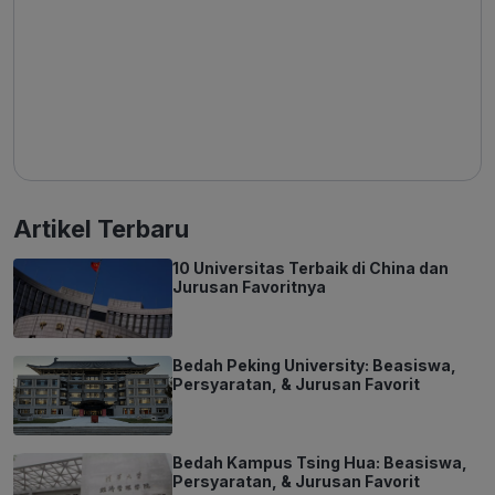
Artikel Terbaru
10 Universitas Terbaik di China dan
Jurusan Favoritnya
Bedah Peking University: Beasiswa,
Persyaratan, & Jurusan Favorit
Bedah Kampus Tsing Hua: Beasiswa,
Persyaratan, & Jurusan Favorit