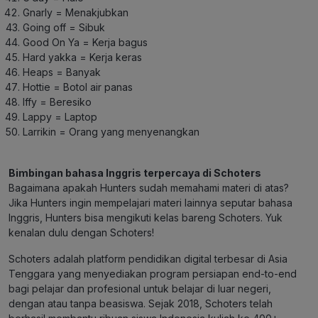
Gnarly = Menakjubkan
Going off = Sibuk
Good On Ya = Kerja bagus
Hard yakka = Kerja keras
Heaps = Banyak
Hottie = Botol air panas
Iffy = Beresiko
Lappy = Laptop
Larrikin = Orang yang menyenangkan
Bimbingan bahasa Inggris terpercaya di Schoters
Bagaimana apakah Hunters sudah memahami materi di atas?
Jika Hunters ingin mempelajari materi lainnya seputar bahasa
Inggris, Hunters bisa mengikuti kelas bareng Schoters. Yuk
kenalan dulu dengan Schoters!
Schoters adalah platform pendidikan digital terbesar di Asia
Tenggara yang menyediakan program persiapan end-to-end
bagi pelajar dan profesional untuk belajar di luar negeri,
dengan atau tanpa beasiswa. Sejak 2018, Schoters telah