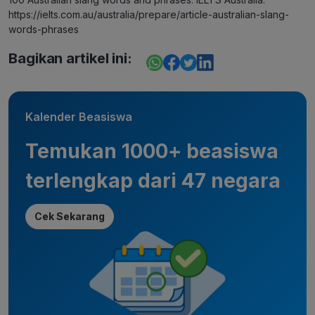
https://ielts.com.au/australia/prepare/article-australian-slang-
words-phrases
Bagikan artikel ini:
Kalender Beasiswa
Temukan 1000+ beasiswa
terlengkap dari 47 negara
Cek Sekarang