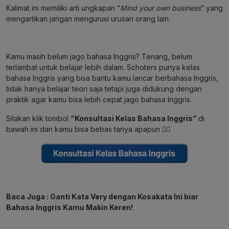
Kalimat ini memiliki arti ungkapan “
Mind your own business
” yang
mengartikan jangan mengurusi urusan orang lain.
Kamu masih belum jago bahasa Inggris? Tenang, belum
terlambat untuk belajar lebih dalam. Schoters punya kelas
bahasa Inggris yang bisa bantu kamu lancar berbahasa Inggris,
tidak hanya belajar teori saja tetapi juga didukung dengan
praktik agar kamu bisa lebih cepat jago bahasa Inggris.
Silakan klik tombol
“Konsultasi Kelas Bahasa Inggris”
di
bawah ini dan kamu bisa bebas tanya apapun 👇🏻
Baca Juga :
Ganti Kata Very dengan Kosakata Ini biar
Bahasa Inggris Kamu Makin Keren!