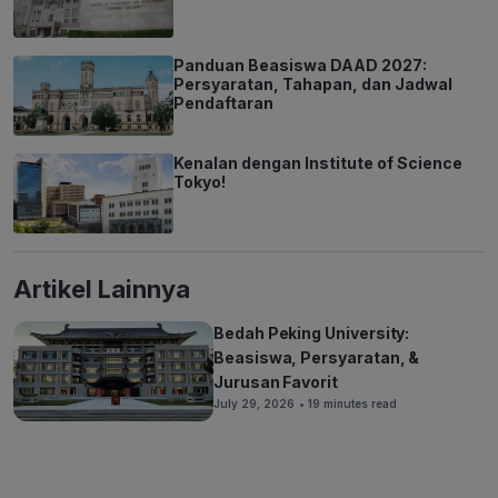
Panduan Beasiswa DAAD 2027:
Persyaratan, Tahapan, dan Jadwal
Pendaftaran
Kenalan dengan Institute of Science
Tokyo!
Artikel Lainnya
Bedah Peking University:
Beasiswa, Persyaratan, &
Jurusan Favorit
July 29, 2026
• 19 minutes read