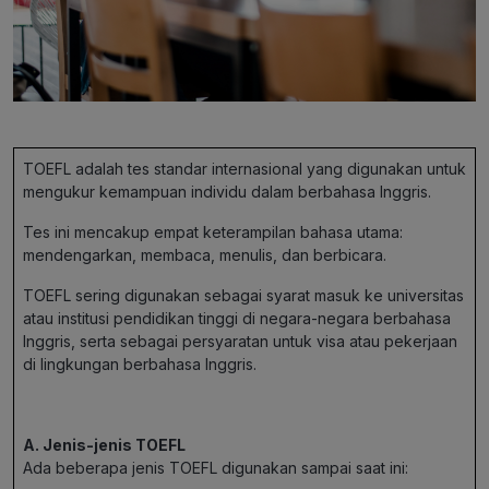
TOEFL adalah tes standar internasional yang digunakan untuk
mengukur kemampuan individu dalam berbahasa Inggris.
Tes ini mencakup empat keterampilan bahasa utama:
mendengarkan, membaca, menulis, dan berbicara.
TOEFL sering digunakan sebagai syarat masuk ke universitas
atau institusi pendidikan tinggi di negara-negara berbahasa
Inggris, serta sebagai persyaratan untuk visa atau pekerjaan
di lingkungan berbahasa Inggris.
A. Jenis-jenis TOEFL
Ada beberapa jenis TOEFL digunakan sampai saat ini: