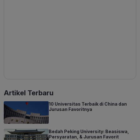
Artikel Terbaru
10 Universitas Terbaik di China dan
Jurusan Favoritnya
Bedah Peking University: Beasiswa,
Persyaratan, & Jurusan Favorit