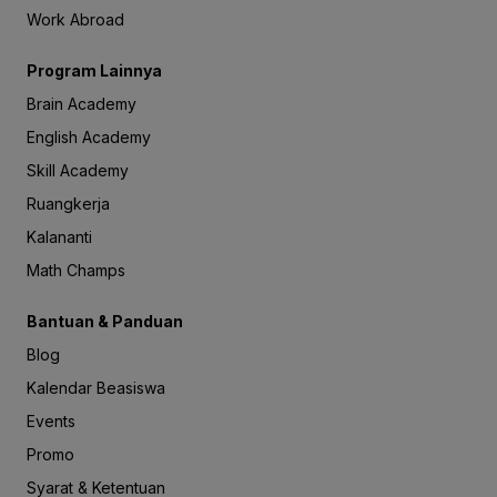
Work Abroad
Program Lainnya
Brain Academy
English Academy
Skill Academy
Ruangkerja
Kalananti
Math Champs
Bantuan & Panduan
Blog
Kalendar Beasiswa
Events
Promo
Syarat & Ketentuan