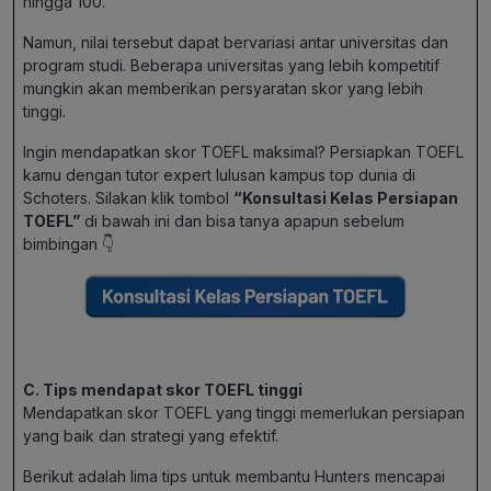
hingga 100.
Namun, nilai tersebut dapat bervariasi antar universitas dan
program studi. Beberapa universitas yang lebih kompetitif
mungkin akan memberikan persyaratan skor yang lebih
tinggi.
Ingin mendapatkan skor TOEFL maksimal? Persiapkan TOEFL
kamu dengan tutor expert lulusan kampus top dunia di
Schoters. Silakan klik tombol
“Konsultasi Kelas Persiapan
TOEFL”
di bawah ini dan bisa tanya apapun sebelum
bimbingan 👇
C. Tips mendapat skor TOEFL tinggi
Mendapatkan skor TOEFL yang tinggi memerlukan persiapan
yang baik dan strategi yang efektif.
Berikut adalah lima tips untuk membantu Hunters mencapai