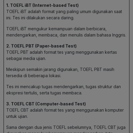
1. TOEFL iBT (Internet-based Test)
TOEFL iBT adalah format yang paling umum digunakan saat
ini. Tes ini dilakukan secara daring.
TOEFL iBT mengukur kemampuan dalam berbicara,
mendengarkan, membaca, dan menulis dalam bahasa Inggris.
2. TOEFL PBT (Paper-based Test)
TOEFL PBT adalah format tes yang menggunakan kertas
sebagai media ujian.
Meskipun semakin jarang digunakan, TOEFL PBT masih
tersedia di beberapa lokasi.
Tes ini mencakup tugas mendengarkan, tugas struktur dan
ekspresi tertulis, serta tugas membaca.
3. TOEFL CBT (Computer-based Test)
TOEFL CBT adalah format tes yang menggunakan komputer
untuk ujian.
Sama dengan dua jenis TOEFL sebelumnya, TOEFL CBT juga