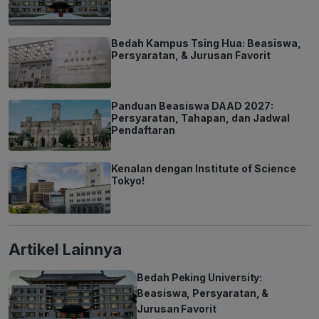
Bedah Kampus Tsing Hua: Beasiswa,
Persyaratan, & Jurusan Favorit
Panduan Beasiswa DAAD 2027:
Persyaratan, Tahapan, dan Jadwal
Pendaftaran
Kenalan dengan Institute of Science
Tokyo!
Artikel Lainnya
Bedah Peking University:
Beasiswa, Persyaratan, &
Jurusan Favorit