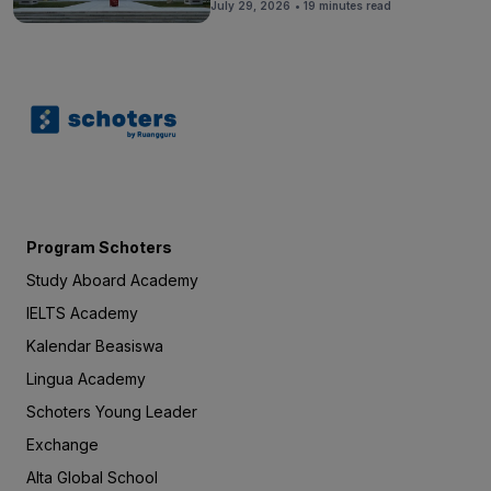
July 29, 2026
• 19 minutes read
Program Schoters
Study Aboard Academy
IELTS Academy
Kalendar Beasiswa
Lingua Academy
Schoters Young Leader
Exchange
Alta Global School