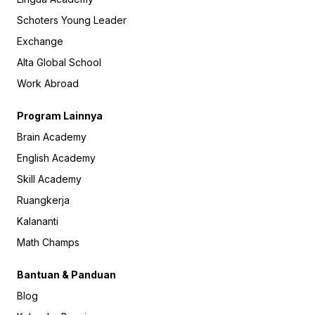
Schoters Young Leader
Exchange
Alta Global School
Work Abroad
Program Lainnya
Brain Academy
English Academy
Skill Academy
Ruangkerja
Kalananti
Math Champs
Bantuan & Panduan
Blog