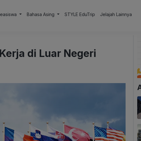
Beasiswa
Bahasa Asing
STYLE EduTrip
Jelajah Lainnya
Kerja di Luar Negeri
A