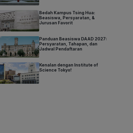
Bedah Kampus Tsing Hua:
Beasiswa, Persyaratan, &
Jurusan Favorit
Panduan Beasiswa DAAD 2027:
Persyaratan, Tahapan, dan
Jadwal Pendaftaran
Kenalan dengan Institute of
Science Tokyo!