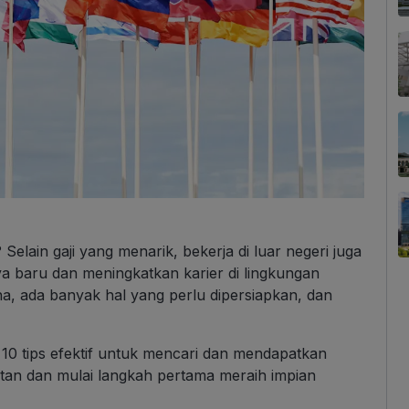
?
Selain gaji yang menarik, bekerja di luar negeri juga
 baru dan meningkatkan karier di lingkungan
na, ada banyak hal yang perlu dipersiapkan, dan
10 tips efektif untuk mencari dan mendapatkan
atan dan mulai langkah pertama meraih impian