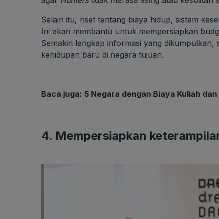
agar
Hunters
tidak merasa asing atau kesulitan sa
Selain itu, riset tentang biaya hidup, sistem kes
Ini akan membantu untuk mempersiapkan budge
Semakin lengkap informasi yang dikumpulkan,
kehidupan baru di negara tujuan.
Baca juga:
5 Negara dengan Biaya Kuliah dan
4. Mempersiapkan keterampila