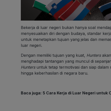
Bekerja di luar negeri bukan hanya soal mendap
menyesuaikan diri dengan budaya, standar kerj
untuk menetapkan tujuan yang jelas dan memast
luar negeri.
Dengan memiliki tujuan yang kuat,
Hunters
akan
menghadapi tantangan yang muncul di sepanja
Hunters
untuk tetap termotivasi dan siap dalam m
hingga keberhasilan di negara baru.
Baca juga:
5 Cara Kerja di Luar Negeri untuk 