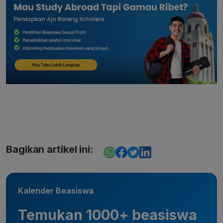
Bagikan artikel ini:
Kalender Beasiswa
Temukan 1000+ beasiswa