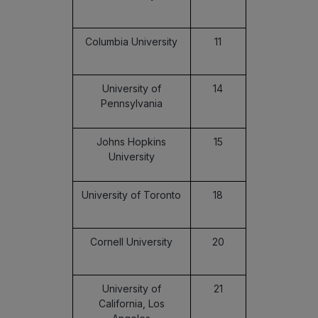
Columbia University
11
University of
14
Pennsylvania
Johns Hopkins
15
University
University of Toronto
18
Cornell University
20
University of
21
California, Los