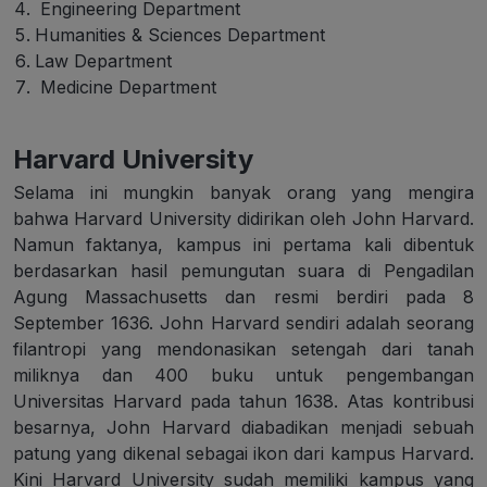
Engineering Department
Humanities & Sciences Department
Law Department
Medicine Department
Harvard University
Selama ini mungkin banyak orang yang mengira
bahwa
Harvard University
didirikan oleh John Harvard.
Namun faktanya, kampus ini pertama kali dibentuk
berdasarkan hasil pemungutan suara di Pengadilan
Agung Massachusetts dan resmi berdiri pada 8
September 1636. John Harvard sendiri adalah seorang
filantropi yang mendonasikan setengah dari tanah
miliknya dan 400 buku untuk pengembangan
Universitas Harvard pada tahun 1638. Atas kontribusi
besarnya, John Harvard diabadikan menjadi sebuah
patung yang dikenal sebagai ikon dari kampus Harvard.
Kini
Harvard University
sudah memiliki kampus yang