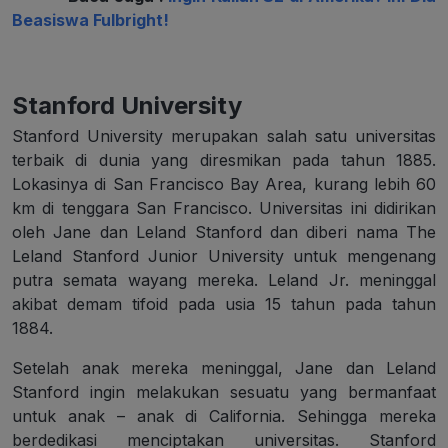
Beasiswa Fulbright!
Stanford University
Stanford University merupakan salah satu universitas
terbaik di dunia yang diresmikan pada tahun 1885.
Lokasinya di San Francisco Bay Area, kurang lebih 60
km di tenggara San Francisco. Universitas ini didirikan
oleh Jane dan Leland Stanford dan diberi nama The
Leland Stanford Junior University untuk mengenang
putra semata wayang mereka. Leland Jr. meninggal
akibat demam tifoid pada usia 15 tahun pada tahun
1884.
Setelah anak mereka meninggal, Jane dan Leland
Stanford ingin melakukan sesuatu yang bermanfaat
untuk anak – anak di California. Sehingga mereka
berdedikasi menciptakan universitas. Stanford