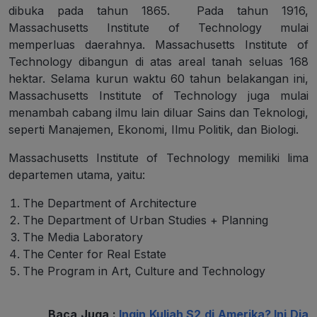
dibuka pada tahun 1865. Pada tahun 1916,
Massachusetts Institute of Technology mulai
memperluas daerahnya. Massachusetts Institute of
Technology dibangun di atas areal tanah seluas 168
hektar. Selama kurun waktu 60 tahun belakangan ini,
Massachusetts Institute of Technology juga mulai
menambah cabang ilmu lain diluar Sains dan Teknologi,
seperti Manajemen, Ekonomi, Ilmu Politik, dan Biologi.
Massachusetts Institute of Technology memiliki lima
departemen utama, yaitu:
The Department of Architecture
The Department of Urban Studies + Planning
The Media Laboratory
The Center for Real Estate
The Program in Art, Culture and Technology
Baca Juga :
Ingin Kuliah S2 di Amerika? Ini Dia