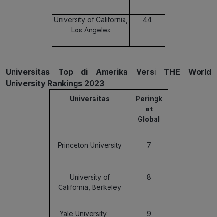
University of California,
44
Los Angeles
Universitas Top di Amerika Versi THE World
University Rankings 2023
Universitas
Peringk
at
Global
Princeton University
7
University of
8
California, Berkeley
Yale University
9