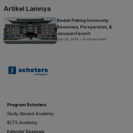
Artikel Lainnya
Bedah Peking University:
Beasiswa, Persyaratan, &
Jurusan Favorit
July 29, 2026
• 19 minutes read
Program Schoters
Study Aboard Academy
IELTS Academy
Kalendar Beasiswa