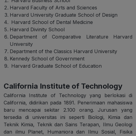
Harvard Business School
Harvard Faculty of Arts and Sciences
Harvard University Graduate School of Design
Harvard School of Dental Medicine
Harvard Divinity School
Department of Comparative Literature Harvard
University
Department of the Classics Harvard University
Kennedy School of Government
Harvard Graduate School of Education
California Institute of Technology
California Institute of Technology yang berlokasi di
California, didirikan pada 1891. Penerimaan mahasiswa
baru mencapai sekitar 2.100 orang. Jurusan yang
tersedia di universitas ini seperti Biologi, Kimia dan
Teknik Kimia, Teknik dan Sains Terapan, Ilmu Geologi
dan ilmu Planet, Humaniora dan Ilmu Sosial, Fisika