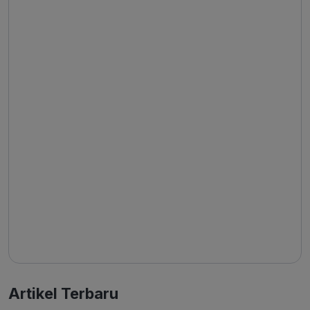
Artikel Terbaru