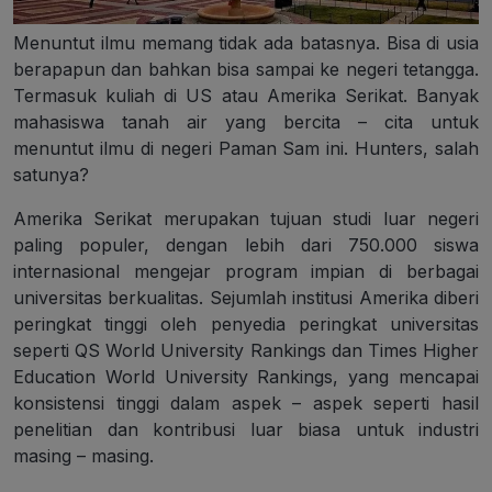
Menuntut ilmu memang tidak ada batasnya. Bisa di usia
berapapun dan bahkan bisa sampai ke negeri tetangga.
Termasuk kuliah di US atau Amerika Serikat. Banyak
mahasiswa tanah air yang bercita – cita untuk
menuntut ilmu di negeri Paman Sam ini. Hunters, salah
satunya?
Amerika Serikat merupakan tujuan studi luar negeri
paling populer, dengan lebih dari 750.000 siswa
internasional mengejar program impian di berbagai
universitas berkualitas. Sejumlah institusi Amerika diberi
peringkat tinggi oleh penyedia peringkat universitas
seperti QS World University Rankings dan Times Higher
Education World University Rankings, yang mencapai
konsistensi tinggi dalam aspek – aspek seperti hasil
penelitian dan kontribusi luar biasa untuk industri
masing – masing.