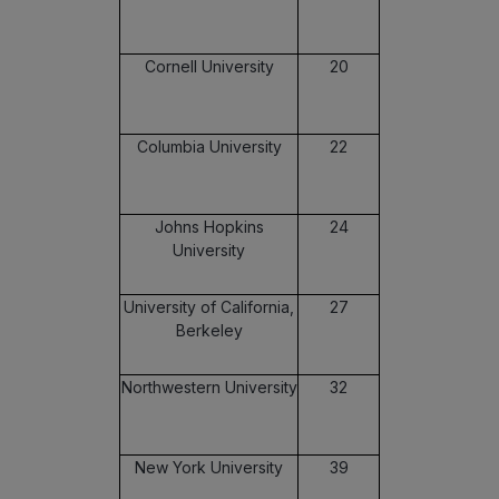
Cornell University
20
Columbia University
22
Johns Hopkins
24
University
University of California,
27
Berkeley
Northwestern University
32
New York University
39