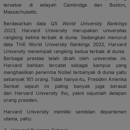
tersebar di wilayah Cambridge dan Boston,
Massachusetts.
Berdasarkan data QS
World University Rankings
2023
,
Harvard University
merupakan universitas
rangking kelima terbaik di dunia. Sedangkan menurut
data THE World University Rankings 2023, Harvard
University menempati rangking kedua terbaik di dunia.
Berbagai prestasi telah diraih oleh universitas ini.
Harvard bahkan tercatat sebagai kampus yang
menghasilkan penerima Nobel terbanyak di dunia yaitu
sebanyak 161 orang. Tidak hanya itu, Presiden Amerika
Serikat sejauh ini paling banyak juga berasal
dari
Harvard University
lho, yakni sejumlah delapan
orang presiden.
Harvard University memiliki sembilan departemen
utama, yaitu: