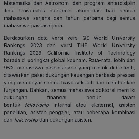
Matematika dan Astronomi dan program antardisiplin
ilmu. Universitas menjamin akomodasi bagi semua
mahasiswa sarjana dan tahun pertama bagi semua
mahasiswa pascasarjana.
Berdasarkan data versi versi QS World University
Rankings 2023 dan versi THE World University
Rankings 2023, California Institute of Technology
berada di peringkat global keenam. Rata-rata, lebih dari
98% mahasiswa pascasarjana yang masuk di Caltech,
ditawarkan paket dukungan keuangan berbasis prestasi
yang membayar semua biaya sekolah dan memberikan
tunjangan. Bahkan, semua mahasiswa doktoral memiliki
dukungan finansial penuh dalam
bentuk
fellowship
internal atau eksternal, asisten
penelitian, asisten pengajar, atau beberapa kombinasi
dari
fellowship
dan dukungan asisten.