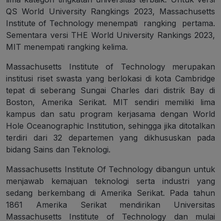
QS World University Rangkings 2023, Massachusetts
Institute of Technology menempati rangking pertama.
Sementara versi THE World University Rankings 2023,
MIT menempati rangking kelima.
Massachusetts Institute of Technology merupakan
institusi riset swasta yang berlokasi di kota Cambridge
tepat di seberang Sungai Charles dari distrik Bay di
Boston, Amerika Serikat. MIT sendiri memiliki lima
kampus dan satu program kerjasama dengan World
Hole Oceanographic Institution, sehingga jika ditotalkan
terdiri dari 32 departemen yang dikhususkan pada
bidang Sains dan Teknologi.
Massachusetts Institute Of Technology dibangun untuk
menjawab kemajuan teknologi serta industri yang
sedang berkembang di Amerika Serikat. Pada tahun
1861 Amerika Serikat mendirikan Universitas
Massachusetts Institute of Technology dan mulai