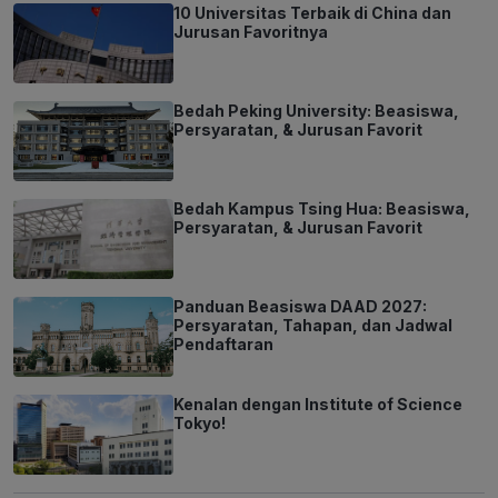
10 Universitas Terbaik di China dan
Jurusan Favoritnya
Bedah Peking University: Beasiswa,
Persyaratan, & Jurusan Favorit
Bedah Kampus Tsing Hua: Beasiswa,
Persyaratan, & Jurusan Favorit
Panduan Beasiswa DAAD 2027:
Persyaratan, Tahapan, dan Jadwal
Pendaftaran
Kenalan dengan Institute of Science
Tokyo!