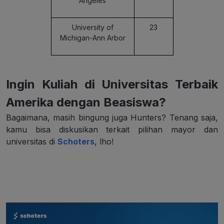
Angeles
University of
23
Michigan-Ann Arbor
Ingin Kuliah di Universitas Terbaik
Amerika dengan Beasiswa?
Bagaimana, masih bingung juga Hunters? Tenang saja,
kamu bisa diskusikan terkait pilihan mayor dan
universitas di
Schoters
, lho!