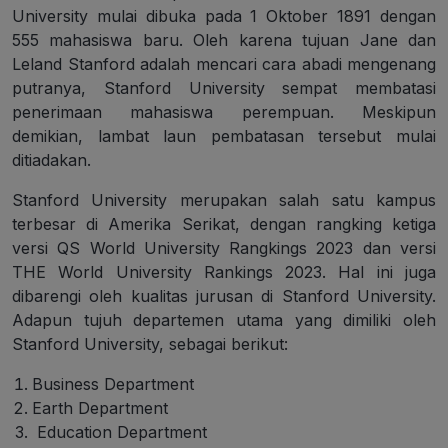
University mulai dibuka pada 1 Oktober 1891 dengan
555 mahasiswa baru. Oleh karena tujuan Jane dan
Leland Stanford adalah mencari cara abadi mengenang
putranya, Stanford University sempat membatasi
penerimaan mahasiswa perempuan. Meskipun
demikian, lambat laun pembatasan tersebut mulai
ditiadakan.
Stanford University merupakan salah satu kampus
terbesar di Amerika Serikat, dengan rangking ketiga
versi QS World University Rangkings 2023 dan versi
THE World University Rankings 2023. Hal ini juga
dibarengi oleh kualitas jurusan di Stanford University.
Adapun tujuh departemen utama yang dimiliki oleh
Stanford University, sebagai berikut:
Business Department
Earth Department
Education Department