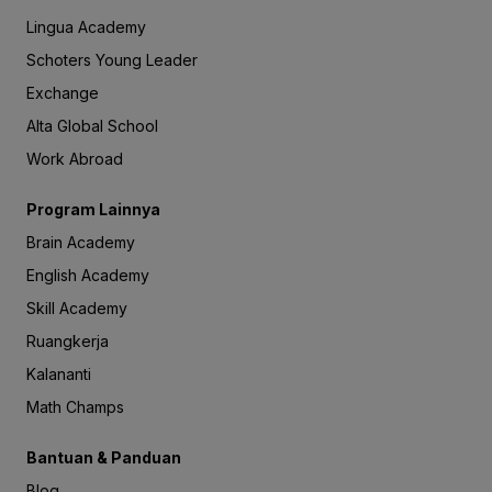
Lingua Academy
Schoters Young Leader
Exchange
Alta Global School
Work Abroad
Program Lainnya
Brain Academy
English Academy
Skill Academy
Ruangkerja
Kalananti
Math Champs
Bantuan & Panduan
Blog