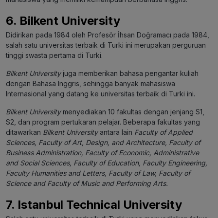
6. Bilkent University
Didirikan pada 1984 oleh Profesör İhsan Doğramacı pada 1984,
salah satu universitas terbaik di Turki ini merupakan perguruan
tinggi swasta pertama di Turki.
Bilkent University
juga memberikan bahasa pengantar kuliah
dengan Bahasa Inggris, sehingga banyak mahasiswa
Internasional yang datang ke universitas terbaik di Turki ini.
Bilkent University
menyediakan 10 fakultas dengan jenjang S1,
S2, dan program pertukaran pelajar. Beberapa fakultas yang
ditawarkan
Bilkent University
antara lain
Faculty of Applied
Sciences, Faculty of Art, Design, and Architecture, Faculty of
Business Administration, Faculty of Economic, Administrative
and Social Sciences, Faculty of Education, Faculty Engineering,
Faculty Humanities and Letters, Faculty of Law, Faculty of
Science and Faculty of Music and Performing Arts.
7. Istanbul Technical University