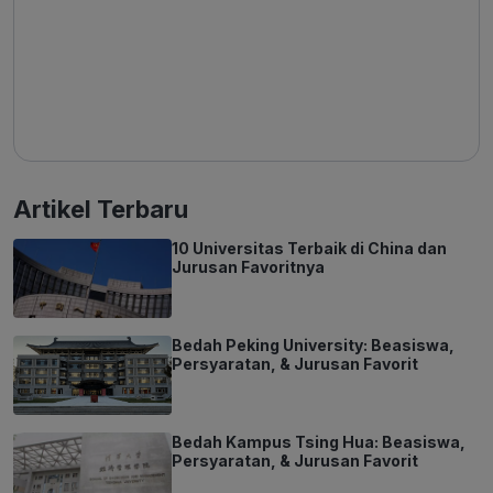
Artikel Terbaru
10 Universitas Terbaik di China dan
Jurusan Favoritnya
Bedah Peking University: Beasiswa,
Persyaratan, & Jurusan Favorit
Bedah Kampus Tsing Hua: Beasiswa,
Persyaratan, & Jurusan Favorit