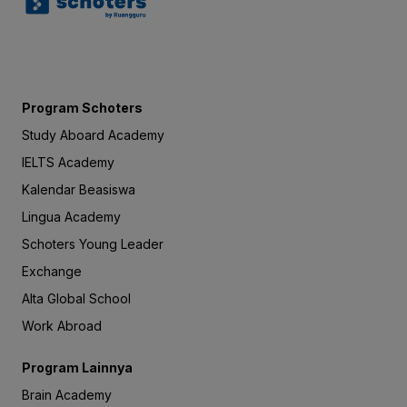
Program Schoters
Study Aboard Academy
IELTS Academy
Kalendar Beasiswa
Lingua Academy
Schoters Young Leader
Exchange
Alta Global School
Work Abroad
Program Lainnya
Brain Academy