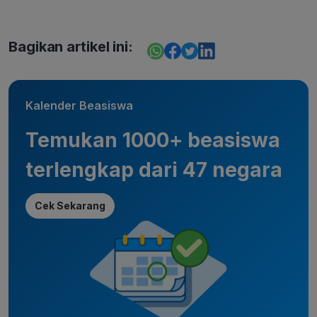
Bagikan artikel ini:
Kalender Beasiswa
Temukan 1000+ beasiswa
terlengkap dari 47 negara
Cek Sekarang