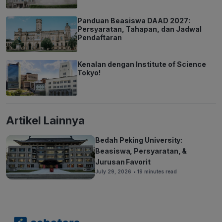
Panduan Beasiswa DAAD 2027:
Persyaratan, Tahapan, dan Jadwal
Pendaftaran
Kenalan dengan Institute of Science
Tokyo!
Artikel Lainnya
Bedah Peking University:
Beasiswa, Persyaratan, &
Jurusan Favorit
July 29, 2026
• 19 minutes read