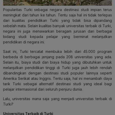
Popularitas Turki sebagai negara destinasi studi impian terus
meningkat dari tahun ke tahun. Tentu saja hal ini tidak terlepas
dari kualitas pendidikan Turki yang tidak bisa dipandang
sebelah mata. Selain kualitas banyak universitas terbaik di Turki,
negara ini juga menawarkan beragam jurusan dari berbagai
bidang studi kepada pelajar yang berminat melanjutkan
pendidikan di negara ini.
Saat ini, Turki tercatat membuka lebih dari 45.000 program
berbeda di berbagai jenjang pada 208 universitas yang ada.
Selain itu, biaya studi dan biaya hidup yang dibutuhkan untuk
melanjutkan pendidikan tinggi di Turki juga jauh lebih rendah
dibandingkan dengan destinasi studi populer lainnya seperti
Amerika Serikat atau Inggris. Tentu saja, hal ini menambah daya
tarik Turki sebagai alternatif destinasi studi yang ideal bagi
pelajar internasional dari seluruh penjuru dunia.
Lalu, universitas mana saja yang menjadi universitas terbaik di
Turki?
Universitas Terbaik di Turki