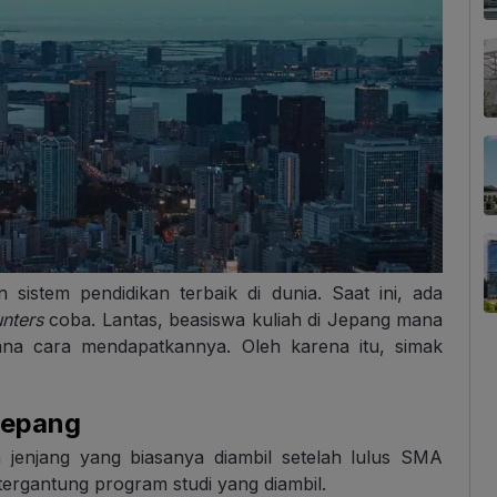
istem pendidikan terbaik di dunia. Saat ini, ada
nters
coba. Lantas, beasiswa kuliah di Jepang mana
na cara mendapatkannya. Oleh karena itu, simak
 Jepang
 jenjang yang biasanya diambil setelah lulus SMA
 tergantung program studi yang diambil.