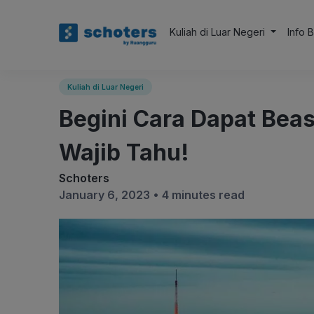
Kuliah di Luar Negeri
Info 
Kuliah di Luar Negeri
Begini Cara Dapat Beas
Wajib Tahu!
Schoters
January 6, 2023 •
4 minutes read