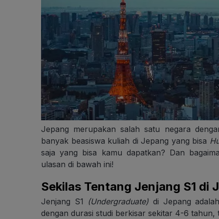
Jepang merupakan salah satu negara dengan s
banyak beasiswa kuliah di Jepang yang bisa
Hu
saja yang bisa kamu dapatkan? Dan bagaima
ulasan di bawah ini!
Sekilas Tentang Jenjang S1 di
Jenjang S1
(Undergraduate)
di Jepang adalah
dengan durasi studi berkisar sekitar 4-6 tahun,