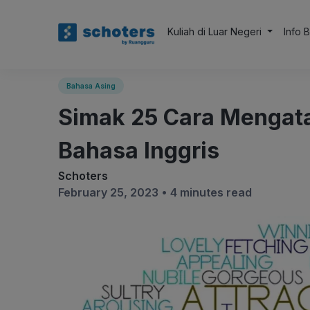
Kuliah di Luar Negeri
Info 
Bahasa Asing
Simak 25 Cara Mengat
Bahasa Inggris
Schoters
February 25, 2023 •
4 minutes read