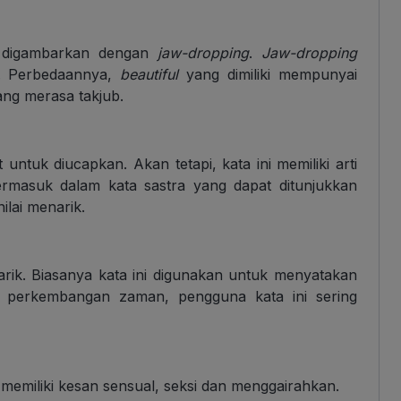
 digambarkan dengan
jaw-dropping
.
Jaw-dropping
. Perbedaannya,
beautiful
yang dimiliki mempunyai
ang merasa takjub.
 untuk diucapkan. Akan tetapi, kata ini memiliki arti
rmasuk dalam kata sastra yang dapat ditunjukkan
ilai menarik.
arik. Biasanya kata ini digunakan untuk menyatakan
n perkembangan zaman, pengguna kata ini sering
memiliki kesan sensual, seksi dan menggairahkan.