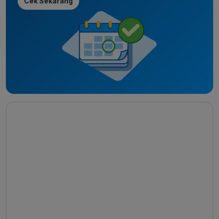
Cek Sekarang