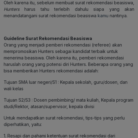
Oleh karena itu, sebelum membuat surat rekomendasi beasiswa,
Hunters
harus tahu terlebih dahulu siapa yang akan
menandatangani surat rekomendasi beasiswa
kamu
nantinya.
Guideline Surat Rekomendasi Beasiswa
Orang yang menjadi pemberi rekomendasi (referee) akan
mempromosikan Hunters sebagai kandidat terbaik untuk
menerima beasiswa. Oleh karena itu, pemberi rekomendasi
haruslah orang yang potensi diri Hunters. Beberapa orang yang
bisa memberikan Hunters rekomendasi adalah:
Tujuan SMA luar negeri/S1 : Kepala sekolah, guru/dosen, dan
wali kelas
Tujuan S2/S3 : Dosen pembimbing/ mata kuliah, Kepala program
studi/Rektor, atasan/supervisor, kepala divisi
Untuk mendapatkan surat rekomendasi, tips-tips yang perlu
diperhatikan, yaitu:
1. Resapi dan pahami ketentuan surat rekomendasi dari