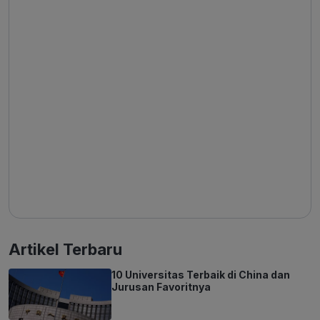
Artikel Terbaru
10 Universitas Terbaik di China dan
Jurusan Favoritnya