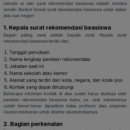
menulis isi dari surat rekomendasi beasiswa adalah
Hunters
sendiri. Berikut format surat rekomendasi beasiswa untuk dalam
atau luar negeri!
1. Kepala surat rekomendasi beasiswa
Bagian paling awal adalah kepala surat. Kepala surat
rekomendasi beasiswa terdiri dari:
Tanggal penulisan
Nama lengkap pemberi rekomendasi
Jabatan saat ini
Nama sekolah atau kantor
Alamat yang terdiri dari kota, negara, dan kode pos
Kontak yang dapat dihubungi
Beberapa informasi kontak di atas sudah harus disetujui oleh
pemberi rekomendasi beasiswa kamu
,
ya. Jadi, sebelumnya
sudah benar-benar dipastikan kalau profesor atau pimpinan
Hunters
berkenan untuk diminta rekomendasinya.
2. Bagian perkenalan