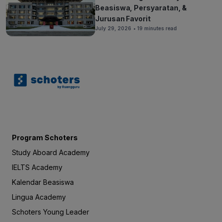
Beasiswa, Persyaratan, &
Jurusan Favorit
July 29, 2026
• 19 minutes read
Program Schoters
Study Aboard Academy
IELTS Academy
Kalendar Beasiswa
Lingua Academy
Schoters Young Leader