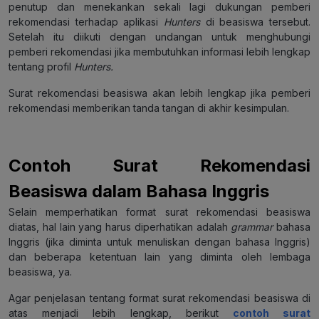
penutup dan menekankan sekali lagi dukungan pemberi
rekomendasi terhadap aplikasi
Hunters
di beasiswa tersebut.
Setelah itu diikuti dengan undangan untuk menghubungi
pemberi rekomendasi jika membutuhkan informasi lebih lengkap
tentang profil
Hunters.
Surat rekomendasi beasiswa akan lebih lengkap jika pemberi
rekomendasi memberikan tanda tangan di akhir kesimpulan.
Contoh Surat Rekomendasi
Beasiswa dalam Bahasa Inggris
Selain memperhatikan format surat rekomendasi beasiswa
diatas, hal lain yang harus diperhatikan adalah
grammar
bahasa
Inggris (jika diminta untuk menuliskan dengan bahasa Inggris)
dan beberapa ketentuan lain yang diminta oleh lembaga
beasiswa, ya.
Agar penjelasan tentang format surat rekomendasi beasiswa di
atas menjadi lebih lengkap, berikut
contoh surat