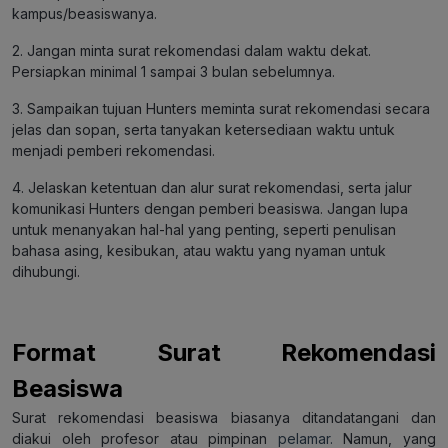
kampus/beasiswanya.
2. Jangan minta surat rekomendasi dalam waktu dekat.
Persiapkan minimal 1 sampai 3 bulan sebelumnya.
3. Sampaikan tujuan Hunters meminta surat rekomendasi secara
jelas dan sopan, serta tanyakan ketersediaan waktu untuk
menjadi pemberi rekomendasi.
4. Jelaskan ketentuan dan alur surat rekomendasi, serta jalur
komunikasi Hunters dengan pemberi beasiswa. Jangan lupa
untuk menanyakan hal-hal yang penting, seperti penulisan
bahasa asing, kesibukan, atau waktu yang nyaman untuk
dihubungi.
Format Surat Rekomendasi
Beasiswa
Surat rekomendasi beasiswa biasanya ditandatangani dan
diakui oleh profesor atau pimpinan
pelamar.
Namun, yang