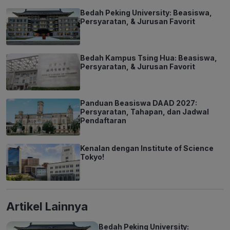
Bedah Peking University: Beasiswa,
Persyaratan, & Jurusan Favorit
Bedah Kampus Tsing Hua: Beasiswa,
Persyaratan, & Jurusan Favorit
Panduan Beasiswa DAAD 2027:
Persyaratan, Tahapan, dan Jadwal
Pendaftaran
Kenalan dengan Institute of Science
Tokyo!
Artikel Lainnya
Bedah Peking University: