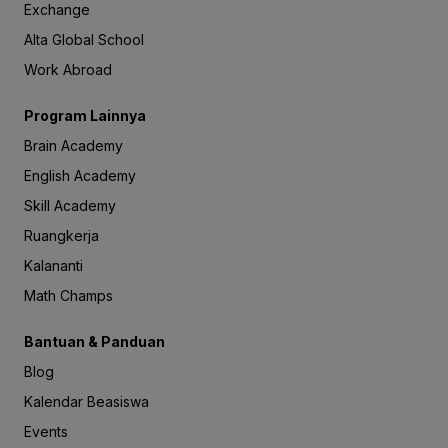
Exchange
Alta Global School
Work Abroad
Program Lainnya
Brain Academy
English Academy
Skill Academy
Ruangkerja
Kalananti
Math Champs
Bantuan & Panduan
Blog
Kalendar Beasiswa
Events