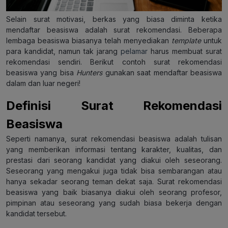
Selain surat motivasi, berkas yang biasa diminta ketika
mendaftar beasiswa adalah surat rekomendasi. Beberapa
lembaga beasiswa biasanya telah menyediakan
template
untuk
para kandidat, namun tak jarang
pelamar
harus membuat surat
rekomendasi sendiri. Berikut contoh surat rekomendasi
beasiswa yang bisa
Hunters
gunakan saat mendaftar beasiswa
dalam dan luar negeri!
Definisi Surat Rekomendasi
Beasiswa
Seperti namanya, surat rekomendasi beasiswa adalah tulisan
yang memberikan informasi tentang karakter, kualitas, dan
prestasi dari seorang kandidat yang diakui oleh seseorang.
Seseorang yang mengakui juga tidak bisa sembarangan atau
hanya sekadar seorang teman dekat saja. Surat rekomendasi
beasiswa yang baik biasanya diakui oleh seorang profesor,
pimpinan atau seseorang yang sudah biasa bekerja dengan
kandidat tersebut.