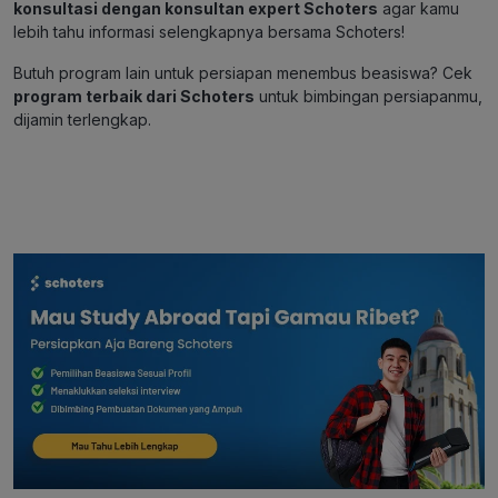
konsultasi dengan konsultan expert Schoters
agar kamu
lebih tahu informasi selengkapnya bersama Schoters!
Butuh program lain untuk persiapan menembus beasiswa? Cek
program terbaik dari Schoters
untuk bimbingan persiapanmu,
dijamin terlengkap.