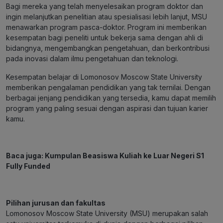
Bagi mereka yang telah menyelesaikan program doktor dan
ingin melanjutkan penelitian atau spesialisasi lebih lanjut, MSU
menawarkan program pasca-doktor. Program ini memberikan
kesempatan bagi peneliti untuk bekerja sama dengan ahli di
bidangnya, mengembangkan pengetahuan, dan berkontribusi
pada inovasi dalam ilmu pengetahuan dan teknologi.
Kesempatan belajar di Lomonosov Moscow State University
memberikan pengalaman pendidikan yang tak ternilai. Dengan
berbagai jenjang pendidikan yang tersedia, kamu dapat memilih
program yang paling sesuai dengan aspirasi dan tujuan karier
kamu.
Baca juga:
Kumpulan Beasiswa Kuliah ke Luar Negeri S1
Fully Funded
Pilihan jurusan dan fakultas
Lomonosov Moscow State University (MSU) merupakan salah