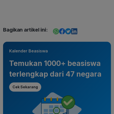
Bagikan artikel ini:
Kalender Beasiswa
Temukan 1000+ beasiswa
terlengkap dari 47 negara
Cek Sekarang