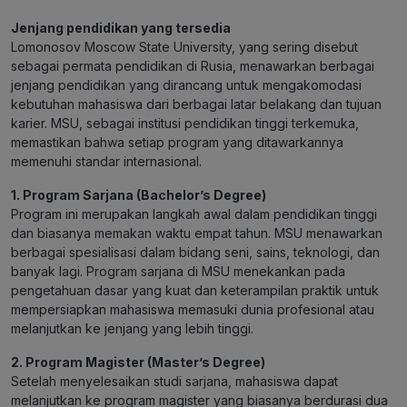
Jenjang pendidikan yang tersedia
Lomonosov Moscow State University, yang sering disebut
sebagai permata pendidikan di Rusia, menawarkan berbagai
jenjang pendidikan yang dirancang untuk mengakomodasi
kebutuhan mahasiswa dari berbagai latar belakang dan tujuan
karier. MSU, sebagai institusi pendidikan tinggi terkemuka,
memastikan bahwa setiap program yang ditawarkannya
memenuhi standar internasional.
1. Program Sarjana (Bachelor’s Degree)
Program ini merupakan langkah awal dalam pendidikan tinggi
dan biasanya memakan waktu empat tahun. MSU menawarkan
berbagai spesialisasi dalam bidang seni, sains, teknologi, dan
banyak lagi. Program sarjana di MSU menekankan pada
pengetahuan dasar yang kuat dan keterampilan praktik untuk
mempersiapkan mahasiswa memasuki dunia profesional atau
melanjutkan ke jenjang yang lebih tinggi.
2. Program Magister (Master’s Degree)
Setelah menyelesaikan studi sarjana, mahasiswa dapat
melanjutkan ke program magister yang biasanya berdurasi dua