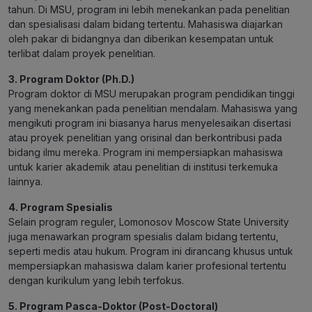
tahun. Di MSU, program ini lebih menekankan pada penelitian
dan spesialisasi dalam bidang tertentu. Mahasiswa diajarkan
oleh pakar di bidangnya dan diberikan kesempatan untuk
terlibat dalam proyek penelitian.
3. Program Doktor (Ph.D.)
Program doktor di MSU merupakan program pendidikan tinggi
yang menekankan pada penelitian mendalam. Mahasiswa yang
mengikuti program ini biasanya harus menyelesaikan disertasi
atau proyek penelitian yang orisinal dan berkontribusi pada
bidang ilmu mereka. Program ini mempersiapkan mahasiswa
untuk karier akademik atau penelitian di institusi terkemuka
lainnya.
4. Program Spesialis
Selain program reguler, Lomonosov Moscow State University
juga menawarkan program spesialis dalam bidang tertentu,
seperti medis atau hukum. Program ini dirancang khusus untuk
mempersiapkan mahasiswa dalam karier profesional tertentu
dengan kurikulum yang lebih terfokus.
5. Program Pasca-Doktor (Post-Doctoral)