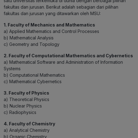
satu universitas terkemuka di dunia dengan berbagai pilihan
fakultas dan jurusan. Berikut adalah sebagian dari pilihan
fakultas dan jurusan yang ditawarkan oleh MSU:
1. Faculty of Mechanics and Mathematics
a) Applied Mathematics and Control Processes
b) Mathematical Analysis
c) Geometry and Topology
2. Faculty of Computational Mathematics and Cybernetics
a) Mathematical Software and Administration of Information
Systems
b) Computational Mathematics
c) Mathematical Cybernetics
3. Faculty of Physics
a) Theoretical Physics
b) Nuclear Physics
c) Radiophysics
4. Faculty of Chemistry
a) Analytical Chemistry
b) Organic Chemistry