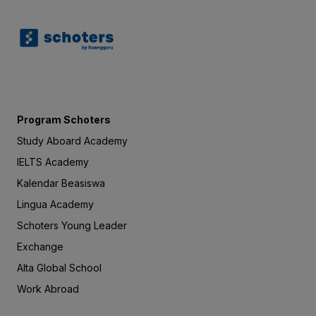
Program Schoters
Study Aboard Academy
IELTS Academy
Kalendar Beasiswa
Lingua Academy
Schoters Young Leader
Exchange
Alta Global School
Work Abroad