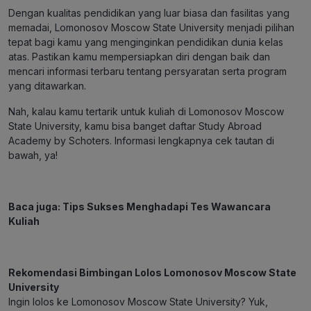
Dengan kualitas pendidikan yang luar biasa dan fasilitas yang
memadai, Lomonosov Moscow State University menjadi pilihan
tepat bagi kamu yang menginginkan pendidikan dunia kelas
atas. Pastikan kamu mempersiapkan diri dengan baik dan
mencari informasi terbaru tentang persyaratan serta program
yang ditawarkan.
Nah, kalau kamu tertarik untuk kuliah di Lomonosov Moscow
State University, kamu bisa banget daftar Study Abroad
Academy by Schoters. Informasi lengkapnya cek tautan di
bawah, ya!
Baca juga:
Tips Sukses Menghadapi Tes Wawancara
Kuliah
Rekomendasi Bimbingan Lolos Lomonosov Moscow State
University
Ingin lolos ke Lomonosov Moscow State University? Yuk,