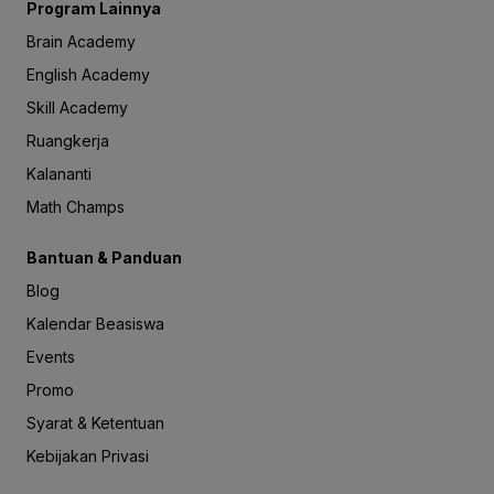
Program Lainnya
Brain Academy
English Academy
Skill Academy
Ruangkerja
Kalananti
Math Champs
Bantuan & Panduan
Blog
Kalendar Beasiswa
Events
Promo
Syarat & Ketentuan
Kebijakan Privasi