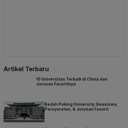
Artikel Terbaru
10 Universitas Terbaik di China dan
Jurusan Favoritnya
Bedah Peking University: Beasiswa,
Persyaratan, & Jurusan Favorit