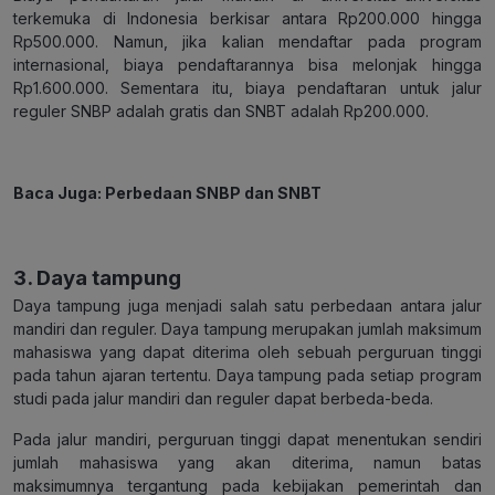
terkemuka di Indonesia berkisar antara Rp200.000 hingga
Rp500.000. Namun, jika kalian mendaftar pada program
internasional, biaya pendaftarannya bisa melonjak hingga
Rp1.600.000. Sementara itu, biaya pendaftaran untuk jalur
reguler SNBP adalah gratis dan SNBT adalah Rp200.000.
Baca Juga:
Perbedaan SNBP dan SNBT
3. Daya tampung
Daya tampung juga menjadi salah satu perbedaan antara jalur
mandiri dan reguler. Daya tampung merupakan jumlah maksimum
mahasiswa yang dapat diterima oleh sebuah perguruan tinggi
pada tahun ajaran tertentu. Daya tampung pada setiap program
studi pada jalur mandiri dan reguler dapat berbeda-beda.
Pada jalur mandiri, perguruan tinggi dapat menentukan sendiri
jumlah mahasiswa yang akan diterima, namun batas
maksimumnya tergantung pada kebijakan pemerintah dan