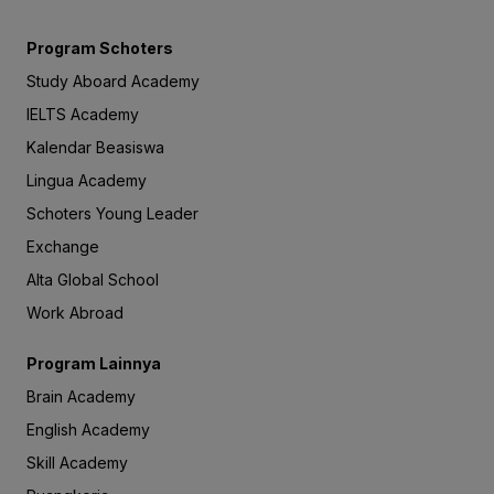
Program Schoters
Study Aboard Academy
IELTS Academy
Kalendar Beasiswa
Lingua Academy
Schoters Young Leader
Exchange
Alta Global School
Work Abroad
Program Lainnya
Brain Academy
English Academy
Skill Academy