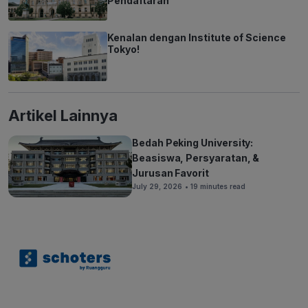
Pendaftaran
Kenalan dengan Institute of Science
Tokyo!
Artikel Lainnya
Bedah Peking University:
Beasiswa, Persyaratan, &
Jurusan Favorit
July 29, 2026
• 19 minutes read