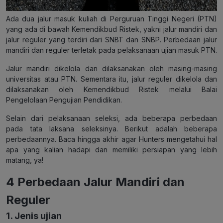
Ada dua jalur masuk kuliah di Perguruan Tinggi Negeri (PTN)
yang ada di bawah Kemendikbud Ristek, yakni jalur mandiri dan
jalur reguler yang terdiri dari SNBT dan SNBP. Perbedaan jalur
mandiri dan reguler terletak pada pelaksanaan ujian masuk PTN.
Jalur mandiri dikelola dan dilaksanakan oleh masing-masing
universitas atau PTN. Sementara itu, jalur reguler dikelola dan
dilaksanakan oleh Kemendikbud Ristek melalui Balai
Pengelolaan Pengujian Pendidikan.
Selain dari pelaksanaan seleksi, ada beberapa perbedaan
pada tata laksana seleksinya. Berikut adalah beberapa
perbedaannya. Baca hingga akhir agar Hunters mengetahui hal
apa yang kalian hadapi dan memiliki persiapan yang lebih
matang, ya!
4 Perbedaan Jalur Mandiri dan
Reguler
1. Jenis ujian