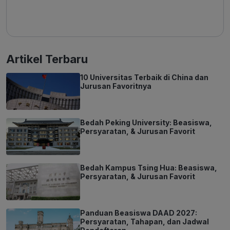
Artikel Terbaru
10 Universitas Terbaik di China dan
Jurusan Favoritnya
Bedah Peking University: Beasiswa,
Persyaratan, & Jurusan Favorit
Bedah Kampus Tsing Hua: Beasiswa,
Persyaratan, & Jurusan Favorit
Panduan Beasiswa DAAD 2027:
Persyaratan, Tahapan, dan Jadwal