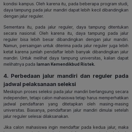
kondisi kampus. Oleh karena itu, pada beberapa program studi,
daya tampung pada jalur mandiri dapat lebih kecil dibandingkan
dengan jalur reguler.
Sementara itu, pada jalur reguler, daya tampung ditentukan
secara nasional. Oleh karena itu, daya tampung pada jalur
reguler bisa lebih besar dibandingkan dengan jalur mandiri.
Namun, persaingan untuk diterima pada jalur reguler juga lebih
ketat karena jumlah pendaftar lebih banyak dibandingkan jalur
mandiri. Untuk melihat daya tampung universitas, kalian dapat
melihatnya pada
laman Kemendikbud Ristek.
4. Perbedaan jalur mandiri dan reguler pada
jadwal pelaksanaan seleksi
Meskipun proses seleksi pada jalur mandiri berlangsung secara
independen, tetapi calon mahasiswa tetap harus memperhatikan
jadwal pendaftaran yang ditetapkan oleh masing-masing
universitas. Biasanya, pendaftaran jalur mandiri dimulai setelah
jalur reguler selesai dilaksanakan.
Jika calon mahasiswa ingin mendaftar pada kedua jalur, maka