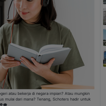
geri atau bekerja di negara impian? Atau mungkin
us mulai dari mana? Tenang, Schoters hadir untuk
🌍🎓