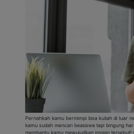
Pernahkah kamu bermimpi bisa kuliah di luar ne
kamu sudah mencari beasiswa tapi bingung har
membantu kamu mewujudkan impian tersebut! 