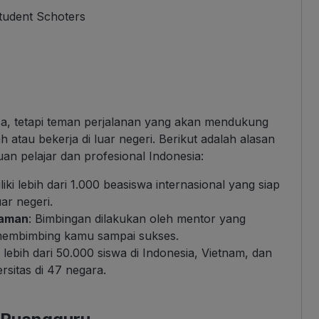
tudent Schoters
sa, tetapi teman perjalanan yang akan mendukung
h atau bekerja di luar negeri. Berikut adalah alasan
an pelajar dan profesional Indonesia:
iki lebih dari 1.000 beasiswa internasional yang siap
ar negeri.
laman
: Bimbingan dilakukan oleh mentor yang
membimbing kamu sampai sukses.
lebih dari 50.000 siswa di Indonesia, Vietnam, dan
rsitas di 47 negara.