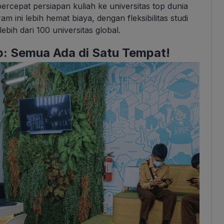
cepat persiapan kuliah ke universitas top dunia
m ini lebih hemat biaya, dengan fleksibilitas studi
lebih dari 100 universitas global.
ub: Semua Ada di Satu Tempat!