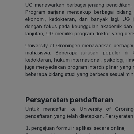
UG menawarkan berbagai jenjang pendidikan, 
Program sarjana mencakup berbagai bidang, 
ekonomi, kedokteran, dan banyak lagi. UG
dengan fokus pada keunggulan akademik dan in
lanjutan, UG memiliki program doktor yang berkua
University of Groningen menawarkan berbagai 
mahasiswa. Beberapa jurusan populer di UG
kedokteran, hukum internasional, psikologi, ilm
juga menyediakan program interdisipliner ya
beberapa bidang studi yang berbeda sesuai min
Persyaratan pendaftaran
Untuk mendaftar ke University of Groning
pendaftaran yang telah ditetapkan. Persyaratan
pengajuan formulir aplikasi secara online;