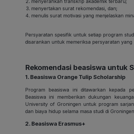
menyerahkan transkrip akademik terbaru;
menyertakan surat rekomendasi, dan;
menulis surat motivasi yang menjelaskan mina
Persyaratan spesifik untuk setiap program stud
disarankan untuk memeriksa persyaratan yang 
Rekomendasi beasiswa untuk St
1. Beasiswa Orange Tulip Scholarship
Program beasiswa ini ditawarkan kepada pela
Beasiswa ini memberikan dukungan keuangan
University of Groningen untuk program sarjan
dan biaya hidup selama masa studi di Groningen
2. Beasiswa Erasmus+