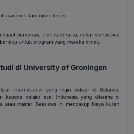
t akademik dan tujuan karier.
i dapat bervariasi, oleh karena itu, calon mahasiswa
berlaku untuk program yang mereka minati.
udi di University of Groningen
jar internasional yang ingin belajar di Belanda.
 kepada pelajar asal Indonesia yang diterima di
a atau master. Beasiswa ini mencakup biaya kuliah
.