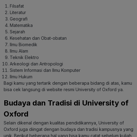
Filsafat
Literatur
Geografi
Matematika
Sejarah
Kesehatan dan Obat-obatan
Ilmu Biomedik
Ilmu Alam
Teknik Elektro
Arkeologi dan Antropologi
Sistem Informasi dan Ilmu Komputer
Ilmu Hukum
Bagi kamu yang tertarik dengan beberapa bidang di atas, kamu
bisa cek langsung di website resmi University of Oxford ya.
Budaya dan Tradisi di University of
Oxford
Selain dikenal dengan kualitas pendidikannya, University of
Oxford juga diingat dengan budaya dan tradisi kampusnya yang
unik. Berikut beberapa hal yang bisa kamu catat sebelum kuliah