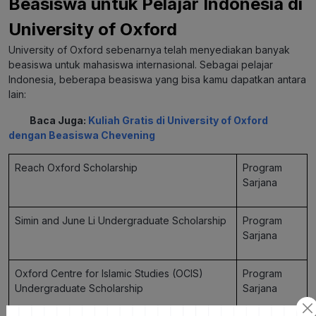
Beasiswa untuk Pelajar Indonesia di
University of Oxford
University of Oxford sebenarnya telah menyediakan banyak
beasiswa untuk mahasiswa internasional. Sebagai pelajar
Indonesia, beberapa beasiswa yang bisa kamu dapatkan antara
lain:
Baca Juga:
Kuliah Gratis di University of Oxford
dengan Beasiswa Chevening
Reach Oxford Scholarship
Program
Sarjana
Simin and June Li Undergraduate Scholarship
Program
Sarjana
Oxford Centre for Islamic Studies (OCIS)
Program
Undergraduate Scholarship
Sarjana