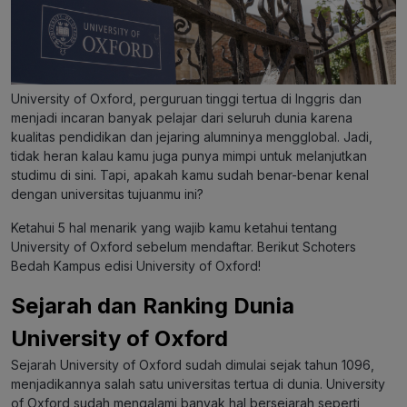
University of Oxford, perguruan tinggi tertua di Inggris dan
menjadi incaran banyak pelajar dari seluruh dunia karena
kualitas pendidikan dan jejaring alumninya mengglobal. Jadi,
tidak heran kalau kamu juga punya mimpi untuk melanjutkan
studimu di sini. Tapi, apakah kamu sudah benar-benar kenal
dengan universitas tujuanmu ini?
Ketahui 5 hal menarik yang wajib kamu ketahui tentang
University of Oxford sebelum mendaftar. Berikut Schoters
Bedah Kampus edisi University of Oxford!
Sejarah dan Ranking Dunia
University of Oxford
Sejarah University of Oxford sudah dimulai sejak tahun 1096,
menjadikannya salah satu universitas tertua di dunia. University
of Oxford sudah mengalami banyak hal bersejarah seperti