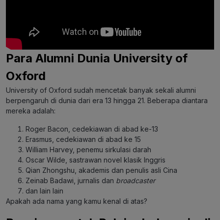
Para Alumni Dunia University of
Oxford
University of Oxford sudah mencetak banyak sekali alumni
berpengaruh di dunia dari era 13 hingga 21. Beberapa diantara
mereka adalah:
Roger Bacon, cedekiawan di abad ke-13
Erasmus, cedekiawan di abad ke 15
William Harvey, penemu sirkulasi darah
Oscar Wilde, sastrawan novel klasik Inggris
Qian Zhongshu, akademis dan penulis asli Cina
Zeinab Badawi, jurnalis dan
broadcaster
dan lain lain
Apakah ada nama yang kamu kenal di atas?