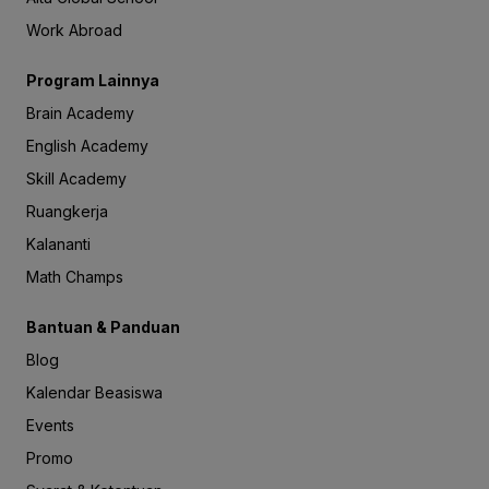
Work Abroad
Program Lainnya
Brain Academy
English Academy
Skill Academy
Ruangkerja
Kalananti
Math Champs
Bantuan & Panduan
Blog
Kalendar Beasiswa
Events
Promo