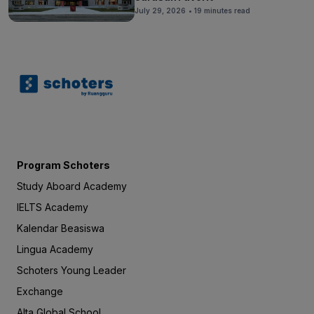
July 29, 2026
• 19 minutes read
Program Schoters
Study Aboard Academy
IELTS Academy
Kalendar Beasiswa
Lingua Academy
Schoters Young Leader
Exchange
Alta Global School