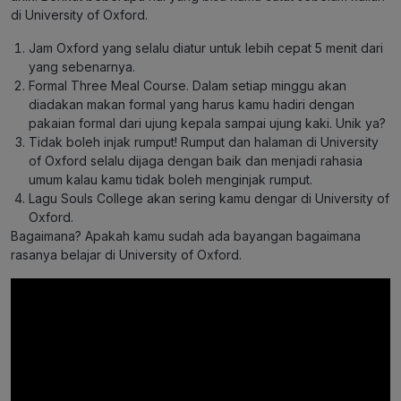
di University of Oxford.
Jam Oxford yang selalu diatur untuk lebih cepat 5 menit dari
yang sebenarnya.
Formal Three Meal Course. Dalam setiap minggu akan
diadakan makan formal yang harus kamu hadiri dengan
pakaian formal dari ujung kepala sampai ujung kaki. Unik ya?
Tidak boleh injak rumput! Rumput dan halaman di University
of Oxford selalu dijaga dengan baik dan menjadi rahasia
umum kalau kamu tidak boleh menginjak rumput.
Lagu Souls College akan sering kamu dengar di University of
Oxford.
Bagaimana? Apakah kamu sudah ada bayangan bagaimana
rasanya belajar di University of Oxford.