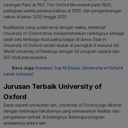
Larangan Paris di 1167, The Oxford Movement pada 1833,
partisipasi wanita pertama kalinya di 1920, dan pengembangan
vaksin di tahun 2020 hingga 2022.
Kualitasnya yang sudah teruji dengan waktu, membuat
University of Oxford terus mempertahankan rankingnya sebagai
salah satu lembaga studi paling bagus di dunia. Saat ini
University of Oxford sendiri duduk di peringkat 4 menurut QS
World University of Rankings dengan 62 program sarjana dan
350 studi pascasarjana.
Baca Juga:
Kampus Top 10 Dunia, University of Oxford
salah satunya!
Jurusan Terbaik University of
Oxford
Sama seperti universitas lain, University of Oxford juga dikenal
dengan beberapa fakultasnya yang menawarkan fasilitas dan
pengalaman terbaik di bidangnya. Beberapa program
andalannya antara lain: