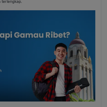
 terlengkap.