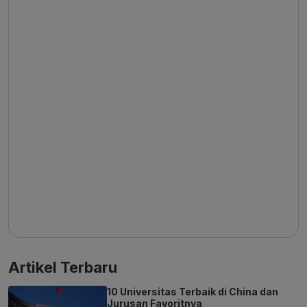
Artikel Terbaru
10 Universitas Terbaik di China dan
Jurusan Favoritnya