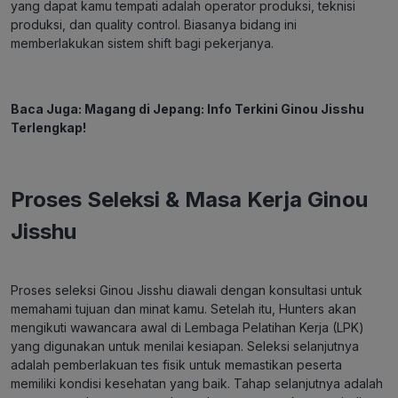
yang dapat kamu tempati adalah operator produksi, teknisi
produksi, dan quality control. Biasanya bidang ini
memberlakukan sistem shift bagi pekerjanya.
Baca Juga:
Magang di Jepang: Info Terkini Ginou Jisshu
Terlengkap!
Proses Seleksi & Masa Kerja Ginou
Jisshu
Proses seleksi Ginou Jisshu diawali dengan konsultasi untuk
memahami tujuan dan minat kamu. Setelah itu, Hunters akan
mengikuti wawancara awal di Lembaga Pelatihan Kerja (LPK)
yang digunakan untuk menilai kesiapan. Seleksi selanjutnya
adalah pemberlakuan tes fisik untuk memastikan peserta
memiliki kondisi kesehatan yang baik. Tahap selanjutnya adalah