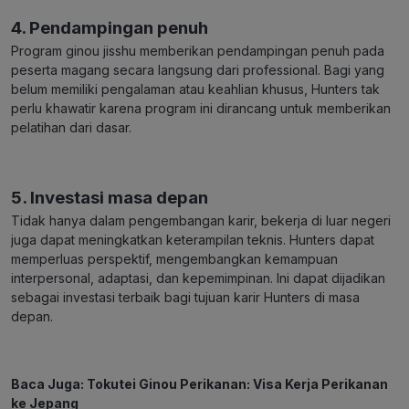
4. Pendampingan penuh
Program ginou jisshu memberikan pendampingan penuh pada
peserta magang secara langsung dari professional. Bagi yang
belum memiliki pengalaman atau keahlian khusus, Hunters tak
perlu khawatir karena program ini dirancang untuk memberikan
pelatihan dari dasar.
5. Investasi masa depan
Tidak hanya dalam pengembangan karir, bekerja di luar negeri
juga dapat meningkatkan keterampilan teknis. Hunters dapat
memperluas perspektif, mengembangkan kemampuan
interpersonal, adaptasi, dan kepemimpinan. Ini dapat dijadikan
sebagai investasi terbaik bagi tujuan karir Hunters di masa
depan.
Baca Juga:
Tokutei Ginou Perikanan: Visa Kerja Perikanan
ke Jepang