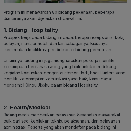
Program ini menawarkan 80 bidang pekerjaan, beberapa
diantaranya akan dijelaskan di bawah ini:
1. Bidang Hospitality
Prospek kerja pada bidang ini dapat berupa resepsionis, koki,
pelayan, manajer hotel, dan lain sebagainya. Biasanya
memerlukan kualifikasi pendidikan di bidang perhotelan.
Umumnya, bidang ini juga mengharuskan pekerja memiliki
kemampuan berbahasa asing yang baik untuk mendukung
kegiatan komunikasi dengan customer. Jadi, bagi Hunters yang
memiliki keterampilan komunikasi yang baik, kamu dapat
mengambil Ginou Jisshu dalam bidang Hospitality.
2. Health/Medical
Bidang medis memberikan pelayanan kesehatan masyarakat
baik dari segi kebijakan teknis, pelaksanaan, dan pelayanan
administrasi. Peserta yang akan mendaftar pada bidang ini