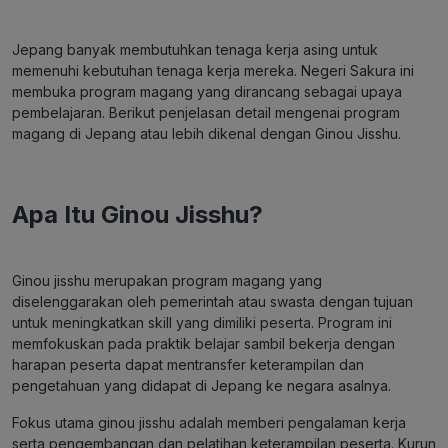
Jepang banyak membutuhkan tenaga kerja asing untuk
memenuhi kebutuhan tenaga kerja mereka. Negeri Sakura ini
membuka program magang yang dirancang sebagai upaya
pembelajaran. Berikut penjelasan detail mengenai program
magang di Jepang atau lebih dikenal dengan Ginou Jisshu.
Apa Itu Ginou Jisshu?
Ginou jisshu merupakan program magang yang
diselenggarakan oleh pemerintah atau swasta dengan tujuan
untuk meningkatkan skill yang dimiliki peserta. Program ini
memfokuskan pada praktik belajar sambil bekerja dengan
harapan peserta dapat mentransfer keterampilan dan
pengetahuan yang didapat di Jepang ke negara asalnya.
Fokus utama ginou jisshu adalah memberi pengalaman kerja
serta pengembangan dan pelatihan keterampilan peserta.
Kurun