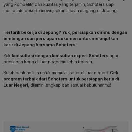
yang kompetitif dan kualitas yang terjamin, Schoters siap
membantu peserta mewujudkan impian magang di Jepang.
Tertarik bekerja di Jepang? Yuk, persiapkan dirimu dengan
bimbingan dan persiapan dokumen untuk melanjutkan
karir di Jepang bersama Schoters!
Yuk
konsultasi dengan konsultan expert Schoters
agar
persiapan kerja di luar negerimu lebih terarah.
Butuh bantuan lain untuk memulai karier di luar negeri?
Cek
program terbaik dari Schoters untuk persiapan kerja di
Luar Negeri
,
dijamin lengkap dan sesuai kebutuhanmu!