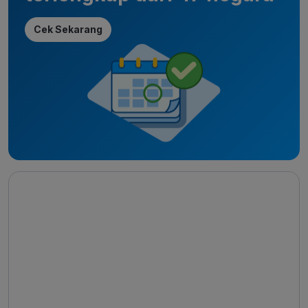
Cek Sekarang