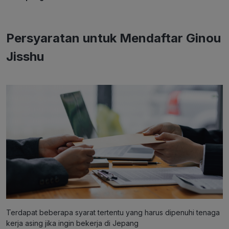
Persyaratan untuk Mendaftar Ginou
Jisshu
Terdapat beberapa syarat tertentu yang harus dipenuhi tenaga
kerja asing jika ingin bekerja di Jepang