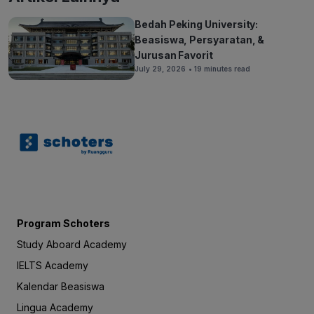
Bedah Peking University:
Beasiswa, Persyaratan, &
Jurusan Favorit
July 29, 2026
• 19 minutes read
Program Schoters
Study Aboard Academy
IELTS Academy
Kalendar Beasiswa
Lingua Academy