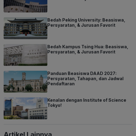
Bedah Peking University: Beasiswa,
Persyaratan, & Jurusan Favorit
Bedah Kampus Tsing Hua: Beasiswa,
Persyaratan, & Jurusan Favorit
Panduan Beasiswa DAAD 2027:
Persyaratan, Tahapan, dan Jadwal
Pendaftaran
Kenalan dengan Institute of Science
Tokyo!
Artikel Lainnya