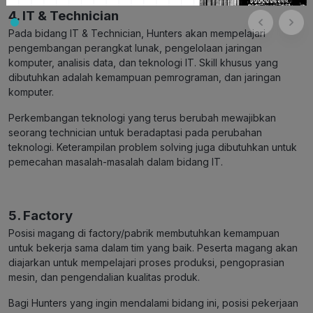
4. IT & Technician
Pada bidang IT & Technician, Hunters akan mempelajari
pengembangan perangkat lunak, pengelolaan jaringan
komputer, analisis data, dan teknologi IT. Skill khusus yang
dibutuhkan adalah kemampuan pemrograman, dan jaringan
komputer.
Perkembangan teknologi yang terus berubah mewajibkan
seorang technician untuk beradaptasi pada perubahan
teknologi. Keterampilan problem solving juga dibutuhkan untuk
pemecahan masalah-masalah dalam bidang IT.
5. Factory
Posisi magang di factory/pabrik membutuhkan kemampuan
untuk bekerja sama dalam tim yang baik. Peserta magang akan
diajarkan untuk mempelajari proses produksi, pengoprasian
mesin, dan pengendalian kualitas produk.
Bagi Hunters yang ingin mendalami bidang ini, posisi pekerjaan