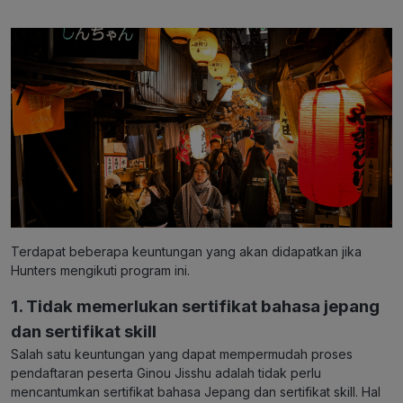
Terdapat beberapa keuntungan yang akan didapatkan jika
Hunters mengikuti program ini.
1. Tidak memerlukan sertifikat bahasa jepang
dan sertifikat skill
Salah satu keuntungan yang dapat mempermudah proses
pendaftaran peserta Ginou Jisshu adalah tidak perlu
mencantumkan sertifikat bahasa Jepang dan sertifikat skill. Hal