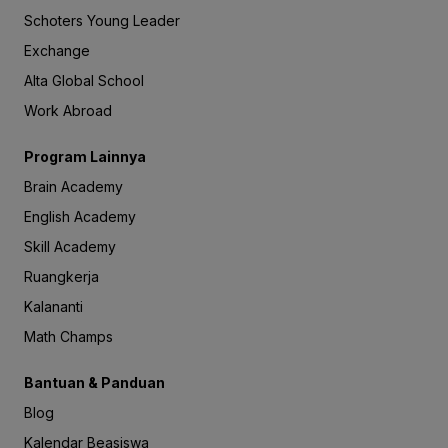
Schoters Young Leader
Exchange
Alta Global School
Work Abroad
Program Lainnya
Brain Academy
English Academy
Skill Academy
Ruangkerja
Kalananti
Math Champs
Bantuan & Panduan
Blog
Kalendar Beasiswa