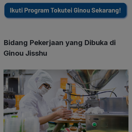
Bidang Pekerjaan yang Dibuka di
Ginou Jisshu