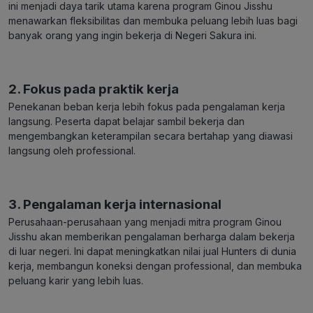
ini menjadi daya tarik utama karena program Ginou Jisshu
menawarkan fleksibilitas dan membuka peluang lebih luas bagi
banyak orang yang ingin bekerja di Negeri Sakura ini.
2. Fokus pada praktik kerja
Penekanan beban kerja lebih fokus pada pengalaman kerja
langsung. Peserta dapat belajar sambil bekerja dan
mengembangkan keterampilan secara bertahap yang diawasi
langsung oleh professional.
3. Pengalaman kerja internasional
Perusahaan-perusahaan yang menjadi mitra program Ginou
Jisshu akan memberikan pengalaman berharga dalam bekerja
di luar negeri. Ini dapat meningkatkan nilai jual Hunters di dunia
kerja, membangun koneksi dengan professional, dan membuka
peluang karir yang lebih luas.