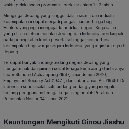
waktu pelaksanaan program ini berkisar antara 1 – 3 tahun.
Mengingat Jepang yang unggul dalam sistem dan industri,
kesempatan ini dapat menjadi pengalaman berharga bagi
Hunters yang ingin mengejar karir di luar negeri. Kerja sama
yang dijalin oleh pemerintah Jepang dan Indonesia berdampak
pada peningkatan kuota peserta sehingga memperbesar
kesempatan bagi warga negara Indonesia yang ingin bekerja di
Jepang.
Terdapat banyak undang-undang negara Jepang yang
mengatur hak dan jaminan sosial tenaga kerja asing diantaranya
Labor Standard Acts Jepang (1947, amandemen 2012),
Employment Security Act (1947), dan Labor Union Act (1949). Di
Indonesia sendiri salah satu undang-undang yang mengatur
tentang penggunaan tenaga kerja asing adalah Peraturan
Pemerintah Nomor 34 Tahun 2021.
Keuntungan Mengikuti Ginou Jisshu