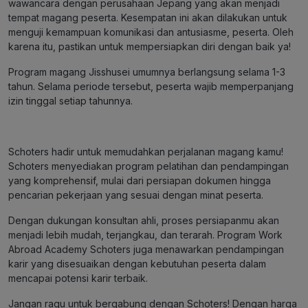
wawancara dengan perusahaan Jepang yang akan menjadi
tempat magang peserta. Kesempatan ini akan dilakukan untuk
menguji kemampuan komunikasi dan antusiasme, peserta. Oleh
karena itu, pastikan untuk mempersiapkan diri dengan baik ya!
Program magang Jisshusei umumnya berlangsung selama 1-3
tahun. Selama periode tersebut, peserta wajib memperpanjang
izin tinggal setiap tahunnya.
Schoters hadir untuk memudahkan perjalanan magang kamu!
Schoters menyediakan program pelatihan dan pendampingan
yang komprehensif, mulai dari persiapan dokumen hingga
pencarian pekerjaan yang sesuai dengan minat peserta.
Dengan dukungan konsultan ahli, proses persiapanmu akan
menjadi lebih mudah, terjangkau, dan terarah. Program Work
Abroad Academy Schoters juga menawarkan pendampingan
karir yang disesuaikan dengan kebutuhan peserta dalam
mencapai potensi karir terbaik.
Jangan ragu untuk bergabung dengan Schoters! Dengan harga