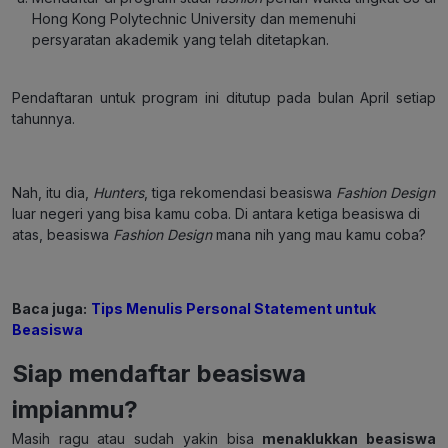
Hong Kong Polytechnic University dan memenuhi
persyaratan akademik yang telah ditetapkan.
Pendaftaran untuk program ini ditutup pada bulan April setiap
tahunnya.
Nah, itu dia,
Hunters
, tiga rekomendasi beasiswa
Fashion Design
luar negeri yang bisa kamu coba. Di antara ketiga beasiswa di
atas, beasiswa
Fashion Design
mana nih yang mau kamu coba?
Baca juga:
Tips Menulis Personal Statement untuk
Beasiswa
Siap mendaftar beasiswa
impianmu?
Masih ragu atau sudah yakin bisa
menaklukkan beasiswa