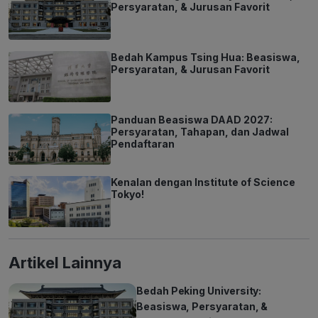
Persyaratan, & Jurusan Favorit
Bedah Kampus Tsing Hua: Beasiswa,
Persyaratan, & Jurusan Favorit
Panduan Beasiswa DAAD 2027:
Persyaratan, Tahapan, dan Jadwal
Pendaftaran
Kenalan dengan Institute of Science
Tokyo!
Artikel Lainnya
Bedah Peking University:
Beasiswa, Persyaratan, &