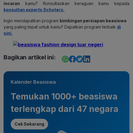
incaran
kamu? Konsultasikan keraguan kamu kepada
konsultan experts Schoters.
Ingin mendapatkan program
bimbingan persiapan beasiswa
yang paling tepat untuk kamu? Dapatkan program terbaik
di
sini
.
Bagikan artikel ini:
Kalender Beasiswa
Temukan 1000+ beasiswa
terlengkap dari 47 negara
Cek Sekarang