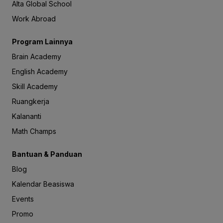
Alta Global School
Work Abroad
Program Lainnya
Brain Academy
English Academy
Skill Academy
Ruangkerja
Kalananti
Math Champs
Bantuan & Panduan
Blog
Kalendar Beasiswa
Events
Promo