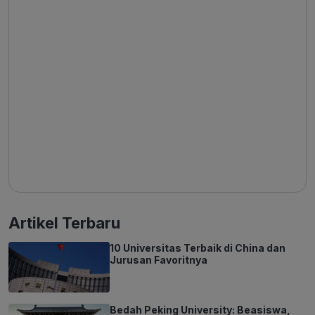
Artikel Terbaru
10 Universitas Terbaik di China dan
Jurusan Favoritnya
Bedah Peking University: Beasiswa,