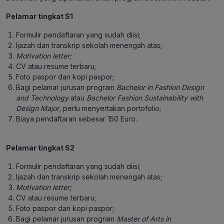
Pelamar tingkat S1
Formulir pendaftaran yang sudah diisi;
Ijazah dan transkrip sekolah menengah atas;
Motivation letter;
CV atau resume terbaru;
Foto paspor dan kopi paspor;
Bagi pelamar jurusan program
Bachelor in Fashion Design
and Technology
atau
Bachelor Fashion Sustainability with
Design Major
, perlu menyertakan portofolio;
Biaya pendaftaran sebesar 150 Euro.
Pelamar tingkat S2
Formulir pendaftaran yang sudah diisi;
Ijazah dan transkrip sekolah menengah atas;
Motivation letter;
CV atau resume terbaru;
Foto paspor dan kopi paspor;
Bagi pelamar jurusan program
Master of Arts in