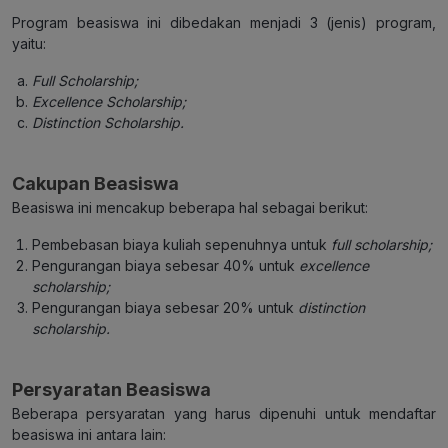
Program beasiswa ini dibedakan menjadi 3 (jenis) program,
yaitu:
Full Scholarship;
Excellence Scholarship;
Distinction Scholarship.
Cakupan Beasiswa
Beasiswa ini mencakup beberapa hal sebagai berikut:
Pembebasan biaya kuliah sepenuhnya untuk
full scholarship;
Pengurangan biaya sebesar 40% untuk
excellence
scholarship;
Pengurangan biaya sebesar 20% untuk
distinction
scholarship.
Persyaratan Beasiswa
Beberapa persyaratan yang harus dipenuhi untuk mendaftar
beasiswa ini antara lain: