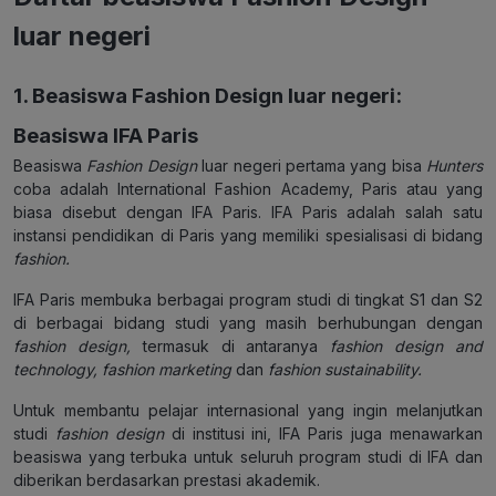
luar negeri
1. Beasiswa Fashion Design luar negeri:
Beasiswa IFA Paris
Beasiswa
Fashion Design
luar negeri pertama yang bisa
Hunters
coba adalah International Fashion Academy, Paris atau yang
biasa disebut dengan IFA Paris. IFA Paris adalah salah satu
instansi pendidikan di Paris yang memiliki spesialisasi di bidang
fashion.
IFA Paris membuka berbagai program studi di tingkat S1 dan S2
di berbagai bidang studi yang masih berhubungan dengan
fashion design,
termasuk di antaranya
fashion design and
technology, fashion marketing
dan
fashion sustainability.
Untuk membantu pelajar internasional yang ingin melanjutkan
studi
fashion design
di institusi ini, IFA Paris juga menawarkan
beasiswa yang terbuka untuk seluruh program studi di IFA dan
diberikan berdasarkan prestasi akademik.