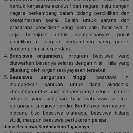
bentuk kerjasama eksklusif dari negara maju dengan
negara berkembang dalam bidang pendidikan dan
kesejahteraan sosial. Selain untuk sarana dan
prasarana pendidikan yang lebih baik, beasiswa ini
juga bertujuan untuk memperbanyak pusat
penelitian di negara berkembang yang penuh
dengan potensi terpendam.
Beasiswa organisasi
, program beasiswa yang
ditawarkan biasanya selaras dengan nilai – nilai yang
dijunjung oleh organisasi/yayasan tersebut.
Beasiswa perguruan tinggi
, beasiswa ini
memberikan bantuan untuk dana akademik.
Umumnya untuk para mahasiswanya sendiri, namun
adapula yang ditujukan bagi mahasiswa di luar
perguruan tingginya sendiri. Bentuknya bermacam –
macam, bisa beasiswa olahraga, beasiswa bidang
studi, maupun beasiswa pertukaran pelajar.
Jenis Beasiswa Berdasarkan Tujuannya