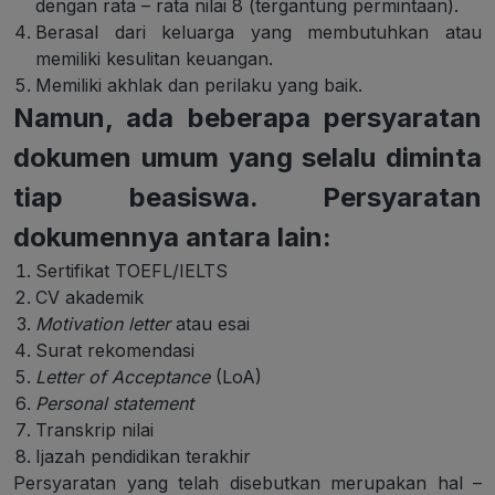
dengan rata – rata nilai 8 (tergantung permintaan).
Berasal dari keluarga yang membutuhkan atau
memiliki kesulitan keuangan.
Memiliki akhlak dan perilaku yang baik.
Namun, ada beberapa persyaratan
dokumen umum yang selalu diminta
tiap beasiswa. Persyaratan
dokumennya antara lain:
Sertifikat TOEFL/IELTS
CV akademik
Motivation letter
atau esai
Surat rekomendasi
Letter of Acceptance
(LoA)
Personal statement
Transkrip nilai
Ijazah pendidikan terakhir
Persyaratan yang telah disebutkan merupakan hal –