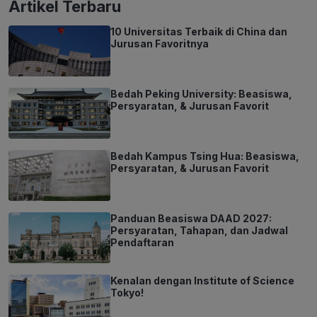
Artikel Terbaru
10 Universitas Terbaik di China dan
Jurusan Favoritnya
Bedah Peking University: Beasiswa,
Persyaratan, & Jurusan Favorit
Bedah Kampus Tsing Hua: Beasiswa,
Persyaratan, & Jurusan Favorit
Panduan Beasiswa DAAD 2027:
Persyaratan, Tahapan, dan Jadwal
Pendaftaran
Kenalan dengan Institute of Science
Tokyo!