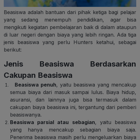
Beasiswa adalah bantuan dari pihak ketiga bagi pelajar
yang sedang menempuh pendidikan, agar bisa
mengikuti kegiatan pembelajaran baik di dalam ataupun
di luar negeri dengan biaya yang lebih ringan. Ada tiga
jenis beasiswa yang perlu Hunters ketahui, sebagai
berikut:
Jenis Beasiswa Berdasarkan
Cakupan Beasiswa
Beasiswa penuh
, yaitu beasiswa yang mencakup
semua biaya dari masuk sampai lulus. Biaya hidup,
asuransi, dan lainnya juga bisa termasuk dalam
cakupan biaya beasiswa ini, tergantung dari pemberi
beasiswanya.
Beasiswa parsial atau sebagian
, yaitu beasiswa
yang hanya mencakup sebagian biaya saja.
Penerima beasiswa masih perlu mengeluarkan biaya