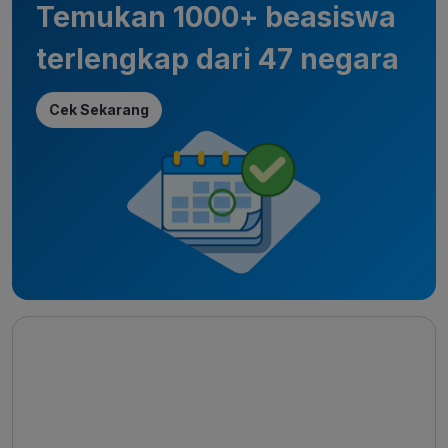
Temukan 1000+ beasiswa
terlengkap dari 47 negara
Cek Sekarang