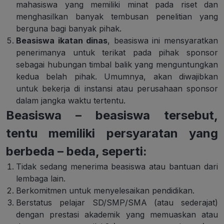
mahasiswa yang memiliki minat pada riset dan
menghasilkan banyak tembusan penelitian yang
berguna bagi banyak pihak.
Beasiswa ikatan dinas
, beasiswa ini mensyaratkan
penerimanya untuk terikat pada pihak sponsor
sebagai hubungan timbal balik yang menguntungkan
kedua belah pihak. Umumnya, akan diwajibkan
untuk bekerja di instansi atau perusahaan sponsor
dalam jangka waktu tertentu.
Beasiswa – beasiswa tersebut,
tentu memiliki persyaratan yang
berbeda – beda, seperti:
Tidak sedang menerima beasiswa atau bantuan dari
lembaga lain.
Berkomitmen untuk menyelesaikan pendidikan.
Berstatus pelajar SD/SMP/SMA (atau sederajat)
dengan prestasi akademik yang memuaskan atau