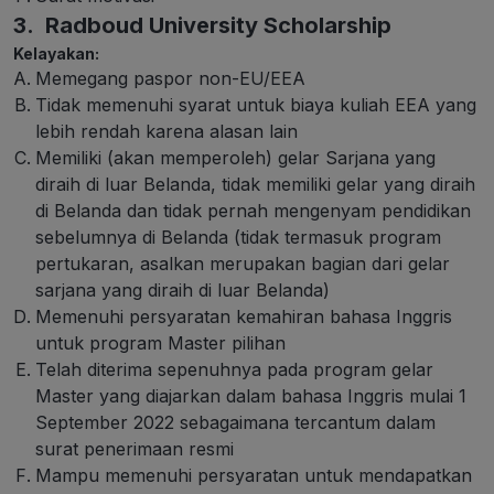
3. Radboud University Scholarship
Kelayakan:
Memegang paspor non-EU/EEA
Tidak memenuhi syarat untuk biaya kuliah EEA yang
lebih rendah karena alasan lain
Memiliki (akan memperoleh) gelar Sarjana yang
diraih di luar Belanda, tidak memiliki gelar yang diraih
di Belanda dan tidak pernah mengenyam pendidikan
sebelumnya di Belanda (tidak termasuk program
pertukaran, asalkan merupakan bagian dari gelar
sarjana yang diraih di luar Belanda)
Memenuhi persyaratan kemahiran bahasa Inggris
untuk program Master pilihan
Telah diterima sepenuhnya pada program gelar
Master yang diajarkan dalam bahasa Inggris mulai 1
September 2022 sebagaimana tercantum dalam
surat penerimaan resmi
Mampu memenuhi persyaratan untuk mendapatkan