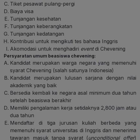
Tiket pesawat pulang-pergi
Biaya visa
Tunjangan kesehatan
Tunjangan keberangkatan
Tunjangan kedatangan
Kontribusi untuk mengikuti tes bahasa Inggris
Akomodasi untuk menghadiri
event
di Chevening
Persyaratan umum beasiswa chevening:
Kandidat merupakan warga negara yang memenuhi
syarat Chevening (salah satunya Indonesia)
Kandidat merupakan lulusan sarjana dengan nilai
akademik yang baik
Bersedia kembali ke negara asal minimum dua tahun
setelah beasiswa berakhir
Memiliki pengalaman kerja setidaknya 2,800 jam atau
dua tahun
Mendaftar di tiga jurusan kuliah berbeda yang
memenuhi syarat universitas di Inggris dan menerima
tawaran masuk tanpa syarat (
unconditional offer
)