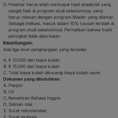
Pelamar harus telah mencapai hasil akademik yang
sangat baik di program studi sebelumnya, yang
harus relevan dengan program Master yang dilamar.
Sebagai indikasi, masuk dalam 10% lulusan terbaik di
program studi sebelumnya. Perhatikan bahwa bukti
peringkat tidak diperlukan
Keuntungan:
Ada tiga level penghargaan yang tersedia:
€ 10.000 dari biaya kuliah
€ 15.000 dari biaya kuliah
Total biaya kuliah dikurangi biaya kuliah resmi
Dokumen yang dibutuhkan:
Paspor
CV
Kemahiran Bahasa Inggris
Salinan nilai
Surat rekomendasi
Surat motivasi