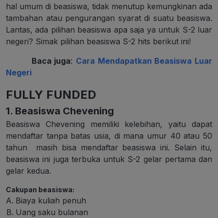
hal umum di beasiswa, tidak menutup kemungkinan ada
tambahan atau pengurangan syarat di suatu beasiswa.
Lantas, ada pilihan beasiswa apa saja ya untuk S-2 luar
negeri? Simak pilihan beasiswa S-2 hits berikut ini!
Baca juga
:
Cara Mendapatkan Beasiswa Luar
Negeri
FULLY FUNDED
1. Beasiswa Chevening
Beasiswa Chevening memiliki kelebihan, yaitu dapat
mendaftar tanpa batas usia, di mana umur 40 atau 50
tahun masih bisa mendaftar beasiswa ini. Selain itu,
beasiswa ini juga terbuka untuk S-2 gelar pertama dan
gelar kedua.
Cakupan beasiswa:
Biaya kuliah penuh
Uang saku bulanan