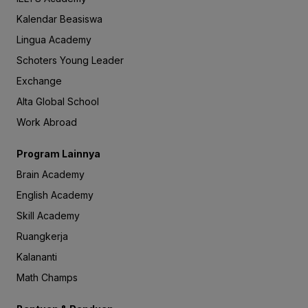
Kalendar Beasiswa
Lingua Academy
Schoters Young Leader
Exchange
Alta Global School
Work Abroad
Program Lainnya
Brain Academy
English Academy
Skill Academy
Ruangkerja
Kalananti
Math Champs