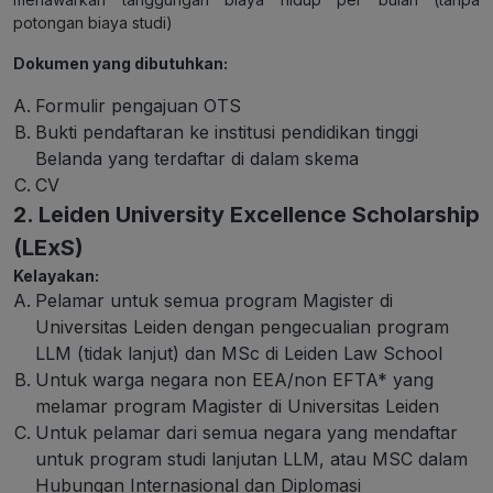
potongan biaya studi)
Dokumen yang dibutuhkan:
Formulir pengajuan OTS
Bukti pendaftaran ke institusi pendidikan tinggi
Belanda yang terdaftar di dalam skema
CV
2. Leiden University Excellence Scholarship
(LExS)
Kelayakan:
Pelamar untuk semua program Magister di
Universitas Leiden dengan pengecualian program
LLM (tidak lanjut) dan MSc di Leiden Law School
Untuk warga negara non EEA/non EFTA* yang
melamar program Magister di Universitas Leiden
Untuk pelamar dari semua negara yang mendaftar
untuk program studi lanjutan LLM, atau MSC dalam
Hubungan Internasional dan Diplomasi