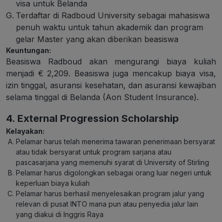
visa untuk Belanda
Terdaftar di Radboud University sebagai mahasiswa
penuh waktu untuk tahun akademik dan program
gelar Master yang akan diberikan beasiswa
Keuntungan:
Beasiswa Radboud akan mengurangi biaya kuliah
menjadi € 2,209. Beasiswa juga mencakup biaya visa,
izin tinggal, asuransi kesehatan, dan asuransi kewajiban
selama tinggal di Belanda (Aon Student Insurance).
4. External Progression Scholarship
Kelayakan:
Pelamar harus telah menerima tawaran penerimaan bersyarat
atau tidak bersyarat untuk program sarjana atau
pascasarjana yang memenuhi syarat di University of Stirling
Pelamar harus digolongkan sebagai orang luar negeri untuk
keperluan biaya kuliah
Pelamar harus berhasil menyelesaikan program jalur yang
relevan di pusat INTO mana pun atau penyedia jalur lain
yang diakui di Inggris Raya