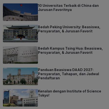
10 Universitas Terbaik di China dan
Jurusan Favoritnya
Bedah Peking University: Beasiswa,
Persyaratan, & Jurusan Favorit
Bedah Kampus Tsing Hua: Beasiswa,
Persyaratan, & Jurusan Favorit
Panduan Beasiswa DAAD 2027:
Persyaratan, Tahapan, dan Jadwal
Pendaftaran
Kenalan dengan Institute of Science
Tokyo!