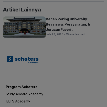
Artikel Lainnya
Bedah Peking University:
Beasiswa, Persyaratan, &
Jurusan Favorit
July 29, 2026
• 19 minutes read
Program Schoters
Study Aboard Academy
IELTS Academy