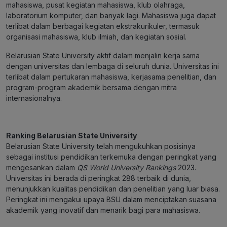
mahasiswa, pusat kegiatan mahasiswa, klub olahraga,
laboratorium komputer, dan banyak lagi. Mahasiswa juga dapat
terlibat dalam berbagai kegiatan ekstrakurikuler, termasuk
organisasi mahasiswa, klub ilmiah, dan kegiatan sosial.
Belarusian State University aktif dalam menjalin kerja sama
dengan universitas dan lembaga di seluruh dunia. Universitas ini
terlibat dalam pertukaran mahasiswa, kerjasama penelitian, dan
program-program akademik bersama dengan mitra
internasionalnya.
Ranking Belarusian State University
Belarusian State University telah mengukuhkan posisinya
sebagai institusi pendidikan terkemuka dengan peringkat yang
mengesankan dalam
QS World University Rankings
2023.
Universitas ini berada di peringkat 288 terbaik di dunia,
menunjukkan kualitas pendidikan dan penelitian yang luar biasa.
Peringkat ini mengakui upaya BSU dalam menciptakan suasana
akademik yang inovatif dan menarik bagi para mahasiswa.