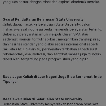
yang luas sesuai dengan minat dan aspirasi akademik mereka.
Syarat Pendaftaran Belarusian State University
Untuk dapat masuk ke Belarusian State University, calon
mahasiswa asal Indonesia perlu memenuhi persyaratan tertentu.
Beberapa persyaratan umum meliputi lulusan SMA atau
sederajat, mengisi formulir aplikasi, mengirimkan transkrip nilai,
dan hasil tes standar yang diakui secara internasional seperti
SAT atau ACT. Selain itu, persyaratan tambahan seperti surat
rekomendasi, esai motivasi, dan sertifikat bahasa juga mungkin
diperlukan, tergantung pada program studi yang dipilih.
Baca Juga:
Kuliah di Luar Negeri Juga Bisa Berhemat! Intip
Tipsnya.
Beasiswa Kuliah di Belarusian State University
Belarusian State University menyediakan beberapa beasiswa