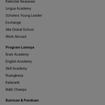
Kalendar Beasiswa
Lingua Academy
Schoters Young Leader
Exchange
Alta Global School
Work Abroad
Program Lainnya
Brain Academy
English Academy
Skill Academy
Ruangkerja
Kalananti
Math Champs
Bantuan & Panduan