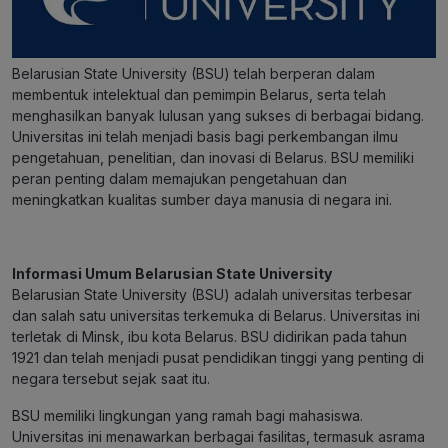
Belarusian State University (BSU) telah berperan dalam
membentuk intelektual dan pemimpin Belarus, serta telah
menghasilkan banyak lulusan yang sukses di berbagai bidang.
Universitas ini telah menjadi basis bagi perkembangan ilmu
pengetahuan, penelitian, dan inovasi di Belarus. BSU memiliki
peran penting dalam memajukan pengetahuan dan
meningkatkan kualitas sumber daya manusia di negara ini.
Informasi Umum Belarusian State University
Belarusian State University (BSU) adalah universitas terbesar
dan salah satu universitas terkemuka di Belarus. Universitas ini
terletak di Minsk, ibu kota Belarus. BSU didirikan pada tahun
1921 dan telah menjadi pusat pendidikan tinggi yang penting di
negara tersebut sejak saat itu.
BSU memiliki lingkungan yang ramah bagi mahasiswa.
Universitas ini menawarkan berbagai fasilitas, termasuk asrama