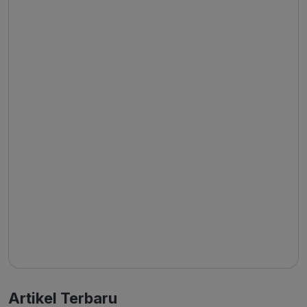
Artikel Terbaru