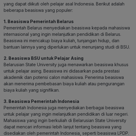
yang dapat diikuti oleh pelajar asal Indonesia. Berikut adalah
beberapa beasiswa yang populer:
1. Beasiswa Pemerintah Belarus
Pemerintah Belarus menyediakan beasiswa kepada mahasiswa
internasional yang ingin melanjutkan pendidikan di Belarus.
Beasiswa ini mencakup biaya kuliah, tunjangan hidup, dan
bantuan lainnya yang diperlukan untuk menunjang studi di BSU.
2. Beasiswa BSU untuk Pelajar Asing
Belarusian State University juga menawarkan beasiswa khusus
untuk pelajar asing. Beasiswa ini didasarkan pada prestasi
akademik dan potensi calon mahasiswa. Penerima beasiswa
akan menerima pembebasan biaya kuliah atau pengurangan
biaya kuliah yang signifikan.
3. Beasiswa Pemerintah Indonesia
Pemerintah Indonesia juga menyediakan berbagai beasiswa
untuk pelajar yang ingin melanjutkan pendidikan di luar negeri.
Mahasiswa yang ingin berkuliah di Belarusian State University
dapat mencari informasi lebih lanjut tentang beasiswa yang
disediakan oleh pemerintah Indonesia, seperti beasiswa LPDP.