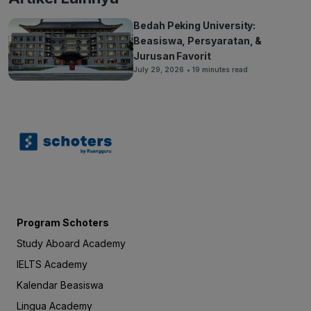
Bedah Peking University:
Beasiswa, Persyaratan, &
Jurusan Favorit
July 29, 2026
• 19 minutes read
Program Schoters
Study Aboard Academy
IELTS Academy
Kalendar Beasiswa
Lingua Academy