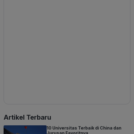
Artikel Terbaru
10 Universitas Terbaik di China dan
Jurusan Favoritnya