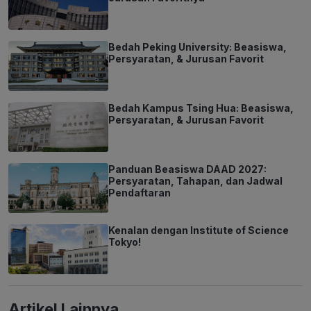
Bedah Peking University: Beasiswa,
Persyaratan, & Jurusan Favorit
Bedah Kampus Tsing Hua: Beasiswa,
Persyaratan, & Jurusan Favorit
Panduan Beasiswa DAAD 2027:
Persyaratan, Tahapan, dan Jadwal
Pendaftaran
Kenalan dengan Institute of Science
Tokyo!
Artikel Lainnya