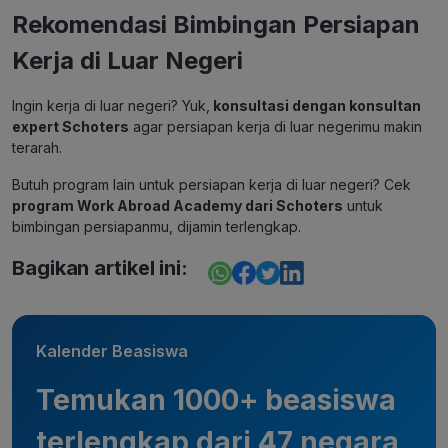
Rekomendasi Bimbingan Persiapan
Kerja di Luar Negeri
Ingin kerja di luar negeri? Yuk,
konsultasi dengan konsultan
expert Schoters
agar persiapan kerja di luar negerimu makin
terarah.
Butuh program lain untuk persiapan kerja di luar negeri? Cek
program Work Abroad Academy dari Schoters
untuk
bimbingan persiapanmu, dijamin terlengkap.
Bagikan artikel ini:
Kalender Beasiswa
Temukan 1000+ beasiswa
terlengkap dari 47 negara