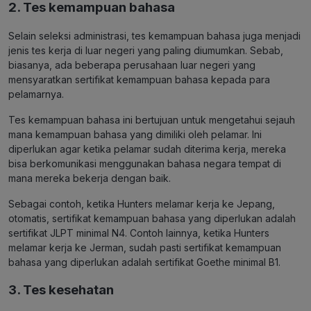
2. Tes kemampuan bahasa
Selain seleksi administrasi, tes kemampuan bahasa juga menjadi
jenis tes kerja di luar negeri yang paling diumumkan. Sebab,
biasanya, ada beberapa perusahaan luar negeri yang
mensyaratkan sertifikat kemampuan bahasa kepada para
pelamarnya.
Tes kemampuan bahasa ini bertujuan untuk mengetahui sejauh
mana kemampuan bahasa yang dimiliki oleh pelamar. Ini
diperlukan agar ketika pelamar sudah diterima kerja, mereka
bisa berkomunikasi menggunakan bahasa negara tempat di
mana mereka bekerja dengan baik.
Sebagai contoh, ketika Hunters melamar kerja ke Jepang,
otomatis, sertifikat kemampuan bahasa yang diperlukan adalah
sertifikat JLPT minimal N4. Contoh lainnya, ketika Hunters
melamar kerja ke Jerman, sudah pasti sertifikat kemampuan
bahasa yang diperlukan adalah sertifikat Goethe minimal B1.
3. Tes kesehatan