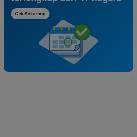
Cek Sekarang