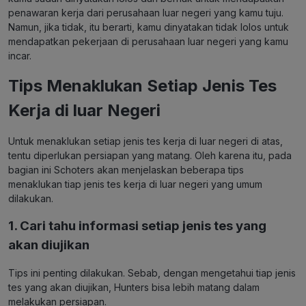
penawaran kerja dari perusahaan luar negeri yang kamu tuju.
Namun, jika tidak, itu berarti, kamu dinyatakan tidak lolos untuk
mendapatkan pekerjaan di perusahaan luar negeri yang kamu
incar.
Tips Menaklukan Setiap Jenis Tes
Kerja di luar Negeri
Untuk menaklukan setiap jenis tes kerja di luar negeri di atas,
tentu diperlukan persiapan yang matang. Oleh karena itu, pada
bagian ini Schoters akan menjelaskan beberapa tips
menaklukan tiap jenis tes kerja di luar negeri yang umum
dilakukan.
1. Cari tahu informasi setiap jenis tes yang
akan diujikan
Tips ini penting dilakukan. Sebab, dengan mengetahui tiap jenis
tes yang akan diujikan, Hunters bisa lebih matang dalam
melakukan persiapan.