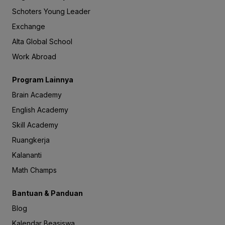
Schoters Young Leader
Exchange
Alta Global School
Work Abroad
Program Lainnya
Brain Academy
English Academy
Skill Academy
Ruangkerja
Kalananti
Math Champs
Bantuan & Panduan
Blog
Kalendar Beasiswa