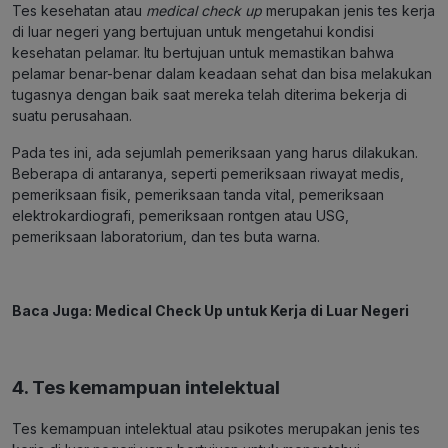
Tes kesehatan atau
medical check up
merupakan jenis tes kerja
di luar negeri yang bertujuan untuk mengetahui kondisi
kesehatan pelamar. Itu bertujuan untuk memastikan bahwa
pelamar benar-benar dalam keadaan sehat dan bisa melakukan
tugasnya dengan baik saat mereka telah diterima bekerja di
suatu perusahaan.
Pada tes ini, ada sejumlah pemeriksaan yang harus dilakukan.
Beberapa di antaranya, seperti pemeriksaan riwayat medis,
pemeriksaan fisik, pemeriksaan tanda vital, pemeriksaan
elektrokardiografi, pemeriksaan rontgen atau USG,
pemeriksaan laboratorium, dan tes buta warna.
Baca Juga:
Medical Check Up untuk Kerja di Luar Negeri
4. Tes kemampuan intelektual
Tes kemampuan intelektual atau psikotes merupakan jenis tes