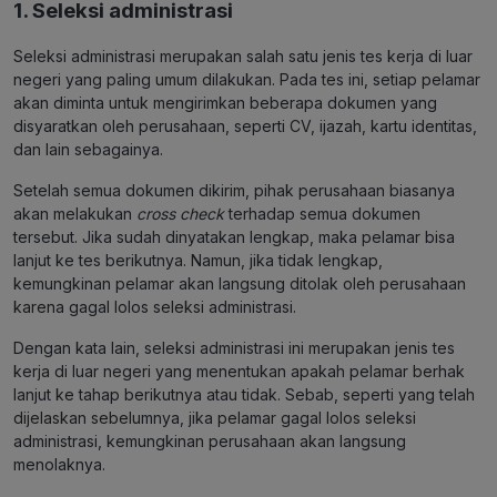
1. Seleksi administrasi
Seleksi administrasi merupakan salah satu jenis tes kerja di luar
negeri yang paling umum dilakukan. Pada tes ini, setiap pelamar
akan diminta untuk mengirimkan beberapa dokumen yang
disyaratkan oleh perusahaan, seperti CV, ijazah, kartu identitas,
dan lain sebagainya.
Setelah semua dokumen dikirim, pihak perusahaan biasanya
akan melakukan
cross check
terhadap semua dokumen
tersebut. Jika sudah dinyatakan lengkap, maka pelamar bisa
lanjut ke tes berikutnya. Namun, jika tidak lengkap,
kemungkinan pelamar akan langsung ditolak oleh perusahaan
karena gagal lolos seleksi administrasi.
Dengan kata lain, seleksi administrasi ini merupakan jenis tes
kerja di luar negeri yang menentukan apakah pelamar berhak
lanjut ke tahap berikutnya atau tidak. Sebab, seperti yang telah
dijelaskan sebelumnya, jika pelamar gagal lolos seleksi
administrasi, kemungkinan perusahaan akan langsung
menolaknya.