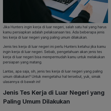
Jika Hunters ingin kerja di luar negeri, salah satu hal yang harus
kamu persiapkan adalah pelaksanaan tes. Ada beberapa jenis
tes kerja di luar negeri yang paling umum dilakukan.
Jenis tes kerja di luar negeri ini perlu Hunters ketahui jika kamu
ingin kerja di luar negeri. Sebab, pengetahuan akan jenis tes
kerja di luar negeri bisa mempermudah kamu untuk melakukan
persiapan yang matang.
Lantas, apa saja, sih, jenis tes kerja di luar negeri yang paling
umum dilakukan? Untuk mengetahui hal tersebut, yuk, simak
ulasannya di bawah ini!
Jenis Tes Kerja di Luar Negeri yang
Paling Umum Dilakukan