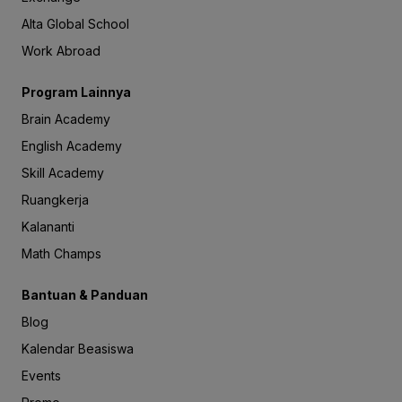
Alta Global School
Work Abroad
Program Lainnya
Brain Academy
English Academy
Skill Academy
Ruangkerja
Kalananti
Math Champs
Bantuan & Panduan
Blog
Kalendar Beasiswa
Events