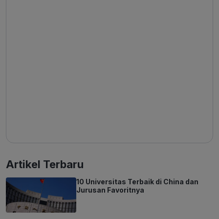
Artikel Terbaru
10 Universitas Terbaik di China dan
Jurusan Favoritnya