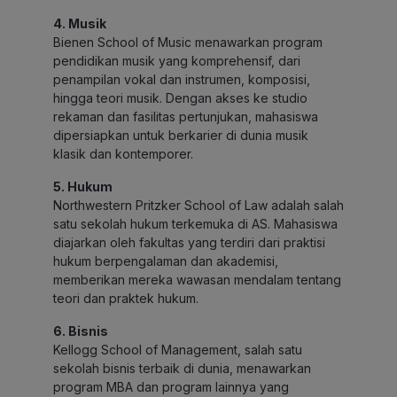
4. Musik
Bienen School of Music menawarkan program
pendidikan musik yang komprehensif, dari
penampilan vokal dan instrumen, komposisi,
hingga teori musik. Dengan akses ke studio
rekaman dan fasilitas pertunjukan, mahasiswa
dipersiapkan untuk berkarier di dunia musik
klasik dan kontemporer.
5. Hukum
Northwestern Pritzker School of Law adalah salah
satu sekolah hukum terkemuka di AS. Mahasiswa
diajarkan oleh fakultas yang terdiri dari praktisi
hukum berpengalaman dan akademisi,
memberikan mereka wawasan mendalam tentang
teori dan praktek hukum.
6. Bisnis
Kellogg School of Management, salah satu
sekolah bisnis terbaik di dunia, menawarkan
program MBA dan program lainnya yang