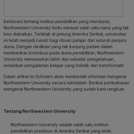
Berbicara tentang institusi pendidikan yang mendunia,
Northwestern University tentu menjadi salah satu nama yang tak
bisa diabaikan. Terletak di jantung Amerika Serikat, universitas
ini telah menjadi rumah bagi ribuan pelajar dari seluruh penjuru
dunia. Dengan dedikasi yang tak kunjung padam dalam
memberikan kontribusi pada dunia pendidikan, Northwestern
University menawarkan lebih dari sekadar pengetahuan,
melainkan pengalaman belajar yang holistik dan transformatif.
Dalam artikel ini Schoters akan membedah informasi mengenai
Northwestern University secara mendalam. Berikut pembahasan
mengenai Northwestern University yang sudah kami rangkum.
Tentang Northwestern University
Northwestern University adalah salah satu institusi
pendidikan prestisius di Amerika Serikat yang telah