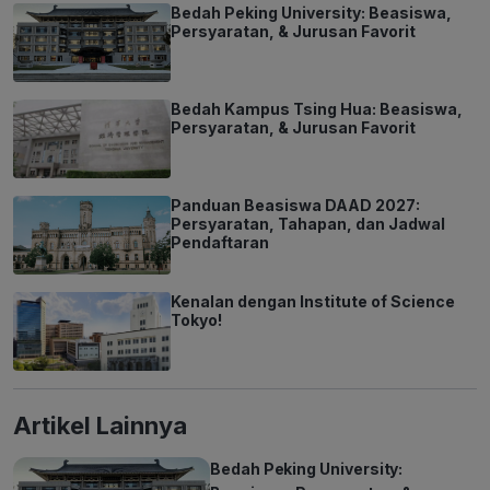
Bedah Peking University: Beasiswa,
Persyaratan, & Jurusan Favorit
Bedah Kampus Tsing Hua: Beasiswa,
Persyaratan, & Jurusan Favorit
Panduan Beasiswa DAAD 2027:
Persyaratan, Tahapan, dan Jadwal
Pendaftaran
Kenalan dengan Institute of Science
Tokyo!
Artikel Lainnya
Bedah Peking University: