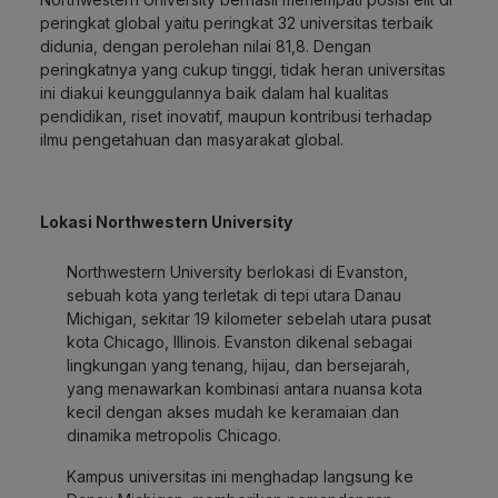
peringkat global yaitu peringkat 32 universitas terbaik
didunia, dengan perolehan nilai 81,8. Dengan
peringkatnya yang cukup tinggi, tidak heran universitas
ini diakui keunggulannya baik dalam hal kualitas
pendidikan, riset inovatif, maupun kontribusi terhadap
ilmu pengetahuan dan masyarakat global.
Lokasi Northwestern University
Northwestern University berlokasi di Evanston,
sebuah kota yang terletak di tepi utara Danau
Michigan, sekitar 19 kilometer sebelah utara pusat
kota Chicago, Illinois. Evanston dikenal sebagai
lingkungan yang tenang, hijau, dan bersejarah,
yang menawarkan kombinasi antara nuansa kota
kecil dengan akses mudah ke keramaian dan
dinamika metropolis Chicago.
Kampus universitas ini menghadap langsung ke