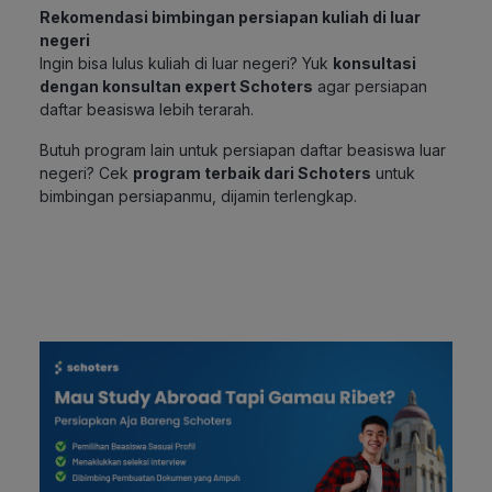
Rekomendasi bimbingan persiapan kuliah di luar
negeri
Ingin bisa lulus kuliah di luar negeri? Yuk
konsultasi
dengan konsultan expert Schoters
agar persiapan
daftar beasiswa lebih terarah.
Butuh program lain untuk persiapan daftar beasiswa luar
negeri? Cek
program terbaik dari Schoters
untuk
bimbingan persiapanmu, dijamin terlengkap.