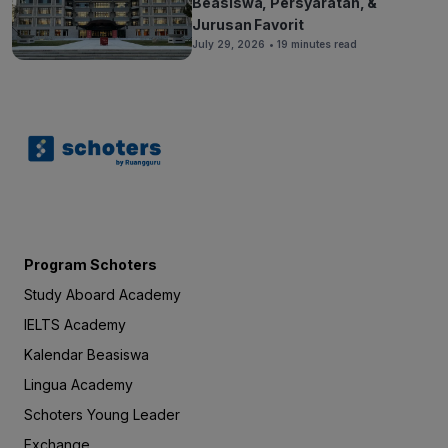
Beasiswa, Persyaratan, &
Jurusan Favorit
July 29, 2026
• 19 minutes read
Program Schoters
Study Aboard Academy
IELTS Academy
Kalendar Beasiswa
Lingua Academy
Schoters Young Leader
Exchange