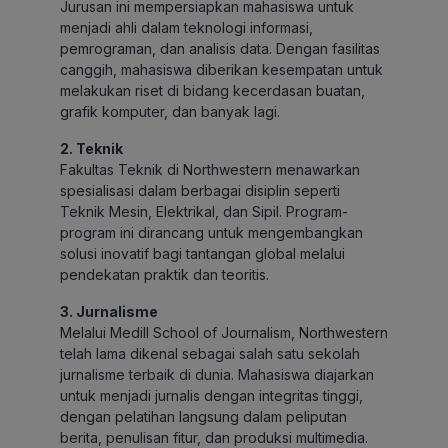
Jurusan ini mempersiapkan mahasiswa untuk
menjadi ahli dalam teknologi informasi,
pemrograman, dan analisis data. Dengan fasilitas
canggih, mahasiswa diberikan kesempatan untuk
melakukan riset di bidang kecerdasan buatan,
grafik komputer, dan banyak lagi.
2. Teknik
Fakultas Teknik di Northwestern menawarkan
spesialisasi dalam berbagai disiplin seperti
Teknik Mesin, Elektrikal, dan Sipil. Program-
program ini dirancang untuk mengembangkan
solusi inovatif bagi tantangan global melalui
pendekatan praktik dan teoritis.
3. Jurnalisme
Melalui Medill School of Journalism, Northwestern
telah lama dikenal sebagai salah satu sekolah
jurnalisme terbaik di dunia. Mahasiswa diajarkan
untuk menjadi jurnalis dengan integritas tinggi,
dengan pelatihan langsung dalam peliputan
berita, penulisan fitur, dan produksi multimedia.