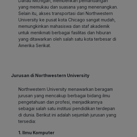
Danau Michigan, memberikan pemandangan
yang memukau dan suasana yang menenangkan.
Selain itu, akses transportasi dari Northwestern
University ke pusat kota Chicago sangat mudah,
memungkinkan mahasiswa dan staf akademik
untuk menikmati berbagai fasilitas dan hiburan
yang ditawarkan oleh salah satu kota terbesar di
Amerika Serikat.
Jurusan di Northwestern University
Northwestern University menawarkan beragam
jurusan yang mencakup berbagai bidang ilmu
pengetahuan dan profesi, menjadikannya
sebagai salah satu institusi pendidikan terdepan
di dunia. Berikut ini adalah sejumlah jurusan yang
tersedia:
1. Ilmu Komputer