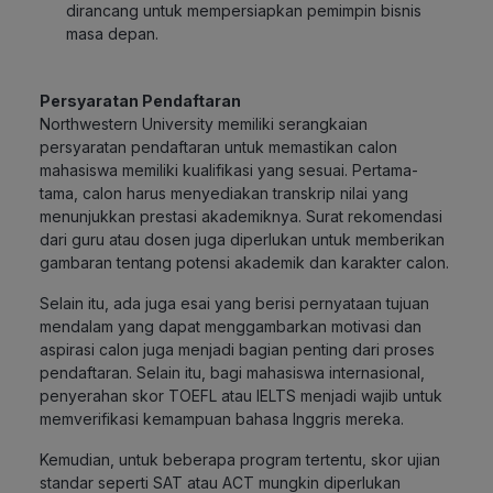
dirancang untuk mempersiapkan pemimpin bisnis
masa depan.
Persyaratan Pendaftaran
Northwestern University memiliki serangkaian
persyaratan pendaftaran untuk memastikan calon
mahasiswa memiliki kualifikasi yang sesuai. Pertama-
tama, calon harus menyediakan transkrip nilai yang
menunjukkan prestasi akademiknya. Surat rekomendasi
dari guru atau dosen juga diperlukan untuk memberikan
gambaran tentang potensi akademik dan karakter calon.
Selain itu, ada juga esai yang berisi pernyataan tujuan
mendalam yang dapat menggambarkan motivasi dan
aspirasi calon juga menjadi bagian penting dari proses
pendaftaran. Selain itu, bagi mahasiswa internasional,
penyerahan skor TOEFL atau IELTS menjadi wajib untuk
memverifikasi kemampuan bahasa Inggris mereka.
Kemudian, untuk beberapa program tertentu, skor ujian
standar seperti SAT atau ACT mungkin diperlukan