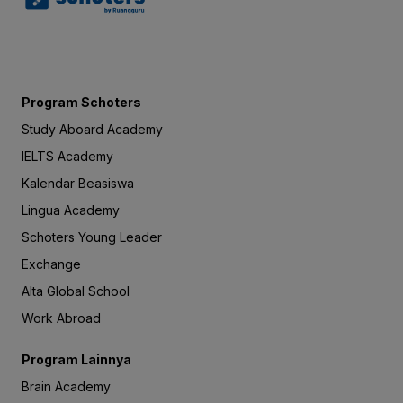
Program Schoters
Study Aboard Academy
IELTS Academy
Kalendar Beasiswa
Lingua Academy
Schoters Young Leader
Exchange
Alta Global School
Work Abroad
Program Lainnya
Brain Academy