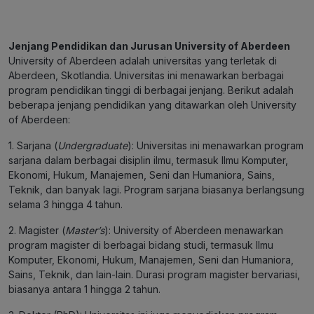
Jenjang Pendidikan dan Jurusan University of Aberdeen
University of Aberdeen adalah universitas yang terletak di
Aberdeen, Skotlandia. Universitas ini menawarkan berbagai
program pendidikan tinggi di berbagai jenjang. Berikut adalah
beberapa jenjang pendidikan yang ditawarkan oleh University
of Aberdeen:
1. Sarjana (
Undergraduate
): Universitas ini menawarkan program
sarjana dalam berbagai disiplin ilmu, termasuk Ilmu Komputer,
Ekonomi, Hukum, Manajemen, Seni dan Humaniora, Sains,
Teknik, dan banyak lagi. Program sarjana biasanya berlangsung
selama 3 hingga 4 tahun.
2. Magister (
Master’s
): University of Aberdeen menawarkan
program magister di berbagai bidang studi, termasuk Ilmu
Komputer, Ekonomi, Hukum, Manajemen, Seni dan Humaniora,
Sains, Teknik, dan lain-lain. Durasi program magister bervariasi,
biasanya antara 1 hingga 2 tahun.