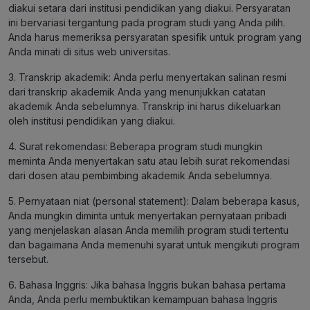
diakui setara dari institusi pendidikan yang diakui. Persyaratan
ini bervariasi tergantung pada program studi yang Anda pilih.
Anda harus memeriksa persyaratan spesifik untuk program yang
Anda minati di situs web universitas.
3. Transkrip akademik: Anda perlu menyertakan salinan resmi
dari transkrip akademik Anda yang menunjukkan catatan
akademik Anda sebelumnya. Transkrip ini harus dikeluarkan
oleh institusi pendidikan yang diakui.
4. Surat rekomendasi: Beberapa program studi mungkin
meminta Anda menyertakan satu atau lebih surat rekomendasi
dari dosen atau pembimbing akademik Anda sebelumnya.
5. Pernyataan niat (personal statement): Dalam beberapa kasus,
Anda mungkin diminta untuk menyertakan pernyataan pribadi
yang menjelaskan alasan Anda memilih program studi tertentu
dan bagaimana Anda memenuhi syarat untuk mengikuti program
tersebut.
6. Bahasa Inggris: Jika bahasa Inggris bukan bahasa pertama
Anda, Anda perlu membuktikan kemampuan bahasa Inggris