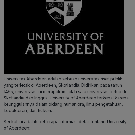
Universitas Aberdeen adalah sebuah universitas riset publik
yang terletak di Aberdeen, Skotlandia. Didirikan pada tahun
1495, universitas ini merupakan salah satu universitas tertua di
Skotlandia dan Inggris. University of Aberdeen terkenal karena
keunggulannya dalam bidang humaniora, ilmu pengetahuan,
kedokteran, dan hukum.
Berikut ini adalah beberapa informasi detail tentang University
of Aberdeen: