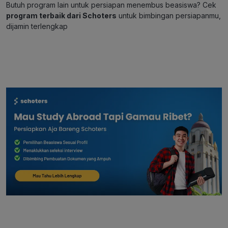
Butuh program lain untuk persiapan menembus beasiswa? Cek
program terbaik dari Schoters
untuk bimbingan persiapanmu,
dijamin terlengkap