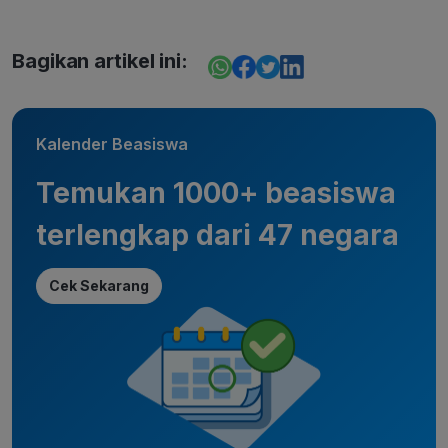
Bagikan artikel ini:
Kalender Beasiswa
Temukan 1000+ beasiswa
terlengkap dari 47 negara
Cek Sekarang