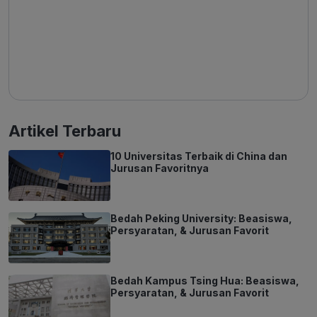
Artikel Terbaru
10 Universitas Terbaik di China dan
Jurusan Favoritnya
Bedah Peking University: Beasiswa,
Persyaratan, & Jurusan Favorit
Bedah Kampus Tsing Hua: Beasiswa,
Persyaratan, & Jurusan Favorit