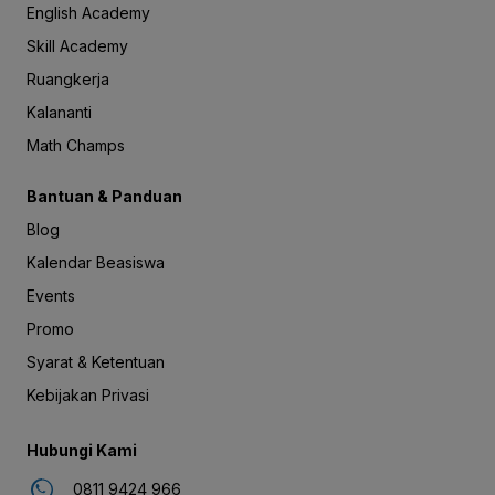
English Academy
Skill Academy
Ruangkerja
Kalananti
Math Champs
Bantuan & Panduan
Blog
Kalendar Beasiswa
Events
Promo
Syarat & Ketentuan
Kebijakan Privasi
Hubungi Kami
0811 9424 966