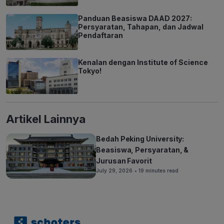
Panduan Beasiswa DAAD 2027:
Persyaratan, Tahapan, dan Jadwal
Pendaftaran
Kenalan dengan Institute of Science
Tokyo!
Artikel Lainnya
Bedah Peking University:
Beasiswa, Persyaratan, &
Jurusan Favorit
July 29, 2026
• 19 minutes read