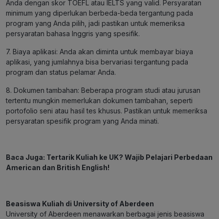
Anda dengan skor TOEFL atau IELTS yang valid. Persyaratan
minimum yang diperlukan berbeda-beda tergantung pada
program yang Anda pilih, jadi pastikan untuk memeriksa
persyaratan bahasa Inggris yang spesifik.
7. Biaya aplikasi: Anda akan diminta untuk membayar biaya
aplikasi, yang jumlahnya bisa bervariasi tergantung pada
program dan status pelamar Anda.
8. Dokumen tambahan: Beberapa program studi atau jurusan
tertentu mungkin memerlukan dokumen tambahan, seperti
portofolio seni atau hasil tes khusus. Pastikan untuk memeriksa
persyaratan spesifik program yang Anda minati.
Baca Juga:
Tertarik Kuliah ke UK? Wajib Pelajari Perbedaan
American dan British English!
Beasiswa Kuliah di University of Aberdeen
University of Aberdeen menawarkan berbagai jenis beasiswa