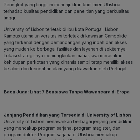
Peringkat yang tinggi ini menunjukkan komitmen ULisboa
terhadap kualitas pendidikan dan penelitian yang berkualitas
tinggi.
University of Lisbon terletak di ibu kota Portugal, Lisbon.
Kampus utama universitas ini terletak di kawasan Campolide
yang terkenal dengan pemandangan yang indah dan akses
yang mudah ke berbagai fasilitas dan layanan di sekitarnya.
Lokasi strategisnya memungkinkan mahasiswa merasakan
kehidupan perkotaan yang dinamis sambil tetap memiliki akses
ke alam dan keindahan alam yang ditawarkan oleh Portugal.
Baca Juga:
Lihat 7 Beasiswa Tanpa Wawancara di Eropa
Jenjang Pendidikan yang Tersedia di University of Lisbon
University of Lisbon menawarkan berbagai jenjang pendidikan
yang mencakup program sarjana, program magister, dan
program doktor. Program sarjana di ULisboa mencakup