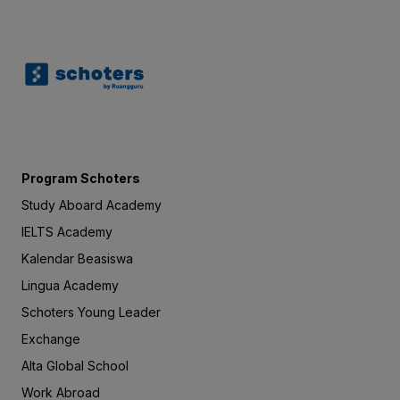
Program Schoters
Study Aboard Academy
IELTS Academy
Kalendar Beasiswa
Lingua Academy
Schoters Young Leader
Exchange
Alta Global School
Work Abroad