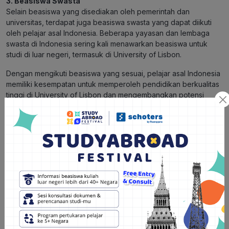
3. Beasiswa Swasta
Selain beasiswa yang disediakan oleh pemerintah dan
universitas, terdapat juga beasiswa swasta yang dapat diikuti
oleh pelajar asal Indonesia. Beberapa yayasan dan lembaga
swasta di Indonesia sering kali menawarkan beasiswa untuk
studi di luar negeri, termasuk di University of Lisbon.
Dengan mengikuti beasiswa yang sesuai, pelajar asal Indonesia
memiliki kesempatan untuk memperoleh pendidikan berkualitas
tinggi di University of Lisbon dan mengembangkan potensi
akademik mereka di lingkungan pendidikan yang mendukung.
Dengan reputasi yang tinggi, berbagai program studi yang
komprehensif, dan kesempatan beasiswa yang tersedia,
University of Lisbon menjadi pilihan yang menarik bagi para
pelajar internasional, termasuk pelajar asal Indonesia.
Melanjutkan pendidikan di ULisboa adalah langkah yang cerdas
menuju masa depan yang sukses dalam karir akademik dan
profesional.
Rekomendasi Bimbingan Lolos
University of Lisbon