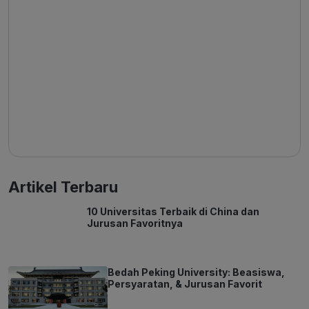
Artikel Terbaru
10 Universitas Terbaik di China dan
Jurusan Favoritnya
Bedah Peking University: Beasiswa,
Persyaratan, & Jurusan Favorit