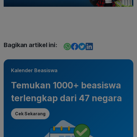
Bagikan artikel ini:
Kalender Beasiswa
Temukan 1000+ beasiswa
terlengkap dari 47 negara
Cek Sekarang