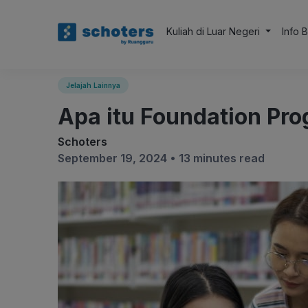
Kuliah di Luar Negeri
Info 
Jelajah Lainnya
Apa itu Foundation Pr
Schoters
September 19, 2024 •
13 minutes read