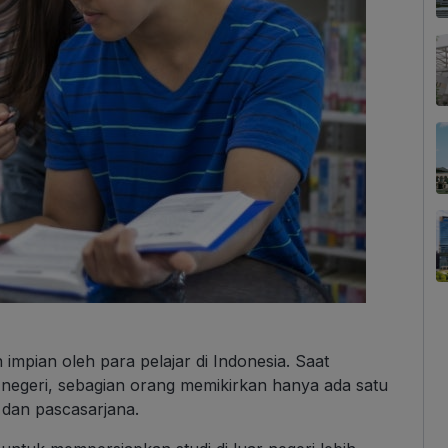
n impian oleh para pelajar di Indonesia. Saat
r negeri, sebagian orang memikirkan hanya ada satu
a dan pascasarjana.