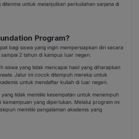
iterima untuk melanjutkan perkuliahan sarjana di
oundation Program?
pat bagi siswa yang ingin mempersiapkan diri secara
 sampai 2 tahun di kampus luar negeri.
 siswa yang tidak mencapai hasil yang diharapkan
reate
. Jalur ini cocok ditempuh mereka untuk
demis untuk mendaftar kuliah di luar negeri.
nal yang tidak memiliki kesempatan untuk menempuh
ki kemampuan yang diperlukan. Melalui program ini
skipun memiliki pengalaman akademis yang