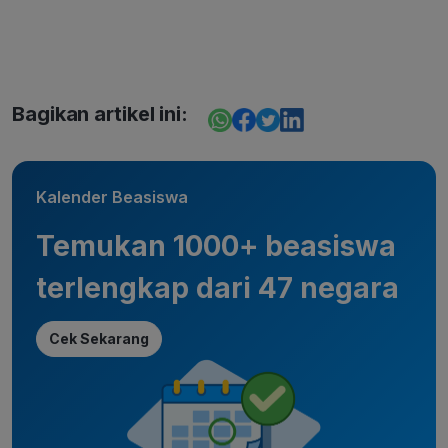
Bagikan artikel ini:
Kalender Beasiswa
Temukan 1000+ beasiswa
terlengkap dari 47 negara
Cek Sekarang