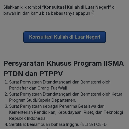
Silahkan klik tombol “
Konsultasi Kuliah di Luar Negeri
” di
bawah ini dan kamu bisa bebas tanya apapun 👇
Persyaratan Khusus Program IISMA
PTDN dan PTPPV
Surat Pernyataan Ditandatangani dan Bermaterai oleh
Pendaftar dan Orang Tua/Wali.
Surat Pernyataan Ditandatangani dan Bermaterai oleh Ketua
Program Studi/Kepala Departemen.
Surat Pernyataan sebagai Penerima Beasiswa dari
Kementerian Pendidikan, Kebudayaan, Riset, dan Teknologi
Republik Indonesia .
Sertifikat kemampuan bahasa Inggris (IELTS/TOEFL-