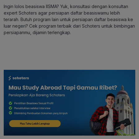
Ingin lolos beasiswa IISMA? Yuk,
konsultasi dengan konsultan
expert Schoters
agar persiapan daftar beasiswamu lebih
terarah.
Butuh program lain untuk persiapan daftar beasiswa ke
luar negeri? Cek
program terbaik dari Schoters
untuk bimbingan
persiapanmu, dijamin terlengkap.