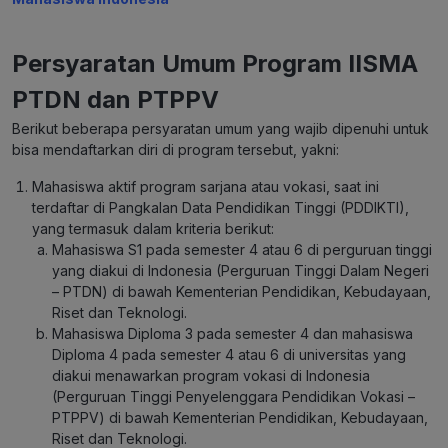
Persyaratan Umum Program IISMA
PTDN dan PTPPV
Berikut beberapa persyaratan umum yang wajib dipenuhi untuk
bisa mendaftarkan diri di program tersebut, yakni:
Mahasiswa aktif program sarjana atau vokasi, saat ini
terdaftar di Pangkalan Data Pendidikan Tinggi (PDDIKTI),
yang termasuk dalam kriteria berikut:
Mahasiswa S1 pada semester 4 atau 6 di perguruan tinggi
yang diakui di Indonesia (Perguruan Tinggi Dalam Negeri
– PTDN) di bawah Kementerian Pendidikan, Kebudayaan,
Riset dan Teknologi.
Mahasiswa Diploma 3 pada semester 4 dan mahasiswa
Diploma 4 pada semester 4 atau 6 di universitas yang
diakui menawarkan program vokasi di Indonesia
(Perguruan Tinggi Penyelenggara Pendidikan Vokasi –
PTPPV) di bawah Kementerian Pendidikan, Kebudayaan,
Riset dan Teknologi.