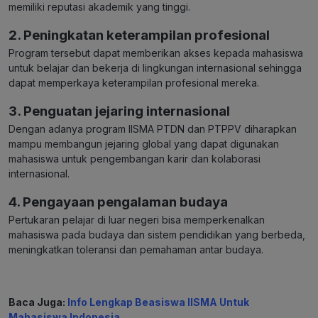
memiliki reputasi akademik yang tinggi.
2. Peningkatan keterampilan profesional
Program tersebut dapat memberikan akses kepada mahasiswa
untuk belajar dan bekerja di lingkungan internasional sehingga
dapat memperkaya keterampilan profesional mereka.
3. Penguatan jejaring internasional
Dengan adanya program IISMA PTDN dan PTPPV diharapkan
mampu membangun jejaring global yang dapat digunakan
mahasiswa untuk pengembangan karir dan kolaborasi
internasional.
4. Pengayaan pengalaman budaya
Pertukaran pelajar di luar negeri bisa memperkenalkan
mahasiswa pada budaya dan sistem pendidikan yang berbeda,
meningkatkan toleransi dan pemahaman antar budaya.
Baca Juga:
Info Lengkap Beasiswa IISMA Untuk
Mahasiswa Indonesia