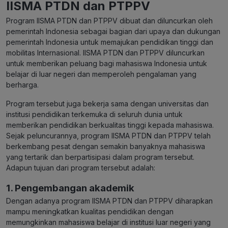
IISMA PTDN dan PTPPV
Program IISMA PTDN dan PTPPV dibuat dan diluncurkan oleh
pemerintah Indonesia sebagai bagian dari upaya dan dukungan
pemerintah Indonesia untuk memajukan pendidikan tinggi dan
mobilitas Internasional.
IISMA PTDN dan PTPPV diluncurkan
untuk memberikan peluang bagi mahasiswa Indonesia untuk
belajar di luar negeri dan memperoleh pengalaman yang
berharga.
Program tersebut juga bekerja sama dengan universitas dan
institusi pendidikan terkemuka di seluruh dunia untuk
memberikan pendidikan berkualitas tinggi kepada mahasiswa.
Sejak peluncurannya, program IISMA PTDN dan PTPPV telah
berkembang pesat dengan semakin banyaknya mahasiswa
yang tertarik dan berpartisipasi dalam program tersebut.
Adapun tujuan dari program tersebut adalah:
1. Pengembangan akademik
Dengan adanya program IISMA PTDN dan PTPPV diharapkan
mampu meningkatkan kualitas pendidikan dengan
memungkinkan mahasiswa belajar di institusi luar negeri yang