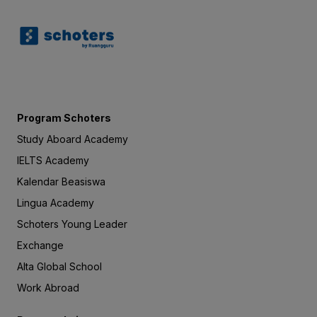
Program Schoters
Study Aboard Academy
IELTS Academy
Kalendar Beasiswa
Lingua Academy
Schoters Young Leader
Exchange
Alta Global School
Work Abroad