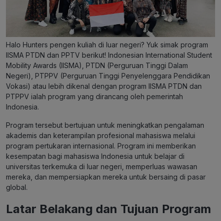
Halo Hunters pengen kuliah di luar negeri? Yuk simak program
IISMA PTDN dan PPTV berikut!
Indonesian International Student
Mobility Awards (IISMA), PTDN (
Perguruan Tinggi Dalam
Negeri), PTPPV (Perguruan Tinggi Penyelenggara Pendidikan
Vokasi) atau lebih dikenal dengan program IISMA PTDN dan
PTPPV ialah program yang dirancang oleh pemerintah
Indonesia.
Program tersebut bertujuan untuk meningkatkan pengalaman
akademis dan keterampilan profesional mahasiswa melalui
program pertukaran internasional. Program ini memberikan
kesempatan bagi mahasiswa Indonesia untuk belajar di
universitas terkemuka di luar negeri, memperluas wawasan
mereka, dan mempersiapkan mereka untuk bersaing di pasar
global.
Latar Belakang dan Tujuan Program