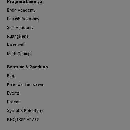
Program Lainnya
Brain Academy
English Academy
Skill Academy
Ruangkerja
Kalananti
Math Champs
Bantuan & Panduan
Blog
Kalendar Beasiswa
Events
Promo
Syarat & Ketentuan
Kebijakan Privasi