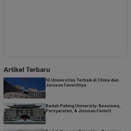
Artikel Terbaru
10 Universitas Terbaik di China dan
Jurusan Favoritnya
Bedah Peking University: Beasiswa,
Persyaratan, & Jurusan Favorit