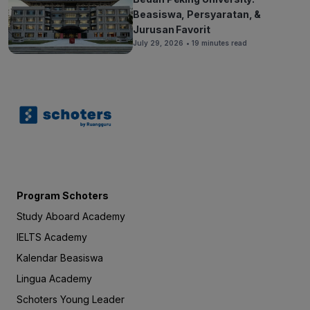
Beasiswa, Persyaratan, &
Jurusan Favorit
July 29, 2026
• 19 minutes read
Program Schoters
Study Aboard Academy
IELTS Academy
Kalendar Beasiswa
Lingua Academy
Schoters Young Leader