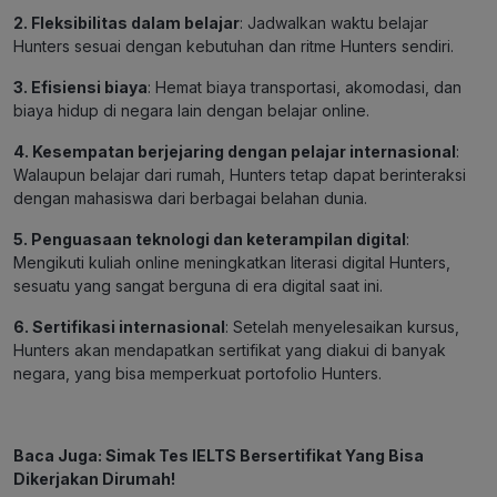
2. Fleksibilitas dalam belajar
: Jadwalkan waktu belajar
Hunters sesuai dengan kebutuhan dan ritme Hunters sendiri.
3. Efisiensi biaya
: Hemat biaya transportasi, akomodasi, dan
biaya hidup di negara lain dengan belajar online.
4. Kesempatan berjejaring dengan pelajar internasional
:
Walaupun belajar dari rumah, Hunters tetap dapat berinteraksi
dengan mahasiswa dari berbagai belahan dunia.
5. Penguasaan teknologi dan keterampilan digital
:
Mengikuti kuliah online meningkatkan literasi digital Hunters,
sesuatu yang sangat berguna di era digital saat ini.
6. Sertifikasi internasional
: Setelah menyelesaikan kursus,
Hunters akan mendapatkan sertifikat yang diakui di banyak
negara, yang bisa memperkuat portofolio Hunters.
Baca Juga:
Simak Tes IELTS Bersertifikat Yang Bisa
Dikerjakan Dirumah!