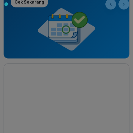
Cek Sekarang