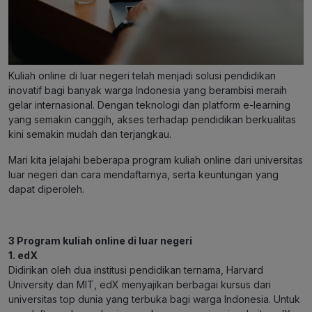
Kuliah online di luar negeri telah menjadi solusi pendidikan
inovatif bagi banyak warga Indonesia yang berambisi meraih
gelar internasional. Dengan teknologi dan platform e-learning
yang semakin canggih, akses terhadap pendidikan berkualitas
kini semakin mudah dan terjangkau.
Mari kita jelajahi beberapa program kuliah online dari universitas
luar negeri dan cara mendaftarnya, serta keuntungan yang
dapat diperoleh.
3 Program kuliah online di luar negeri
1. edX
Didirikan oleh dua institusi pendidikan ternama, Harvard
University dan MIT, edX menyajikan berbagai kursus dari
universitas top dunia yang terbuka bagi warga Indonesia. Untuk