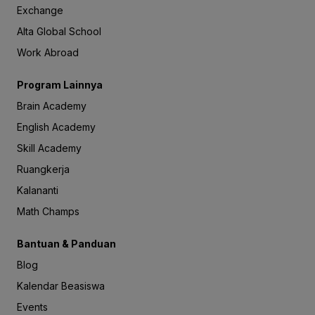
Exchange
Alta Global School
Work Abroad
Program Lainnya
Brain Academy
English Academy
Skill Academy
Ruangkerja
Kalananti
Math Champs
Bantuan & Panduan
Blog
Kalendar Beasiswa
Events