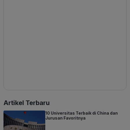
Artikel Terbaru
10 Universitas Terbaik di China dan
Jurusan Favoritnya