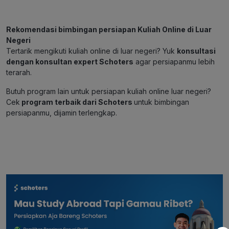
Rekomendasi bimbingan persiapan Kuliah Online di Luar
Negeri
Tertarik mengikuti kuliah online di luar negeri? Yuk
konsultasi
dengan konsultan expert Schoters
agar persiapanmu lebih
terarah.
Butuh program lain untuk persiapan kuliah online luar negeri?
Cek
program terbaik dari Schoters
untuk bimbingan
persiapanmu, dijamin terlengkap.