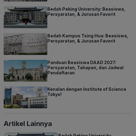
Bedah Peking University: Beasiswa,
Persyaratan, & Jurusan Favorit
Bedah Kampus Tsing Hua: Beasiswa,
Persyaratan, & Jurusan Favorit
Panduan Beasiswa DAAD 2027:
Persyaratan, Tahapan, dan Jadwal
Pendaftaran
Kenalan dengan Institute of Science
Tokyo!
Artikel Lainnya
Bedah Peking University: