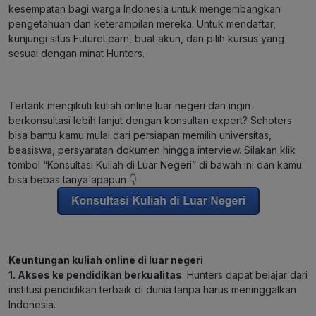
kesempatan bagi warga Indonesia untuk mengembangkan
pengetahuan dan keterampilan mereka. Untuk mendaftar,
kunjungi situs FutureLearn, buat akun, dan pilih kursus yang
sesuai dengan minat Hunters.
Tertarik mengikuti kuliah online luar negeri dan ingin
berkonsultasi lebih lanjut dengan konsultan expert? Schoters
bisa bantu kamu mulai dari persiapan memilih universitas,
beasiswa, persyaratan dokumen hingga interview. Silakan klik
tombol “Konsultasi Kuliah di Luar Negeri” di bawah ini dan kamu
bisa bebas tanya apapun 👇
Keuntungan kuliah online di luar negeri
1. Akses ke pendidikan berkualitas
: Hunters dapat belajar dari
institusi pendidikan terbaik di dunia tanpa harus meninggalkan
Indonesia.