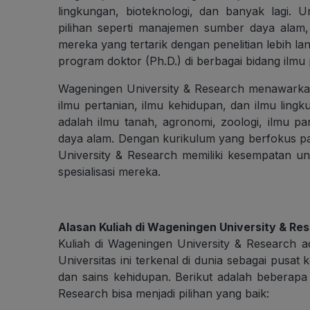
lingkungan, bioteknologi, dan banyak lagi.
pilihan seperti manajemen sumber daya alam, 
mereka yang tertarik dengan penelitian lebih 
program doktor (Ph.D.) di berbagai bidang ilmu
Wageningen University & Research menawark
ilmu pertanian, ilmu kehidupan, dan ilmu ling
adalah ilmu tanah, agronomi, zoologi, ilmu pa
daya alam. Dengan kurikulum yang berfokus pa
University & Research memiliki kesempatan 
spesialisasi mereka.
Alasan Kuliah di Wageningen University & Re
Kuliah di Wageningen University & Research a
Universitas ini terkenal di dunia sebagai pusat
dan sains kehidupan. Berikut adalah beberapa
Research bisa menjadi pilihan yang baik: