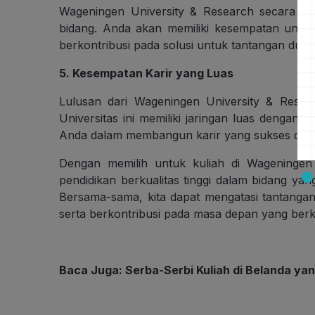
Wageningen University & Research secara aktif
bidang. Anda akan memiliki kesempatan untuk 
berkontribusi pada solusi untuk tantangan dunia
5. Kesempatan Karir yang Luas
Lulusan dari Wageningen University & Researc
Universitas ini memiliki jaringan luas dengan 
Anda dalam membangun karir yang sukses di bid
Dengan memilih untuk kuliah di Wageningen
pendidikan berkualitas tinggi dalam bidang ya
Bersama-sama, kita dapat mengatasi tantangan
serta berkontribusi pada masa depan yang berke
Baca Juga:
Serba-Serbi Kuliah di Belanda ya