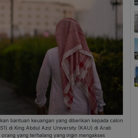
akan bantuan keuangan yang diberikan kepada calon
1) di King Abdul Aziz University (KAU) di Arab
k orang yang terhalang yang ingin mengakses