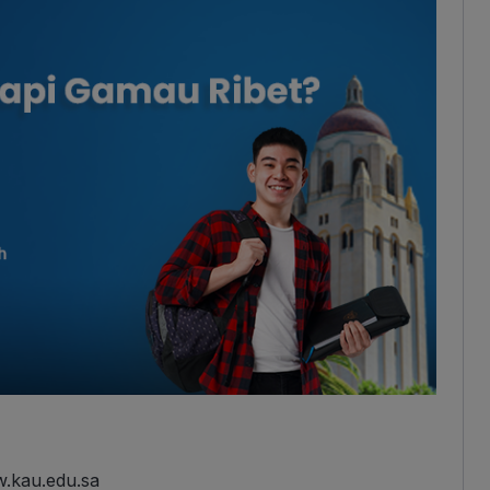
w.kau.edu.sa