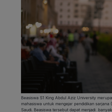
Beasiswa S1 King Abdul Aziz University merup
mahasiswa untuk mengejar pendidikan sarjana (S
Saudi. Beasiswa tersebut dapat menjadi banya