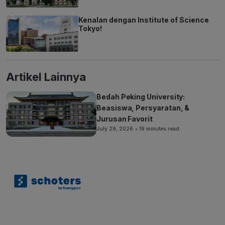
Kenalan dengan Institute of Science
Tokyo!
Artikel Lainnya
Bedah Peking University:
Beasiswa, Persyaratan, &
Jurusan Favorit
July 29, 2026
• 19 minutes read