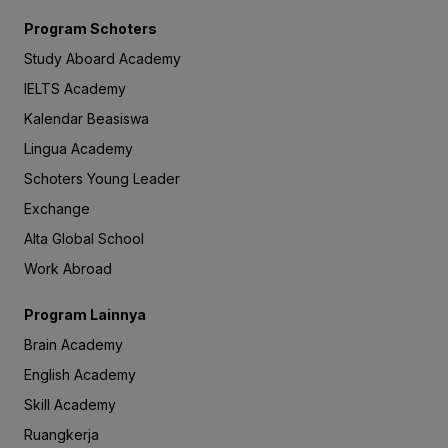
Program Schoters
Study Aboard Academy
IELTS Academy
Kalendar Beasiswa
Lingua Academy
Schoters Young Leader
Exchange
Alta Global School
Work Abroad
Program Lainnya
Brain Academy
English Academy
Skill Academy
Ruangkerja