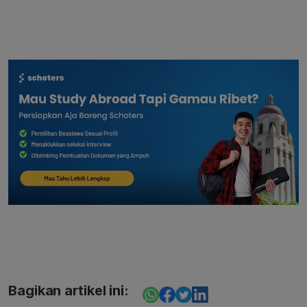
Bagikan artikel ini: