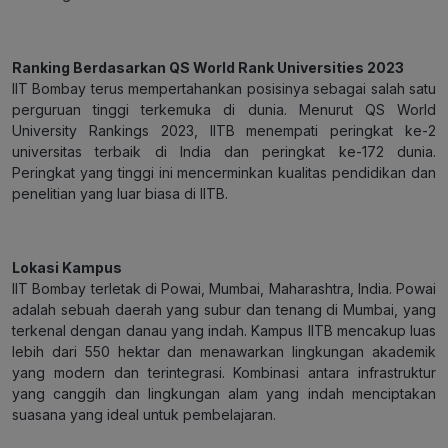
Ranking Berdasarkan QS World Rank Universities 2023
IIT Bombay terus mempertahankan posisinya sebagai salah satu
perguruan tinggi terkemuka di dunia. Menurut QS World
University Rankings 2023, IITB menempati peringkat ke-2
universitas terbaik di India dan peringkat ke-172 dunia.
Peringkat yang tinggi ini mencerminkan kualitas pendidikan dan
penelitian yang luar biasa di IITB.
Lokasi Kampus
IIT Bombay terletak di Powai, Mumbai, Maharashtra, India. Powai
adalah sebuah daerah yang subur dan tenang di Mumbai, yang
terkenal dengan danau yang indah. Kampus IITB mencakup luas
lebih dari 550 hektar dan menawarkan lingkungan akademik
yang modern dan terintegrasi. Kombinasi antara infrastruktur
yang canggih dan lingkungan alam yang indah menciptakan
suasana yang ideal untuk pembelajaran.