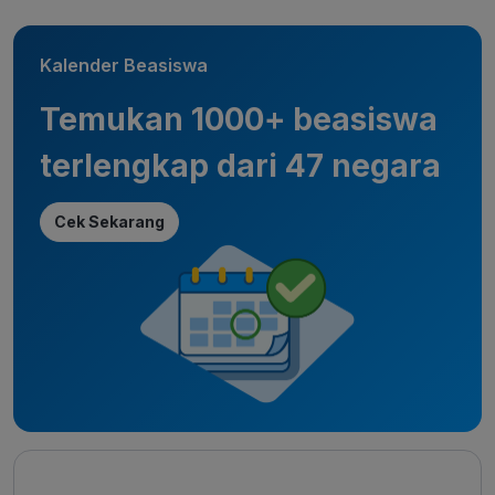
Kalender Beasiswa
Temukan 1000+ beasiswa
terlengkap dari 47 negara
Cek Sekarang