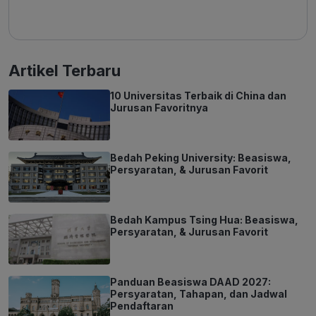
Artikel Terbaru
10 Universitas Terbaik di China dan
Jurusan Favoritnya
Bedah Peking University: Beasiswa,
Persyaratan, & Jurusan Favorit
Bedah Kampus Tsing Hua: Beasiswa,
Persyaratan, & Jurusan Favorit
Panduan Beasiswa DAAD 2027:
Persyaratan, Tahapan, dan Jadwal
Pendaftaran