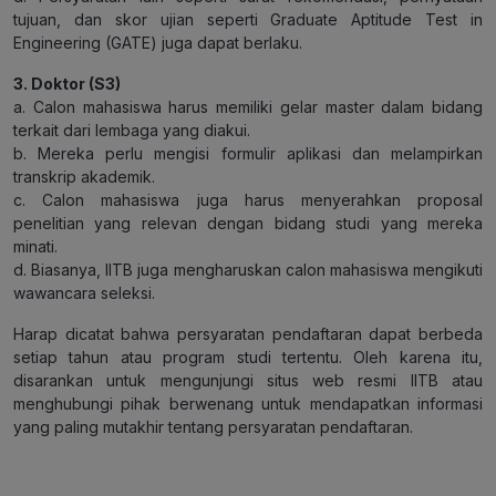
tujuan, dan skor ujian seperti Graduate Aptitude Test in
Engineering (GATE) juga dapat berlaku.
3. Doktor (S3)
a. Calon mahasiswa harus memiliki gelar master dalam bidang
terkait dari lembaga yang diakui.
b. Mereka perlu mengisi formulir aplikasi dan melampirkan
transkrip akademik.
c. Calon mahasiswa juga harus menyerahkan proposal
penelitian yang relevan dengan bidang studi yang mereka
minati.
d. Biasanya, IITB juga mengharuskan calon mahasiswa mengikuti
wawancara seleksi.
Harap dicatat bahwa persyaratan pendaftaran dapat berbeda
setiap tahun atau program studi tertentu. Oleh karena itu,
disarankan untuk mengunjungi situs web resmi IITB atau
menghubungi pihak berwenang untuk mendapatkan informasi
yang paling mutakhir tentang persyaratan pendaftaran.