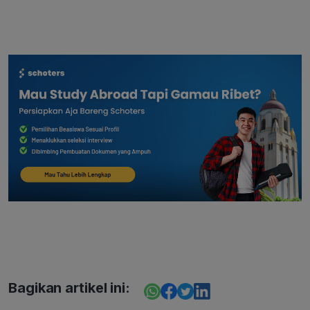
Bagikan artikel ini: