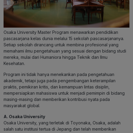
Osaka University Master Program menawarkan pendidikan
pascasarjana kelas dunia melalui 15 sekolah pascasarjananya.
Setiap sekolah dirancang untuk membina profesional yang
memahami ilmu pengetahuan yang sesuai dengan bidang studi
mereka, mulai dari Humaniora hingga Teknik dan Ilmu
Kesehatan.
Program ini tidak hanya menekankan pada pengetahuan
akademik, tetapi juga pada pengembangan keterampilan
praktis, pemikiran kritis, dan kemampuan lintas disiplin,
mempersiapkan mahasiswa untuk menjadi pemimpin di bidang
masing-masing dan memberikan kontribusi nyata pada
masyarakat global.
A. Osaka University
Osaka University, yang terletak di Toyonaka, Osaka, adalah
salah satu institusi tertua di Jepang dan telah memberikan