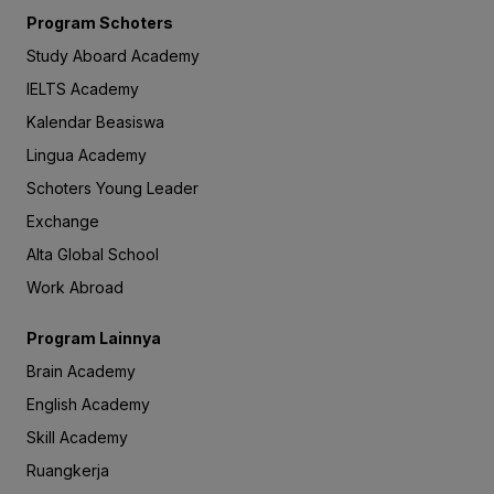
Program Schoters
Study Aboard Academy
IELTS Academy
Kalendar Beasiswa
Lingua Academy
Schoters Young Leader
Exchange
Alta Global School
Work Abroad
Program Lainnya
Brain Academy
English Academy
Skill Academy
Ruangkerja