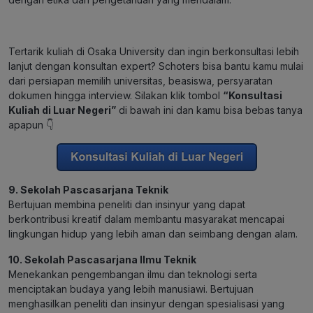
Tertarik kuliah di Osaka University dan ingin berkonsultasi lebih
lanjut dengan konsultan expert? Schoters bisa bantu kamu mulai
dari persiapan memilih universitas, beasiswa, persyaratan
dokumen hingga interview. Silakan klik tombol
“Konsultasi
Kuliah di Luar Negeri”
di bawah ini dan kamu bisa bebas tanya
apapun 👇
9. Sekolah Pascasarjana Teknik
Bertujuan membina peneliti dan insinyur yang dapat
berkontribusi kreatif dalam membantu masyarakat mencapai
lingkungan hidup yang lebih aman dan seimbang dengan alam.
10. Sekolah Pascasarjana Ilmu Teknik
Menekankan pengembangan ilmu dan teknologi serta
menciptakan budaya yang lebih manusiawi. Bertujuan
menghasilkan peneliti dan insinyur dengan spesialisasi yang