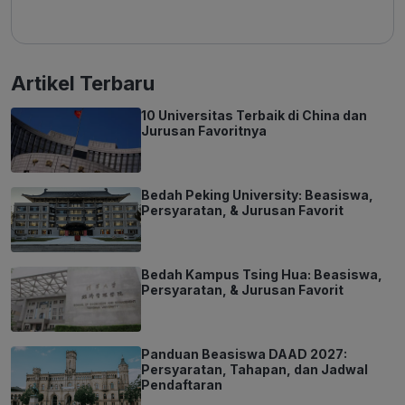
Artikel Terbaru
10 Universitas Terbaik di China dan
Jurusan Favoritnya
Bedah Peking University: Beasiswa,
Persyaratan, & Jurusan Favorit
Bedah Kampus Tsing Hua: Beasiswa,
Persyaratan, & Jurusan Favorit
Panduan Beasiswa DAAD 2027:
Persyaratan, Tahapan, dan Jadwal
Pendaftaran