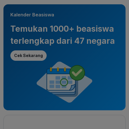
Kalender Beasiswa
Temukan 1000+ beasiswa
terlengkap dari 47 negara
Cek Sekarang