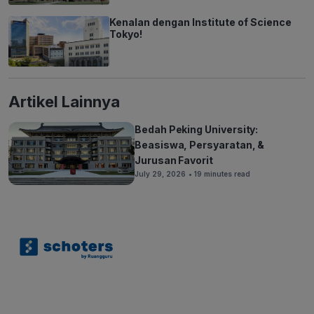
Kenalan dengan Institute of Science
Tokyo!
Artikel Lainnya
Bedah Peking University:
Beasiswa, Persyaratan, &
Jurusan Favorit
July 29, 2026
• 19 minutes read