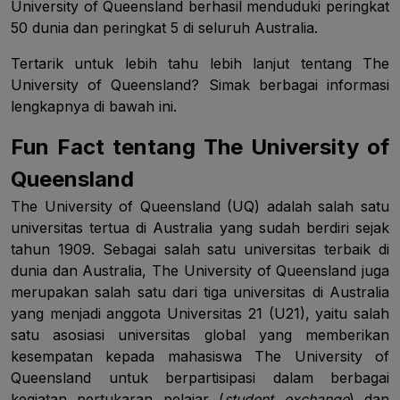
University of Queensland berhasil menduduki peringkat
50 dunia dan peringkat 5 di seluruh Australia.
Tertarik untuk lebih tahu lebih lanjut tentang The
University of Queensland? Simak berbagai informasi
lengkapnya di bawah ini.
Fun Fact tentang The University of
Queensland
The University of Queensland (UQ) adalah salah satu
universitas tertua di Australia yang sudah berdiri sejak
tahun 1909. Sebagai salah satu universitas terbaik di
dunia dan Australia, The University of Queensland juga
merupakan salah satu dari tiga universitas di Australia
yang menjadi anggota Universitas 21 (U21), yaitu salah
satu asosiasi universitas global yang memberikan
kesempatan kepada mahasiswa The University of
Queensland untuk berpartisipasi dalam berbagai
kegiatan pertukaran pelajar (
student exchange
) dan