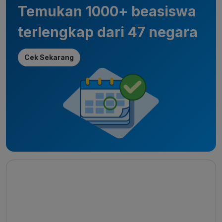
Temukan 1000+ beasiswa
terlengkap dari 47 negara
Cek Sekarang