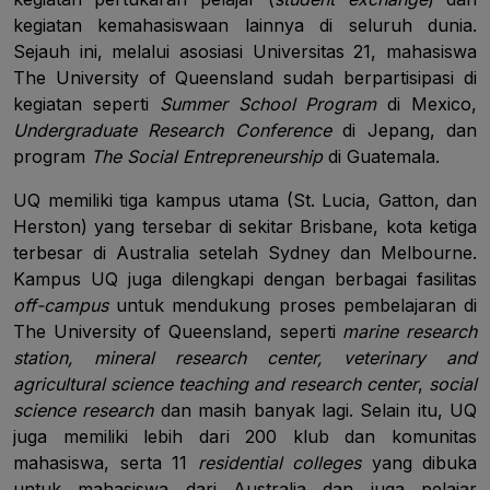
kegiatan kemahasiswaan lainnya di seluruh dunia.
Sejauh ini, melalui asosiasi Universitas 21, mahasiswa
The University of Queensland sudah berpartisipasi di
kegiatan seperti
Summer School Program
di Mexico,
Undergraduate Research Conference
di Jepang, dan
program
The Social Entrepreneurship
di Guatemala.
UQ memiliki tiga kampus utama (St. Lucia, Gatton, dan
Herston) yang tersebar di sekitar Brisbane, kota ketiga
terbesar di Australia setelah Sydney dan Melbourne.
Kampus UQ juga dilengkapi dengan berbagai fasilitas
off-campus
untuk mendukung proses pembelajaran di
The University of Queensland, seperti
marine research
station, mineral research center, veterinary and
agricultural science teaching and research center
,
social
science research
dan masih banyak lagi. Selain itu, UQ
juga memiliki lebih dari 200 klub dan komunitas
mahasiswa, serta 11
residential colleges
yang dibuka
untuk mahasiswa dari Australia dan juga pelajar