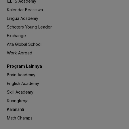
IELTS Academy
Kalendar Beasiswa
Lingua Academy
Schoters Young Leader
Exchange
Alta Global School
Work Abroad
Program Lainnya
Brain Academy
English Academy
Skill Academy
Ruangkerja
Kalananti
Math Champs