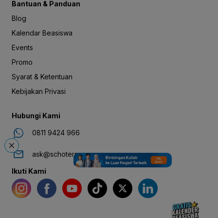
Bantuan & Panduan
Blog
Kalendar Beasiswa
Events
Promo
Syarat & Ketentuan
Kebijakan Privasi
Hubungi Kami
0811 9424 966
ask@schoters.com
Ikuti Kami