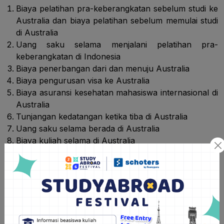
Biaya pelatihan pra-keberangkatan sebelum studi ke
Australia dan biaya pelatihan sebelum memulai studi
di Australia
Uang saku selama menjalani pelatihan pra-
keberangkatan di Indonesia
Biaya penerbangan dari dan menuju Australia
Biaya pengurusan visa ke Australia
Biaya asuransi kesehatan mahasiswa internasional di
Australia
Tunjangan kedatangan ketika tiba di Australia
Uang saku selama berada di Australia
Biaya kuliah selama di Australia
Biaya tambahan lainnya selama kuliah dan biaya
studi lapangan (
fieldwork
) apabila dibutuhkan
Setiap tahunnya, AAS menentukan tema untuk area
prioritas program studi yang bisa dipilih di bawah skema
AAS termasuk tema utama beberapa tahun terakhir,
Covid 19 Development Response Plan
dengan area