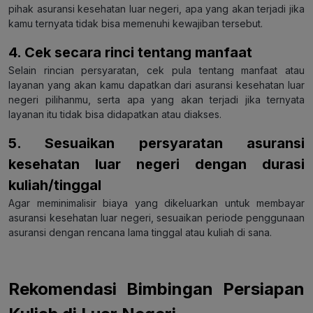
pihak asuransi kesehatan luar negeri, apa yang akan terjadi jika
kamu ternyata tidak bisa memenuhi kewajiban tersebut.
4. Cek secara rinci tentang manfaat
Selain rincian persyaratan, cek pula tentang manfaat atau
layanan yang akan kamu
dapatkan dari asuransi kesehatan luar
negeri pilihanmu, serta apa yang akan terjadi jika ternyata
layanan itu tidak bisa didapatkan atau diakses.
5. Sesuaikan persyaratan asuransi
kesehatan luar negeri dengan durasi
kuliah/tinggal
Agar meminimalisir biaya yang dikeluarkan untuk membayar
asuransi kesehatan luar negeri, sesuaikan periode penggunaan
asuransi dengan rencana lama tinggal atau kuliah di sana.
Rekomendasi Bimbingan Persiapan