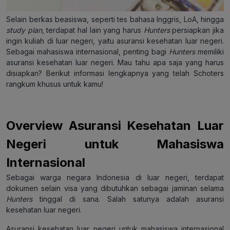
Selain berkas beasiswa, seperti tes bahasa Inggris, LoA, hingga
study plan,
terdapat hal lain yang harus
Hunters
persiapkan jika
ingin kuliah di luar negeri, yaitu asuransi kesehatan luar negeri.
Sebagai mahasiswa internasional, penting bagi
Hunters
memiliki
asuransi kesehatan luar negeri. Mau tahu apa saja yang harus
disiapkan? Berikut informasi lengkapnya yang telah Schoters
rangkum khusus untuk kamu!
Overview Asuransi Kesehatan Luar
Negeri untuk Mahasiswa
Internasional
Sebagai warga negara Indonesia di luar negeri, terdapat
dokumen selain visa yang dibutuhkan sebagai jaminan selama
Hunters
tinggal di sana. Salah satunya adalah asuransi
kesehatan luar negeri.
Asuransi kesehatan luar negeri untuk mahasiswa internasional