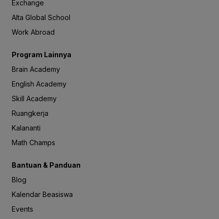
Exchange
Alta Global School
Work Abroad
Program Lainnya
Brain Academy
English Academy
Skill Academy
Ruangkerja
Kalananti
Math Champs
Bantuan & Panduan
Blog
Kalendar Beasiswa
Events