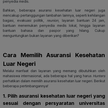
penyedia medis.
Bahkan, beberapa asuransi kesehatan luar negeri juga
mencakup pertanggungan tambahan lainnya, seperti kehilangan
bagasi, evakuasi politik,
reunion
, layanan bantuan 24 jam,
bantuan menemukan penyedia medis lokal, hingga layanan
bantuan bahasa dan paspor yang hilang. Cukup
menguntungkan bukan layanan yang diberikan?
Cara Memilih Asuransi Kesehatan
Luar Negeri
Melalui manfaat dan layanan yang memang dibutuhkan oleh
mahasiswa internasional, ada beberapa hal yang harus
Hunters
perhatikan dalam memilih asuransi kesehatan luar negeri. Berikut
beberapa pertimbangannya!
1. Pilih asuransi kesehatan luar negeri yang
sesuai dengan persyaratan universitas