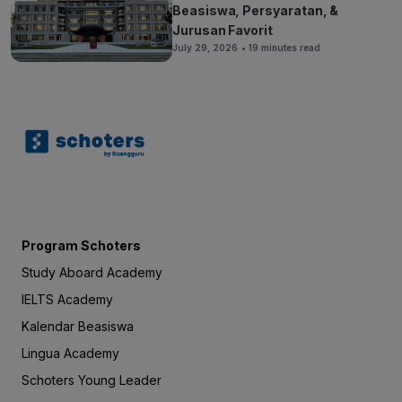
Beasiswa, Persyaratan, &
Jurusan Favorit
July 29, 2026
• 19 minutes read
Program Schoters
Study Aboard Academy
IELTS Academy
Kalendar Beasiswa
Lingua Academy
Schoters Young Leader