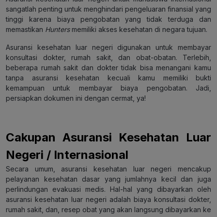
sangatlah penting untuk menghindari pengeluaran finansial yang
tinggi karena biaya pengobatan yang tidak terduga dan
memastikan
Hunters
memiliki akses kesehatan di negara tujuan.
Asuransi kesehatan luar negeri digunakan untuk membayar
konsultasi dokter, rumah sakit, dan obat-obatan. Terlebih,
beberapa rumah sakit dan dokter tidak bisa menangani kamu
tanpa asuransi kesehatan
kecuali kamu memiliki bukti
kemampuan untuk membayar biaya pengobatan. Jadi,
persiapkan dokumen ini dengan cermat, ya!
Cakupan Asuransi Kesehatan Luar
Negeri / Internasional
Secara umum, asuransi kesehatan luar negeri mencakup
pelayanan kesehatan dasar yang jumlahnya kecil dan juga
perlindungan evakuasi medis. Hal-hal yang dibayarkan oleh
asuransi kesehatan luar negeri adalah biaya konsultasi dokter,
rumah sakit, dan, resep obat yang akan langsung dibayarkan ke