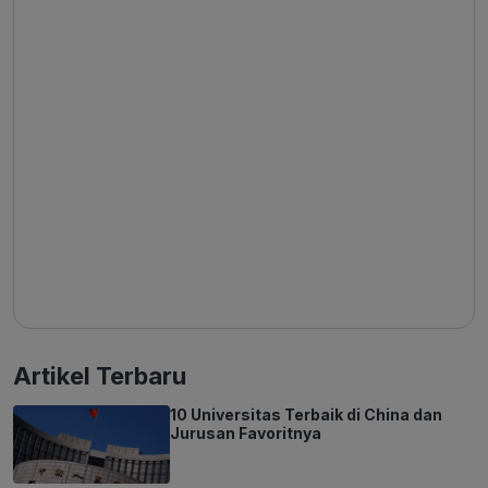
Artikel Terbaru
10 Universitas Terbaik di China dan
Jurusan Favoritnya