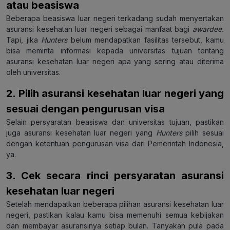
atau beasiswa
Beberapa beasiswa luar negeri terkadang sudah menyertakan
asuransi kesehatan luar negeri sebagai manfaat bagi
awardee.
Tapi, jika
Hunters
belum mendapatkan fasilitas tersebut, kamu
bisa meminta informasi kepada universitas tujuan tentang
asuransi kesehatan luar negeri apa yang sering atau diterima
oleh universitas.
2. Pilih asuransi kesehatan luar negeri yang
sesuai dengan pengurusan visa
Selain persyaratan beasiswa dan universitas tujuan, pastikan
juga asuransi kesehatan luar negeri yang
Hunters
pilih sesuai
dengan ketentuan pengurusan visa dari Pemerintah Indonesia,
ya.
3. Cek secara rinci persyaratan asuransi
kesehatan luar negeri
Setelah mendapatkan beberapa pilihan asuransi kesehatan luar
negeri, pastikan kalau kamu bisa memenuhi semua kebijakan
dan membayar asuransinya setiap bulan. Tanyakan pula pada