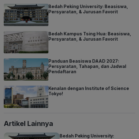
Bedah Peking University: Beasiswa,
Persyaratan, & Jurusan Favorit
Bedah Kampus Tsing Hua: Beasiswa,
Persyaratan, & Jurusan Favorit
Panduan Beasiswa DAAD 2027:
Persyaratan, Tahapan, dan Jadwal
Pendaftaran
Kenalan dengan Institute of Science
Tokyo!
Artikel Lainnya
Bedah Peking University: