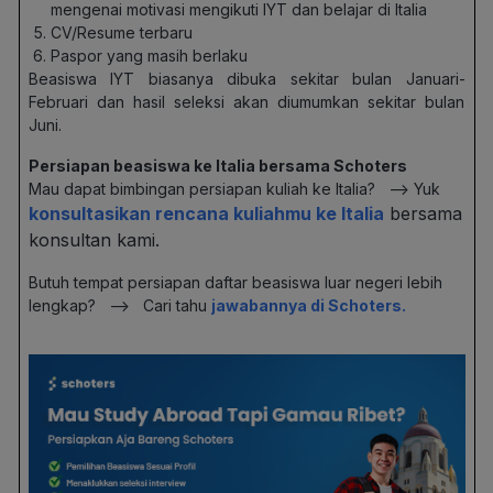
mengenai motivasi mengikuti IYT dan belajar di Italia
CV/Resume terbaru
Paspor yang masih berlaku
Beasiswa IYT biasanya dibuka sekitar bulan Januari-
Februari dan hasil seleksi akan diumumkan sekitar bulan
Juni.
Persiapan beasiswa ke Italia bersama Schoters
Mau dapat bimbingan persiapan kuliah ke Italia? –> Yuk
konsultasikan rencana kuliahmu ke Italia
bersama
konsultan kami.
Butuh tempat persiapan daftar beasiswa luar negeri lebih
lengkap? –> Cari tahu
jawabannya di Schoters.