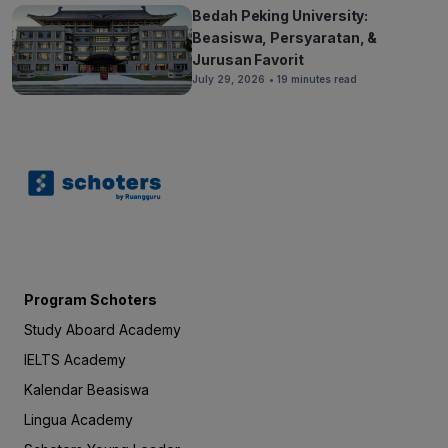
Bedah Peking University:
Beasiswa, Persyaratan, &
Jurusan Favorit
July 29, 2026
• 19 minutes read
Program Schoters
Study Aboard Academy
IELTS Academy
Kalendar Beasiswa
Lingua Academy