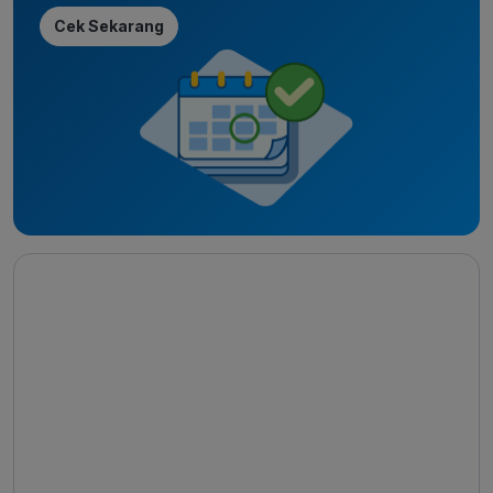
Cek Sekarang