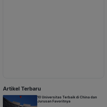
Artikel Terbaru
10 Universitas Terbaik di China dan
Jurusan Favoritnya