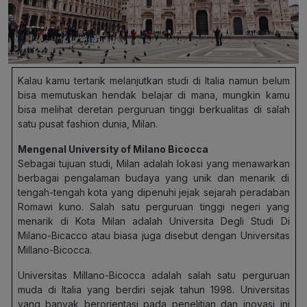
Kalau kamu tertarik melanjutkan studi di Italia namun belum
bisa memutuskan hendak belajar di mana, mungkin kamu
bisa melihat deretan perguruan tinggi berkualitas di salah
satu pusat fashion dunia, Milan.
Mengenal University of Milano Bicocca
Sebagai tujuan studi, Milan adalah lokasi yang menawarkan
berbagai pengalaman budaya yang unik dan menarik di
tengah-tengah kota yang dipenuhi jejak sejarah peradaban
Romawi kuno. Salah satu perguruan tinggi negeri yang
menarik di Kota Milan adalah Universita Degli Studi Di
Milano-Bicacco atau biasa juga disebut dengan Universitas
Millano-Bicocca.
Universitas Millano-Bicocca adalah salah satu perguruan
muda di Italia yang berdiri sejak tahun 1998. Universitas
yang banyak berorientasi pada penelitian dan inovasi ini