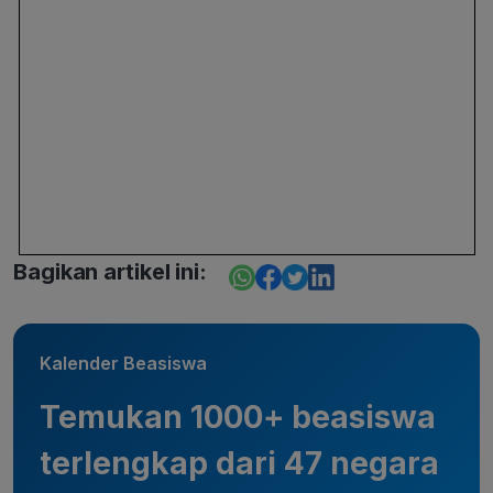
Bagikan artikel ini:
Kalender Beasiswa
Temukan 1000+ beasiswa
terlengkap dari 47 negara