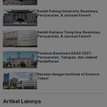
Bedah Peking University: Beasiswa,
Persyaratan, & Jurusan Favorit
Bedah Kampus Tsing Hua: Beasiswa,
Persyaratan, & Jurusan Favorit
Panduan Beasiswa DAAD 2027:
Persyaratan, Tahapan, dan Jadwal
Pendaftaran
Kenalan dengan Institute of Science
Tokyo!
Artikel Lainnya